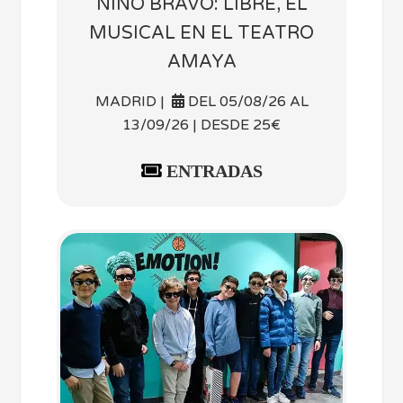
NINO BRAVO: LIBRE, EL
MUSICAL EN EL TEATRO
AMAYA
MADRID |
DEL 05/08/26 AL
13/09/26 | DESDE 25€
ENTRADAS