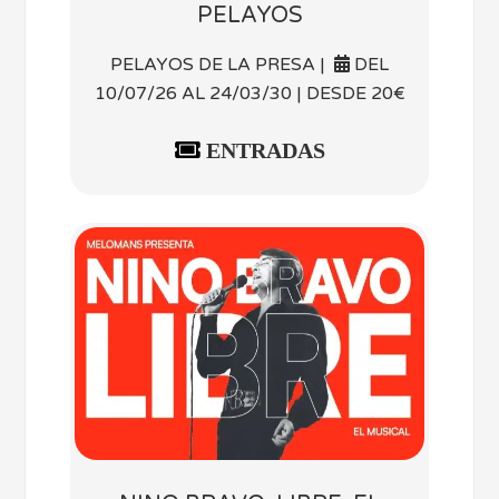
PELAYOS
PELAYOS DE LA PRESA |
DEL
10/07/26 AL 24/03/30 | DESDE 20€
ENTRADAS