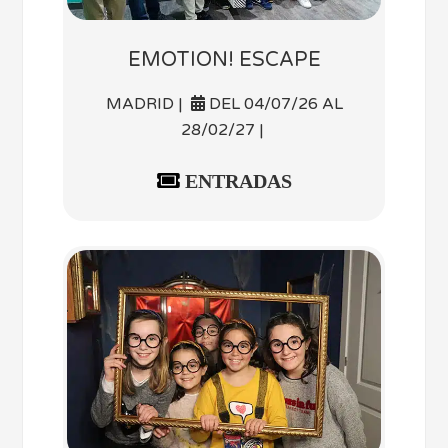
EMOTION! ESCAPE
MADRID |
DEL 04/07/26 AL
28/02/27 |
ENTRADAS