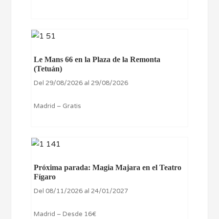
Le Mans 66 en la Plaza de la Remonta
(Tetuán)
Del 29/08/2026 al 29/08/2026
Madrid – Gratis
Próxima parada: Magia Majara en el Teatro
Fígaro
Del 08/11/2026 al 24/01/2027
Madrid – Desde 16€