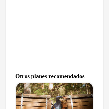
Otros planes recomendados