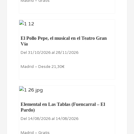
Madrid – Gratis
El Pollo Pepe, el musical en el Teatro Gran
Vía
Del 31/10/2026 al 28/11/2026
Madrid – Desde 21,30€
Elemental en Las Tablas (Fuencarral – El
Pardo)
Del 14/08/2026 al 14/08/2026
Madrid – Gratis