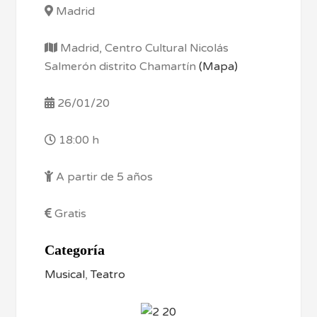
Madrid
Madrid, Centro Cultural Nicolás
Salmerón distrito Chamartín
(Mapa)
26/01/20
18:00 h
A partir de 5 años
Gratis
Categoría
Musical
,
Teatro