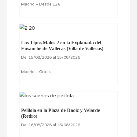
Madrid – Desde 12€
Los Tipos Malos 2 en la Explanada del
Ensanche de Vallecas (Villa de Vallecas)
Del 15/08/2026 al 15/08/2026
Madrid – Gratis
Pelilola en la Plaza de Daoíz y Velarde
(Retiro)
Del 16/08/2026 al 16/08/2026