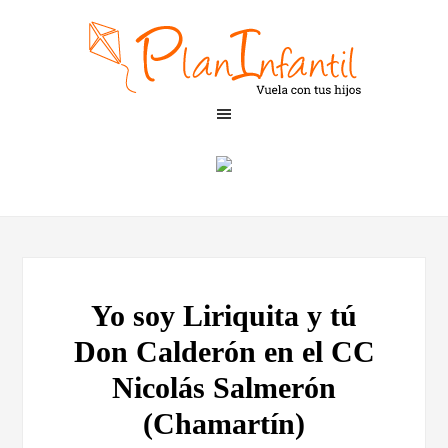
Yo soy Liriquita y tú
Don Calderón en el CC
Nicolás Salmerón
(Chamartín)