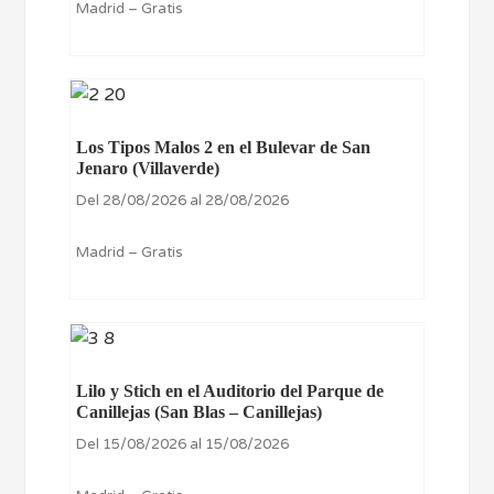
Madrid – Gratis
Los Tipos Malos 2 en el Bulevar de San
Jenaro (Villaverde)
Del 28/08/2026 al 28/08/2026
Madrid – Gratis
Lilo y Stich en el Auditorio del Parque de
Canillejas (San Blas – Canillejas)
Del 15/08/2026 al 15/08/2026