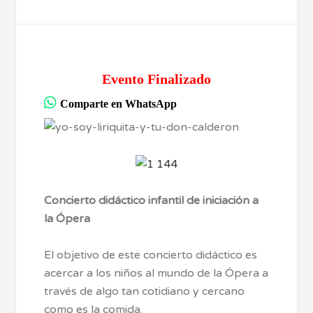
Evento Finalizado
Comparte en WhatsApp
Concierto didáctico infantil de iniciación a
la Ópera
El objetivo de este concierto didáctico es
acercar a los niños al mundo de la Ópera a
través de algo tan cotidiano y cercano
como es la comida.