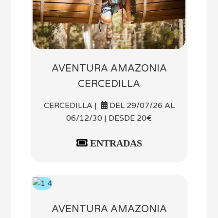
AVENTURA AMAZONIA
CERCEDILLA
CERCEDILLA |
DEL 29/07/26 AL
06/12/30 | DESDE 20€
ENTRADAS
AVENTURA AMAZONIA