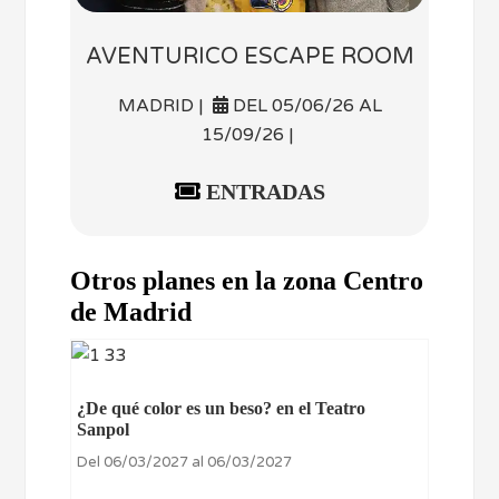
AVENTURICO ESCAPE ROOM
MADRID |
DEL 05/06/26 AL
15/09/26 |
ENTRADAS
Otros planes en la zona Centro
de Madrid
¿De qué color es un beso? en el Teatro
Sanpol
Del 06/03/2027 al 06/03/2027