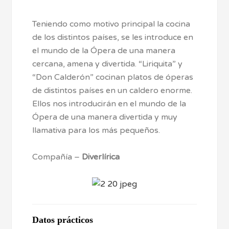
Teniendo como motivo principal la cocina
de los distintos países, se les introduce en
el mundo de la Ópera de una manera
cercana, amena y divertida. “Liriquita” y
“Don Calderón” cocinan platos de óperas
de distintos países en un caldero enorme.
Ellos nos introducirán en el mundo de la
Ópera de una manera divertida y muy
llamativa para los más pequeños.
Compañía –
Diverlírica
Datos prácticos