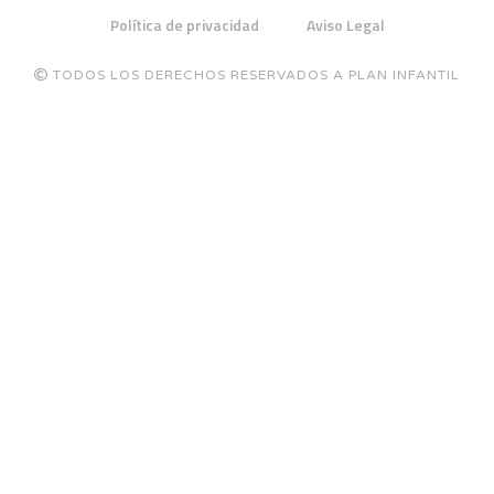
Política de privacidad
Aviso Legal
TODOS LOS DERECHOS RESERVADOS A PLAN INFANTIL