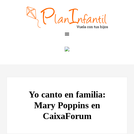
Yo canto en familia:
Mary Poppins en
CaixaForum