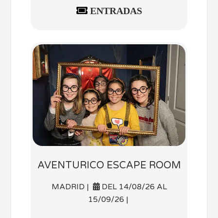
ENTRADAS
AVENTURICO ESCAPE ROOM
MADRID |
DEL 14/08/26 AL
15/09/26 |