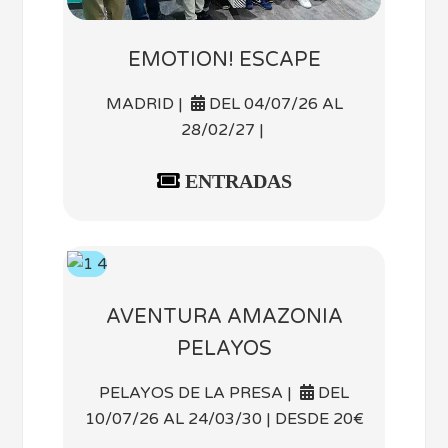
EMOTION! ESCAPE
MADRID |
DEL 04/07/26 AL
28/02/27 |
ENTRADAS
AVENTURA AMAZONIA
PELAYOS
PELAYOS DE LA PRESA |
DEL
10/07/26 AL 24/03/30 | DESDE 20€