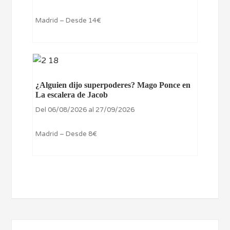
Madrid – Desde 14€
¿Alguien dijo superpoderes? Mago Ponce en
La escalera de Jacob
Del 06/08/2026 al 27/09/2026
Madrid – Desde 8€