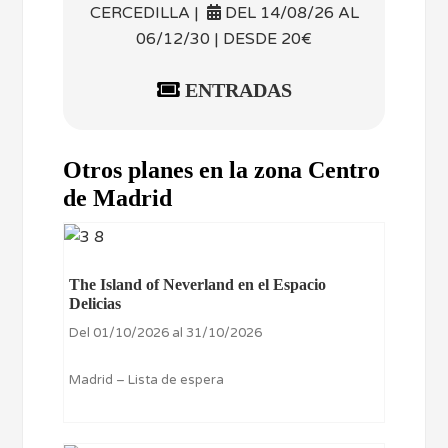
CERCEDILLA |
DEL 14/08/26 AL
06/12/30 | DESDE 20€
ENTRADAS
Otros planes en la zona Centro
de Madrid
The Island of Neverland en el Espacio
Delicias
Del 01/10/2026 al 31/10/2026
Madrid – Lista de espera