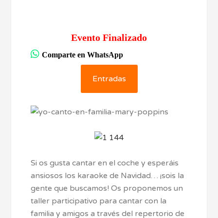
Evento Finalizado
Comparte en WhatsApp
Entradas
Si os gusta cantar en el coche y esperáis
ansiosos los karaoke de Navidad… ¡sois la
gente que buscamos! Os proponemos un
taller participativo para cantar con la
familia y amigos a través del repertorio de