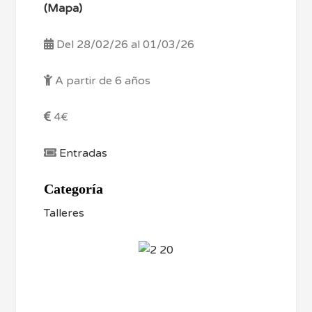
(Mapa)
Del 28/02/26 al 01/03/26
A partir de 6 años
4€
Entradas
Categoría
Talleres