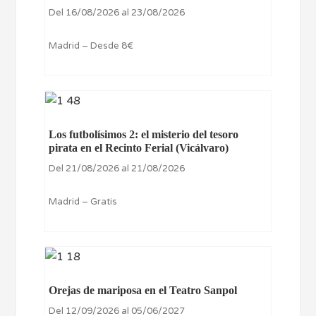
Del 16/08/2026 al 23/08/2026
Madrid – Desde 8€
Los futbolísimos 2: el misterio del tesoro
pirata en el Recinto Ferial (Vicálvaro)
Del 21/08/2026 al 21/08/2026
Madrid – Gratis
Orejas de mariposa en el Teatro Sanpol
Del 12/09/2026 al 05/06/2027