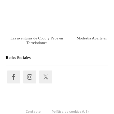
Las aventuras de Coco y Pepe en
Modestia Aparte en Tor
Torrelodones
Redes Sociales
Contacto
Política de cookies (UE)