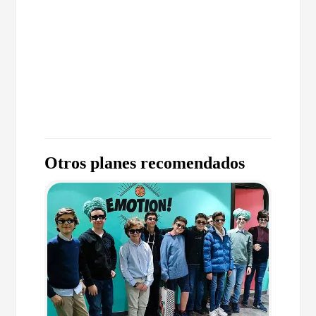
Otros planes recomendados