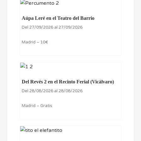
Aúpa Leré en el Teatro del Barrio
Del 27/09/2026 al 27/09/2026
Madrid – 10€
Del Revés 2 en el Recinto Ferial (Vicálvaro)
Del 28/08/2026 al 28/08/2026
Madrid – Gratis