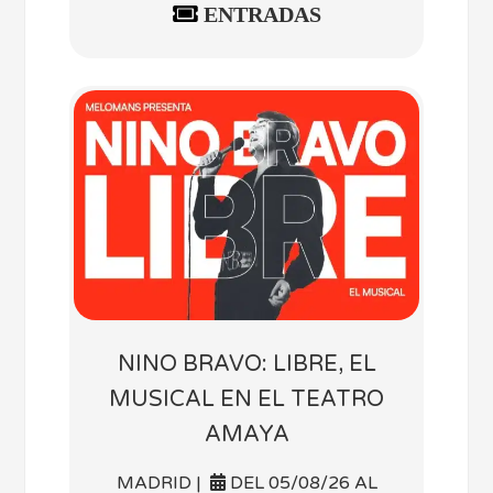
ENTRADAS
NINO BRAVO: LIBRE, EL
MUSICAL EN EL TEATRO
AMAYA
MADRID |
DEL 05/08/26 AL