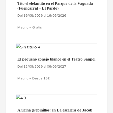
Tito el elefantito en el Parque de la Vaguada
(Fuencarral – El Pardo)
Del 16/08/2026 al 16/08/2026
Madrid – Gratis
El pequeño conejo blanco en el Teatro Sanpol
Del 13/09/2026 al 06/06/2027
Madrid – Desde 13€
Alucina ¡Pepinillos! en La escalera de Jacob