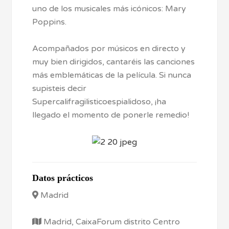
uno de los musicales más icónicos: Mary
Poppins.
Acompañados por músicos en directo y
muy bien dirigidos, cantaréis las canciones
más emblemáticas de la película. Si nunca
supisteis decir
Supercalifragilisticoespialidoso, ¡ha
llegado el momento de ponerle remedio!
Datos prácticos
Madrid
Madrid, CaixaForum distrito Centro