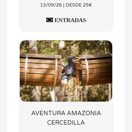
13/09/26 | DESDE 25€
ENTRADAS
AVENTURA AMAZONIA
CERCEDILLA