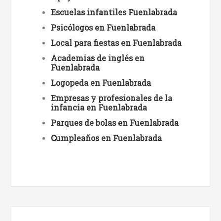
Escuelas infantiles Fuenlabrada
Psicólogos en Fuenlabrada
Local para fiestas en Fuenlabrada
Academias de inglés en
Fuenlabrada
Logopeda en Fuenlabrada
Empresas y profesionales de la
infancia en Fuenlabrada
Parques de bolas en Fuenlabrada
Cumpleaños en Fuenlabrada