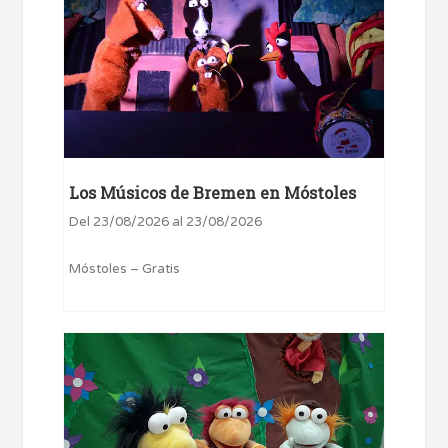
Los Músicos de Bremen en Móstoles
Del 23/08/2026 al 23/08/2026
Móstoles – Gratis