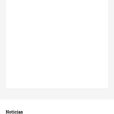
Noticias