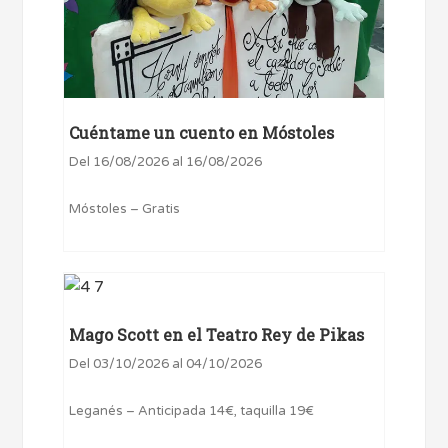
Cuéntame un cuento en Móstoles
Del 16/08/2026 al 16/08/2026
Móstoles – Gratis
Mago Scott en el Teatro Rey de Pikas
Del 03/10/2026 al 04/10/2026
Leganés – Anticipada 14€, taquilla 19€