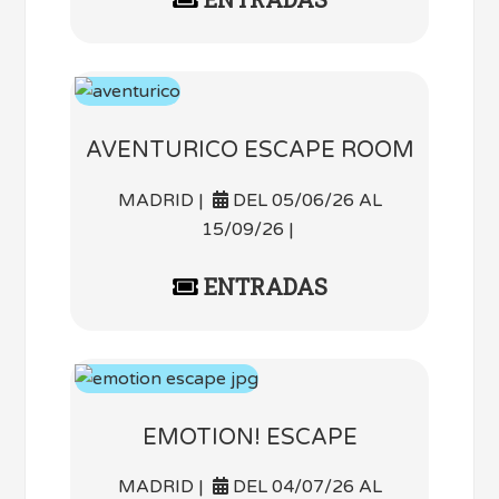
AVENTURICO ESCAPE ROOM
MADRID |
DEL 05/06/26 AL
15/09/26 |
ENTRADAS
EMOTION! ESCAPE
MADRID |
DEL 04/07/26 AL