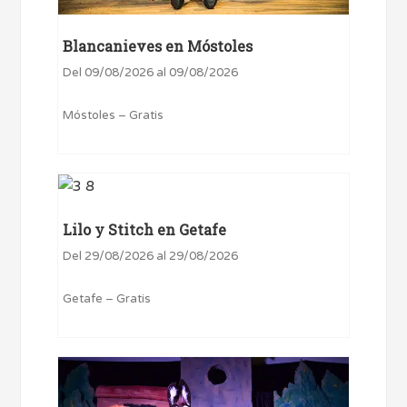
Blancanieves en Móstoles
Del 09/08/2026 al 09/08/2026
Móstoles – Gratis
Lilo y Stitch en Getafe
Del 29/08/2026 al 29/08/2026
Getafe – Gratis