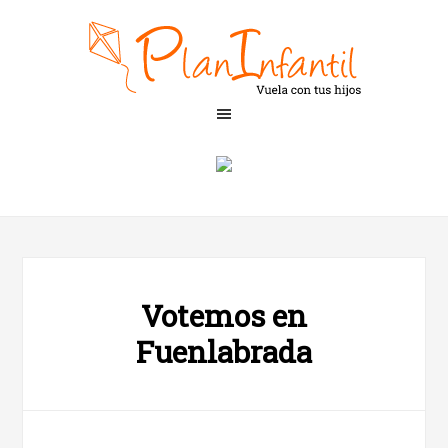
Votemos en
Fuenlabrada