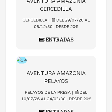
AVENTURA AMAZONIA
CERCEDILLA
CERCEDILLA |
DEL 29/07/26 AL
06/12/30 | DESDE 20€
ENTRADAS
AVENTURA AMAZONIA
PELAYOS
PELAYOS DE LA PRESA |
DEL
10/07/26 AL 24/03/30 | DESDE 20€
ENTRADAS