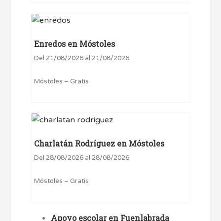
Enredos en Móstoles
Del 21/08/2026 al 21/08/2026
Móstoles – Gratis
Charlatán Rodríguez en Móstoles
Del 28/08/2026 al 28/08/2026
Móstoles – Gratis
Apoyo escolar en Fuenlabrada