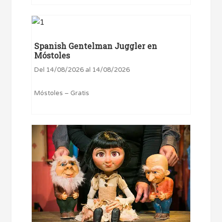
Spanish Gentelman Juggler en
Móstoles
Del 14/08/2026 al 14/08/2026
Móstoles – Gratis