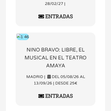
28/02/27 |
ENTRADAS
NINO BRAVO: LIBRE, EL
MUSICAL EN EL TEATRO
AMAYA
MADRID |
DEL 05/08/26 AL
13/09/26 | DESDE 25€
ENTRADAS