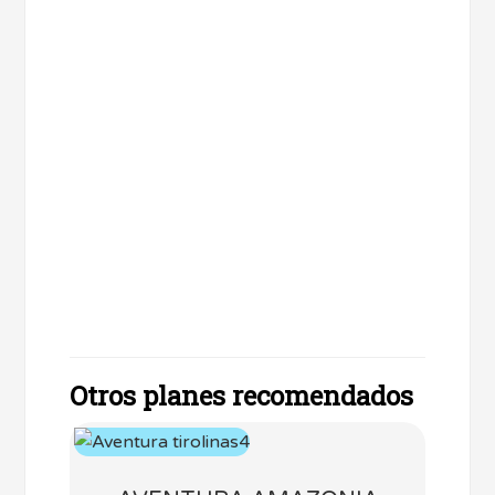
Otros planes recomendados