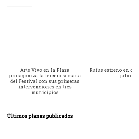
Arte Vivo en la Plaza
Rufus estreno en cine
protagoniza la tercera semana
julio
del Festival con sus primeras
intervenciones en tres
municipios
Últimos planes publicados