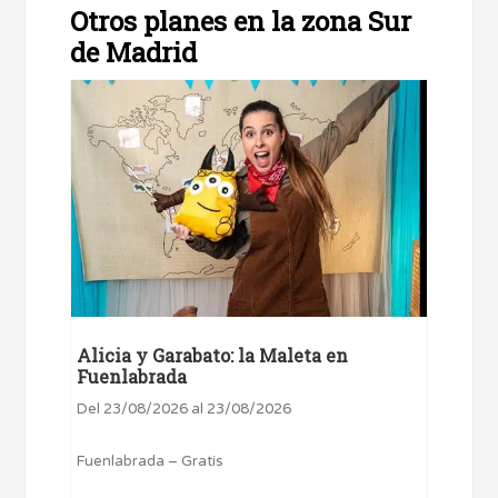
Otros planes en la zona Sur
de Madrid
Alicia y Garabato: la Maleta en
Fuenlabrada
Del 23/08/2026 al 23/08/2026
Fuenlabrada – Gratis