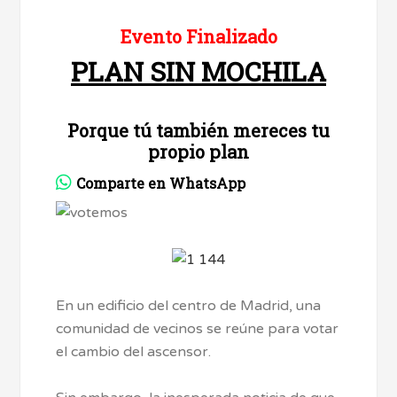
Evento Finalizado
PLAN SIN MOCHILA
Porque tú también mereces tu
propio plan
Comparte en WhatsApp
En un edificio del centro de Madrid, una
comunidad de vecinos se reúne para votar
el cambio del ascensor.