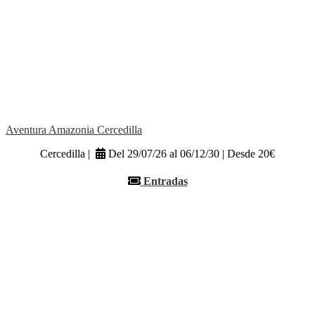
Aventura Amazonia Cercedilla
Cercedilla |
Del 29/07/26 al 06/12/30 | Desde 20€
Entradas