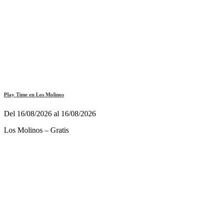
Play Time en Los Molinos
Del 16/08/2026 al 16/08/2026
Los Molinos – Gratis