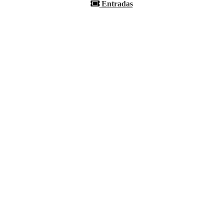
Entradas