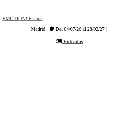
EMOTION! Escape
Madrid |
Del 04/07/26 al 28/02/27 |
Entradas