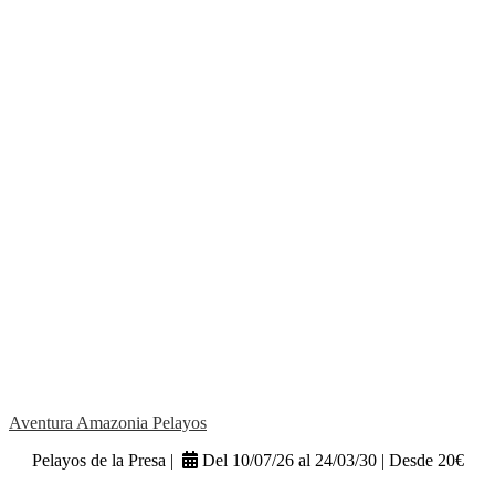
Aventura Amazonia Pelayos
Pelayos de la Presa |
Del 10/07/26 al 24/03/30 | Desde 20€