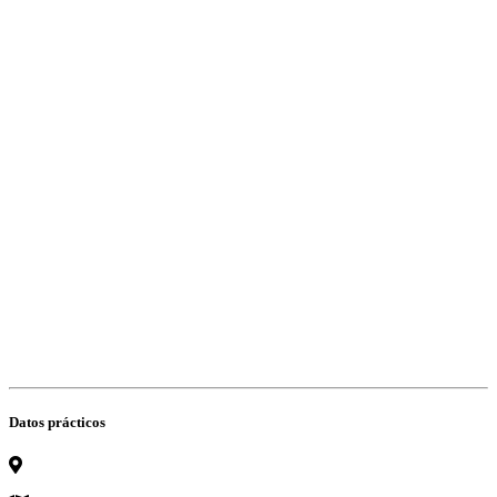
Datos prácticos