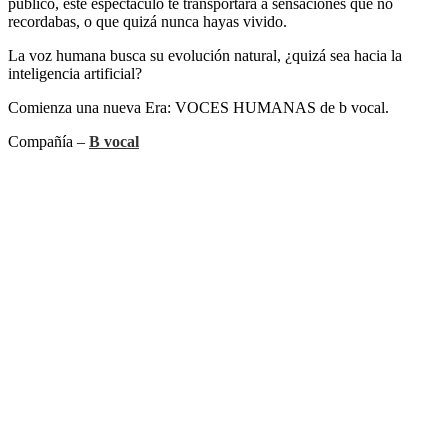
público, este espectáculo te transportará a sensaciones que no
recordabas, o que quizá nunca hayas vivido.
La voz humana busca su evolución natural, ¿quizá sea hacia la
inteligencia artificial?
Comienza una nueva Era: VOCES HUMANAS de b vocal.
Compañía –
B vocal