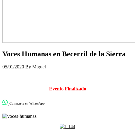
Voces Humanas en Becerril de la Sierra
05/01/2020
By
Miguel
Evento Finalizado
Comparte en WhatsApp