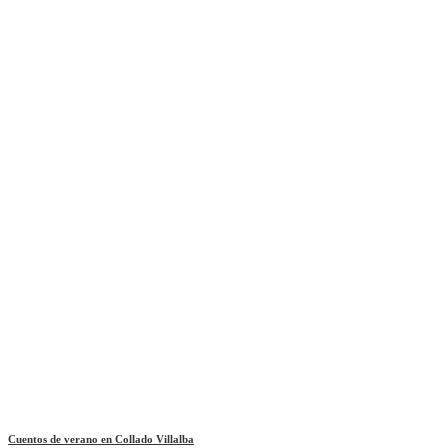
Cuentos de verano en Collado Villalba