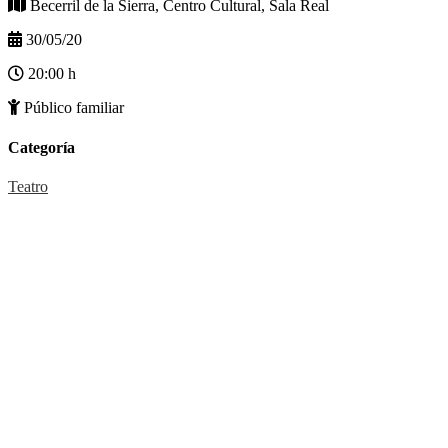
Becerril de la Sierra, Centro Cultural, Sala Real
30/05/20
20:00 h
Público familiar
Categoría
Teatro