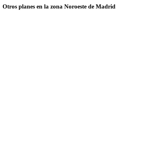
Otros planes en la zona Noroeste de Madrid