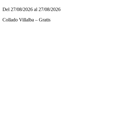
Del 27/08/2026 al 27/08/2026
Collado Villalba – Gratis