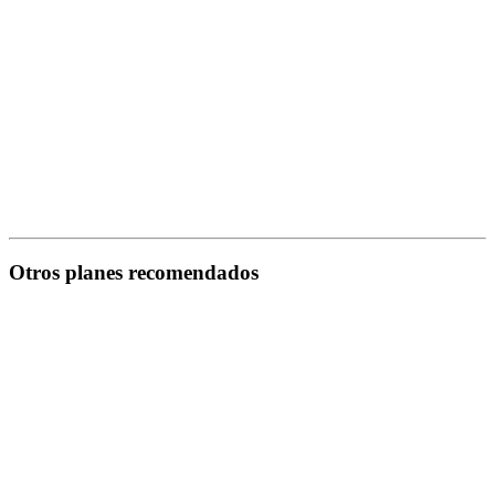
Otros planes recomendados