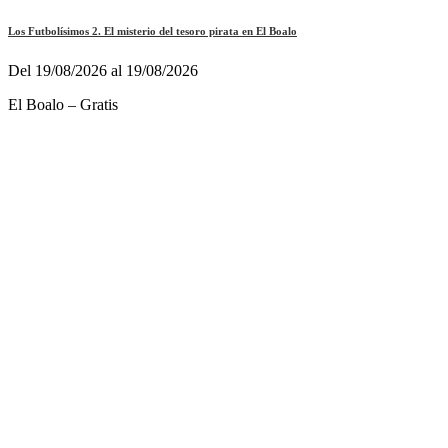
Los Futbolísimos 2. El misterio del tesoro pirata en El Boalo
Del 19/08/2026 al 19/08/2026
El Boalo – Gratis