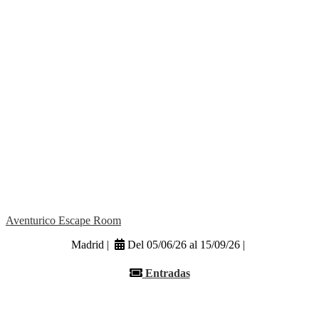
Aventurico Escape Room
Madrid |
Del 05/06/26 al 15/09/26 |
Entradas