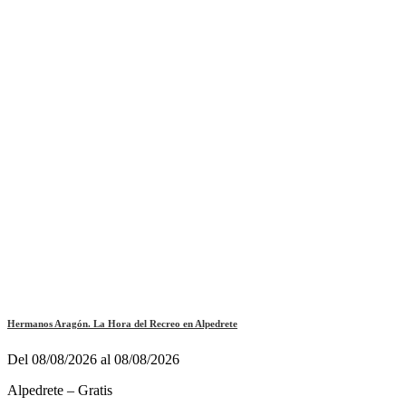
Hermanos Aragón. La Hora del Recreo en Alpedrete
Del 08/08/2026 al 08/08/2026
Alpedrete – Gratis