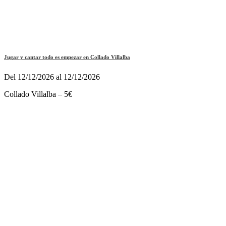
Jugar y cantar todo es empezar en Collado Villalba
Del 12/12/2026 al 12/12/2026
Collado Villalba – 5€