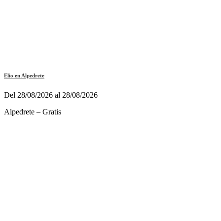
Elio en Alpedrete
Del 28/08/2026 al 28/08/2026
Alpedrete – Gratis