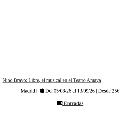
Nino Bravo: Libre, el musical en el Teatro Amaya
Madrid |
Del 05/08/26 al 13/09/26 | Desde 25€
Entradas