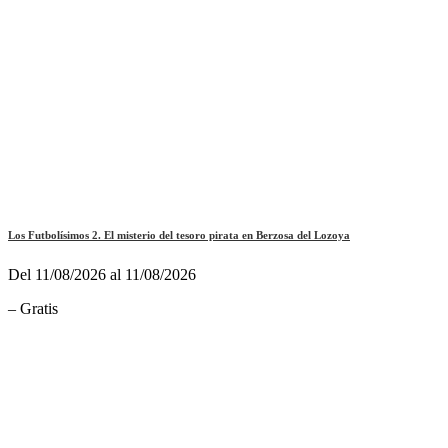
Los Futbolísimos 2. El misterio del tesoro pirata en Berzosa del Lozoya
Del 11/08/2026 al 11/08/2026
– Gratis