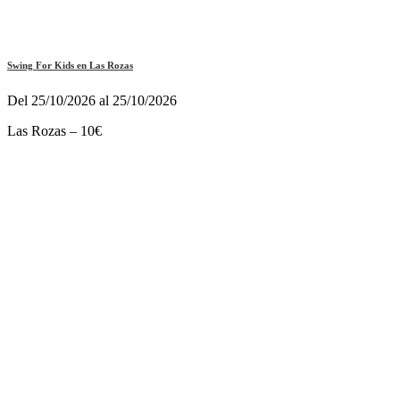
Swing For Kids en Las Rozas
Del 25/10/2026 al 25/10/2026
Las Rozas – 10€