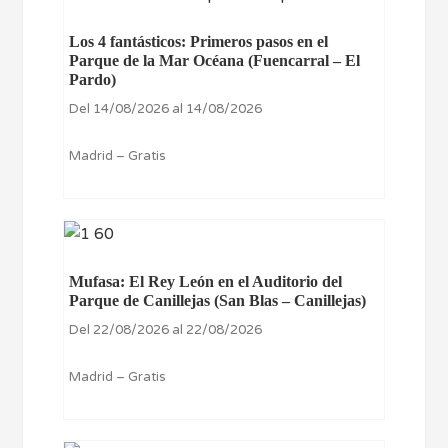
Los 4 fantásticos: Primeros pasos en el
Parque de la Mar Océana (Fuencarral – El
Pardo)
Del 14/08/2026 al 14/08/2026
Madrid – Gratis
Mufasa: El Rey León en el Auditorio del
Parque de Canillejas (San Blas – Canillejas)
Del 22/08/2026 al 22/08/2026
Madrid – Gratis