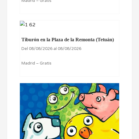
Madrid – Gratis
Tiburón en la Plaza de la Remonta (Tetuán)
Del 08/08/2026 al 08/08/2026
Madrid – Gratis