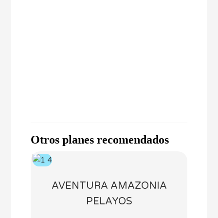
Otros planes recomendados
AVENTURA AMAZONIA
PELAYOS