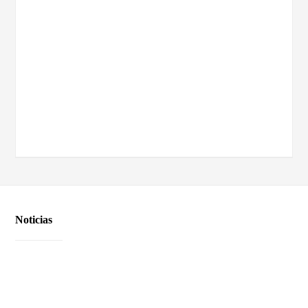
Noticias