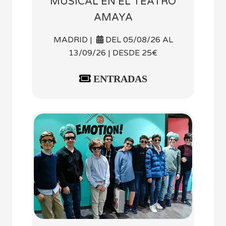
MUSICAL EN EL TEATRO
AMAYA
MADRID |
DEL 05/08/26 AL
13/09/26 | DESDE 25€
ENTRADAS