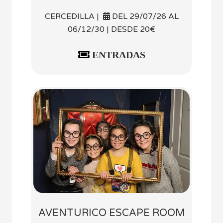
CERCEDILLA |
DEL 29/07/26 AL
06/12/30 | DESDE 20€
ENTRADAS
AVENTURICO ESCAPE ROOM