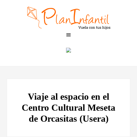
Viaje al espacio en el
Centro Cultural Meseta
de Orcasitas (Usera)