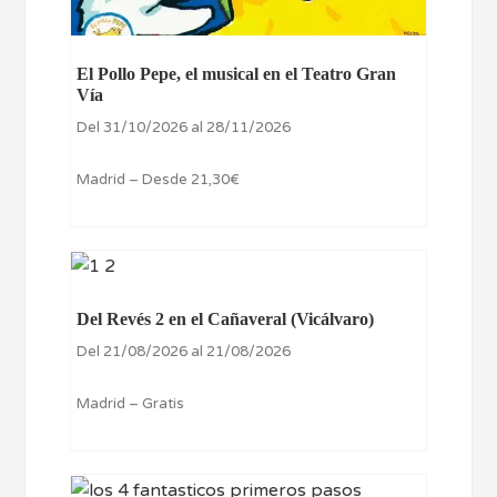
El Pollo Pepe, el musical en el Teatro Gran
Vía
Del 31/10/2026 al 28/11/2026
Madrid – Desde 21,30€
Del Revés 2 en el Cañaveral (Vicálvaro)
Del 21/08/2026 al 21/08/2026
Madrid – Gratis