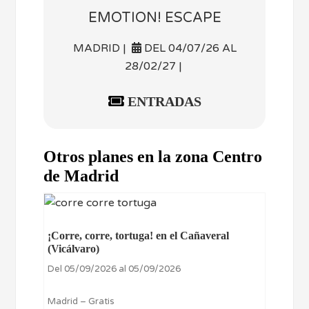
EMOTION! ESCAPE
MADRID |
DEL 04/07/26 AL
28/02/27 |
ENTRADAS
Otros planes en la zona Centro
de Madrid
¡Corre, corre, tortuga! en el Cañaveral
(Vicálvaro)
Del 05/09/2026 al 05/09/2026
Madrid – Gratis