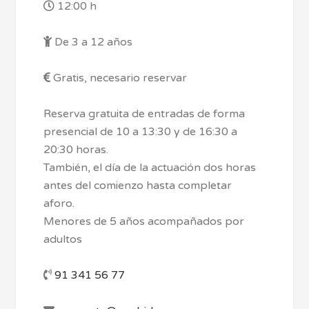
12:00 h
De 3 a 12 años
Gratis, necesario reservar
Reserva gratuita de entradas de forma
presencial de 10 a 13:30 y de 16:30 a
20:30 horas.
También, el día de la actuación dos horas
antes del comienzo hasta completar
aforo.
Menores de 5 años acompañados por
adultos
91 341 56 77