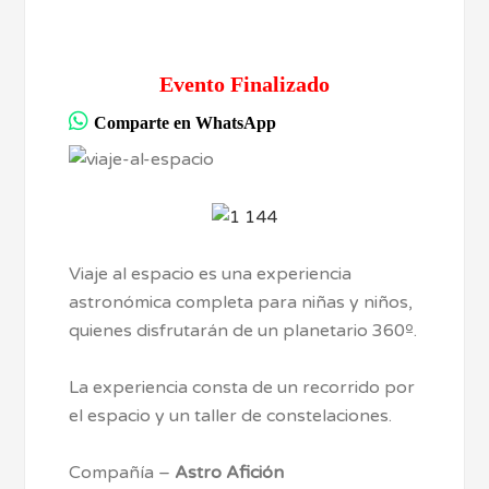
Evento Finalizado
Comparte en WhatsApp
Viaje al espacio es una experiencia
astronómica completa para niñas y niños,
quienes disfrutarán de un planetario 360º.
La experiencia consta de un recorrido por
el espacio y un taller de constelaciones.
Compañía –
Astro Afición