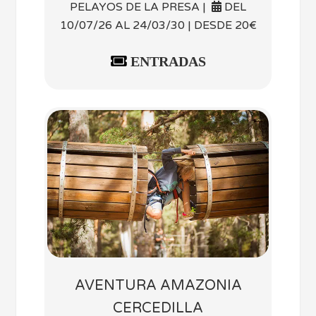
PELAYOS DE LA PRESA |
DEL
10/07/26 AL 24/03/30 | DESDE 20€
ENTRADAS
AVENTURA AMAZONIA
CERCEDILLA