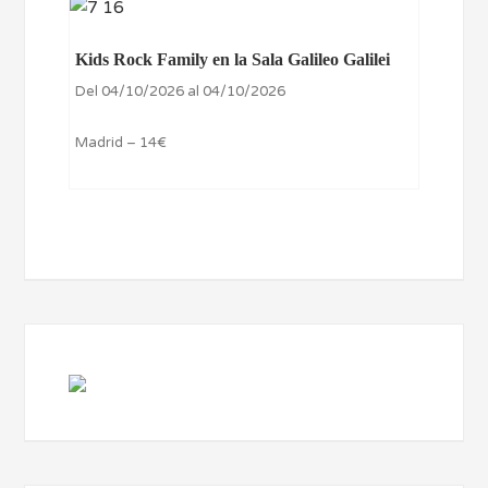
Kids Rock Family en la Sala Galileo Galilei
Del 04/10/2026 al 04/10/2026
Madrid – 14€