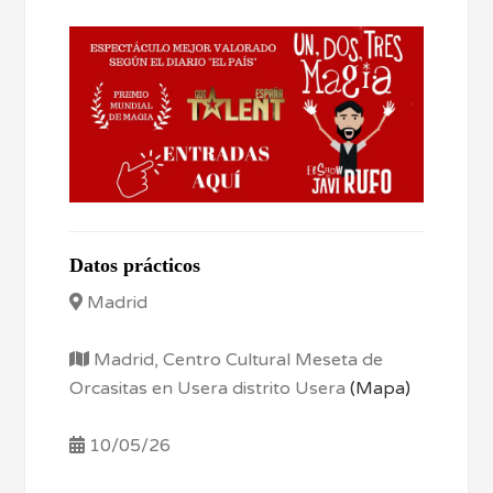
Datos prácticos
Madrid
Madrid, Centro Cultural Meseta de
Orcasitas en Usera distrito Usera
(Mapa)
10/05/26