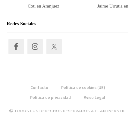
Coti en Aranjuez
Jaime Urrutia en Ar
Redes Sociales
Contacto
Política de cookies (UE)
Política de privacidad
Aviso Legal
TODOS LOS DERECHOS RESERVADOS A PLAN INFANTIL