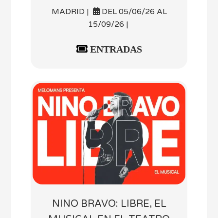
MADRID |
DEL 05/06/26 AL
15/09/26 |
ENTRADAS
NINO BRAVO: LIBRE, EL