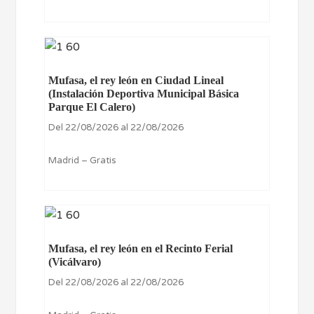
Mufasa, el rey león en Ciudad Lineal
(Instalación Deportiva Municipal Básica
Parque El Calero)
Del 22/08/2026 al 22/08/2026
Madrid – Gratis
Mufasa, el rey león en el Recinto Ferial
(Vicálvaro)
Del 22/08/2026 al 22/08/2026