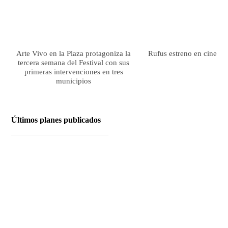
Arte Vivo en la Plaza protagoniza la
Rufus estreno en cines el
tercera semana del Festival con sus
primeras intervenciones en tres
municipios
Últimos planes publicados