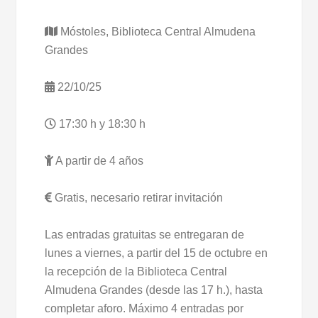
Móstoles, Biblioteca Central Almudena
Grandes
22/10/25
17:30 h y 18:30 h
A partir de 4 años
Gratis, necesario retirar invitación
Las entradas gratuitas se entregaran de
lunes a viernes, a partir del 15 de octubre en
la recepción de la Biblioteca Central
Almudena Grandes (desde las 17 h.), hasta
completar aforo. Máximo 4 entradas por