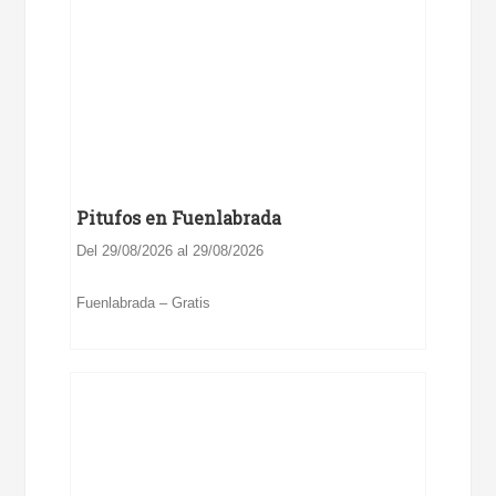
Pitufos en Fuenlabrada
Del 29/08/2026 al 29/08/2026
Fuenlabrada – Gratis