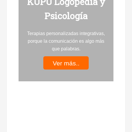
KUPU Logopedia y
Psicología
Terapias personalizadas integrativas,
porque la comunicación es algo más
que palabras.
Ver más..