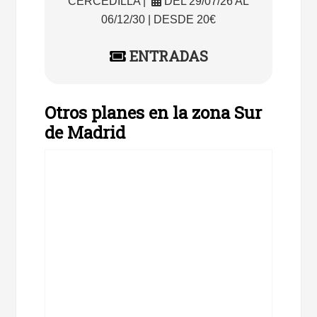
CERCEDILLA |
DEL 29/07/26 AL
06/12/30 | DESDE 20€
ENTRADAS
Otros planes en la zona Sur
de Madrid