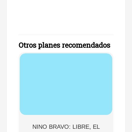
Otros planes recomendados
NINO BRAVO: LIBRE, EL