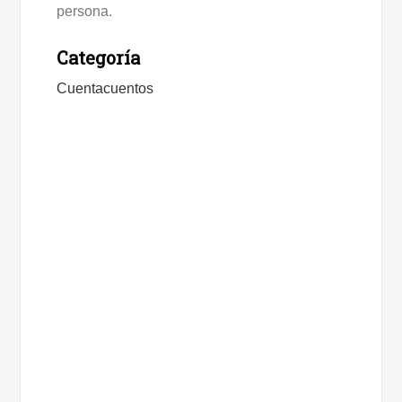
persona.
Categoría
Cuentacuentos