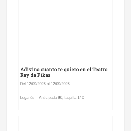
Adivina cuanto te quiero en el Teatro
Rey de Pikas
Del 12/09/2026 al 12/09/2026
Leganés – Anticipada 9€, taquilla 14€