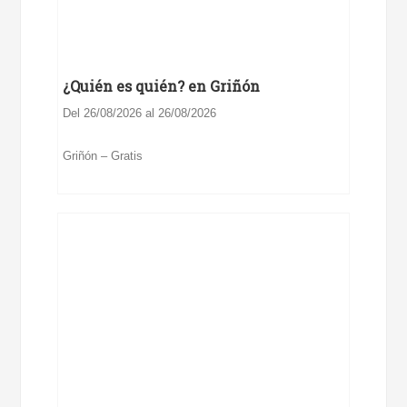
¿Quién es quién? en Griñón
Del 26/08/2026 al 26/08/2026
Griñón – Gratis