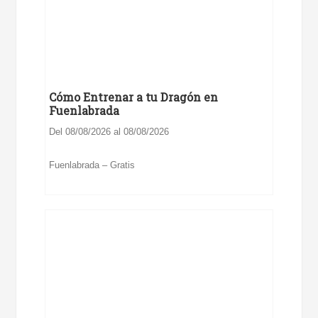
Cómo Entrenar a tu Dragón en
Fuenlabrada
Del 08/08/2026 al 08/08/2026
Fuenlabrada – Gratis