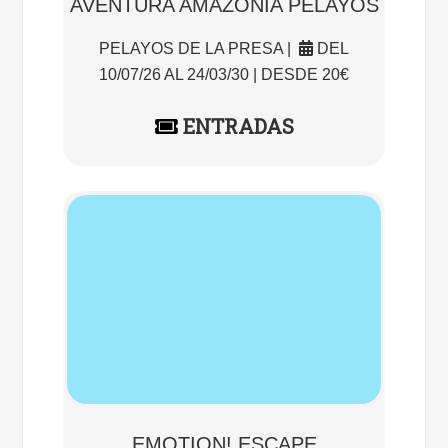
AVENTURA AMAZONIA PELAYOS
PELAYOS DE LA PRESA |
DEL
10/07/26 AL 24/03/30 | DESDE 20€
ENTRADAS
EMOTION! ESCAPE