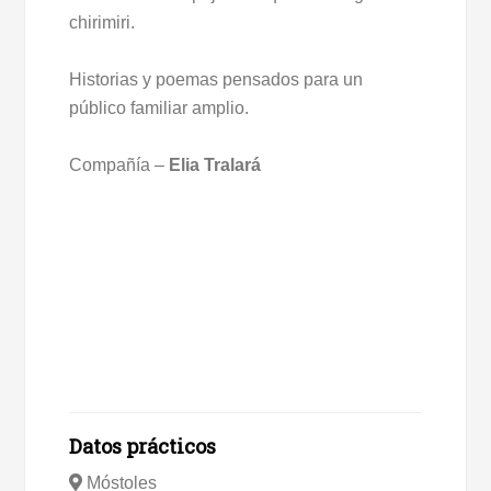
chirimiri.
Historias y poemas pensados para un
público familiar amplio.
Compañía –
Elia Tralará
Datos prácticos
Móstoles