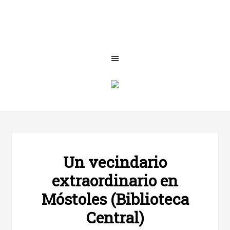
Un vecindario
extraordinario en
Móstoles (Biblioteca
Central)