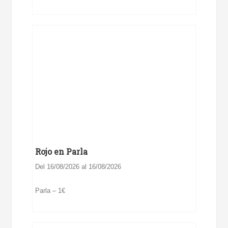
Rojo en Parla
Del 16/08/2026 al 16/08/2026
Parla – 1€