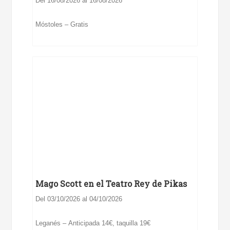
Del 16/08/2026 al 16/08/2026
Móstoles – Gratis
Mago Scott en el Teatro Rey de Pikas
Del 03/10/2026 al 04/10/2026
Leganés – Anticipada 14€, taquilla 19€