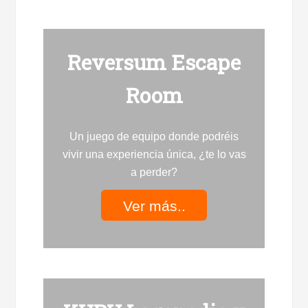
Reversum Escape
Room
Un juego de equipo donde podréis
vivir una experiencia única, ¿te lo vas
a perder?
Ver más..