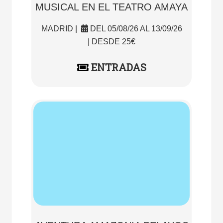
MUSICAL EN EL TEATRO AMAYA
MADRID |
DEL 05/08/26 AL 13/09/26
| DESDE 25€
ENTRADAS