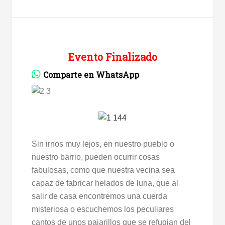
Evento Finalizado
Comparte en WhatsApp
Sin irnos muy lejos, en nuestro pueblo o
nuestro barrio, pueden ocurrir cosas
fabulosas, como que nuestra vecina sea
capaz de fabricar helados de luna, que al
salir de casa encontremos una cuerda
misteriosa o escuchemos los peculiares
cantos de unos pajarillos que se refugian del