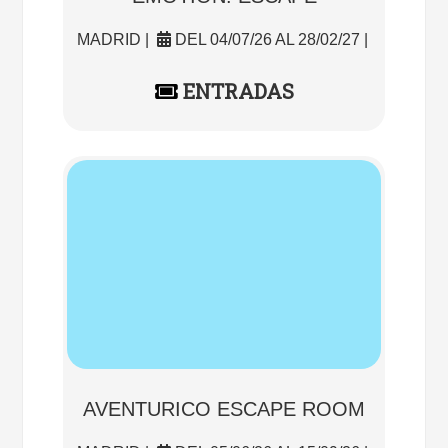
MADRID |
DEL 04/07/26 AL 28/02/27 |
ENTRADAS
AVENTURICO ESCAPE ROOM