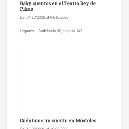
Baby cuentos en el Teatro Rey de
Pikas
Del 04/10/2026 al 04/10/2026
Leganés – Anticipada 9€, taquilla 14€
Cuéntame un cuento en Móstoles