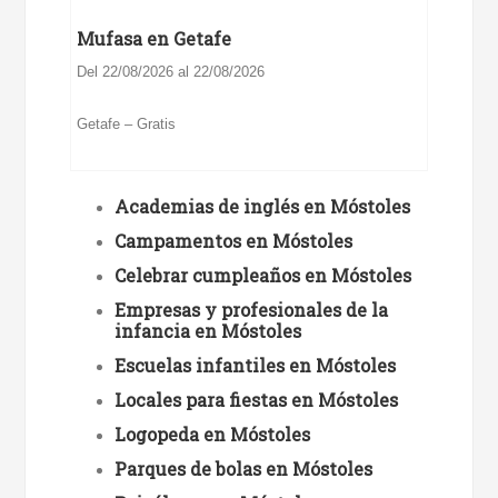
Mufasa en Getafe
Del 22/08/2026 al 22/08/2026
Getafe – Gratis
Academias de inglés en Móstoles
Campamentos en Móstoles
Celebrar cumpleaños en Móstoles
Empresas y profesionales de la
infancia en Móstoles
Escuelas infantiles en Móstoles
Locales para fiestas en Móstoles
Logopeda en Móstoles
Parques de bolas en Móstoles