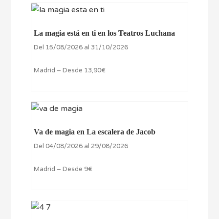
La magia está en ti en los Teatros Luchana
Del 15/08/2026 al 31/10/2026
Madrid – Desde 13,90€
Va de magia en La escalera de Jacob
Del 04/08/2026 al 29/08/2026
Madrid – Desde 9€