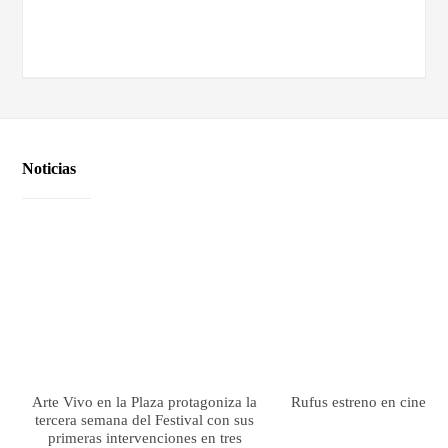
Noticias
Arte Vivo en la Plaza protagoniza la
Rufus estreno en cines el
tercera semana del Festival con sus
primeras intervenciones en tres