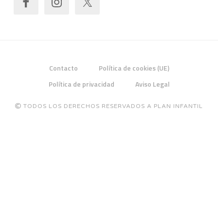
Contacto
Política de cookies (UE)
Política de privacidad
Aviso Legal
TODOS LOS DERECHOS RESERVADOS A PLAN INFANTIL