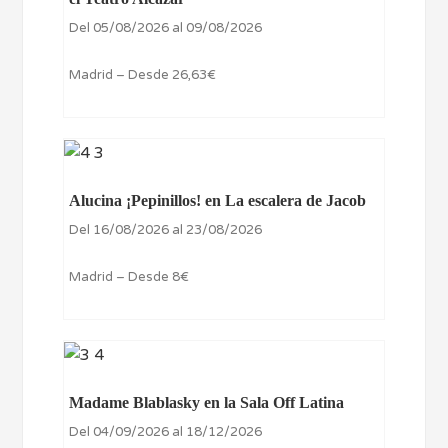
Del 05/08/2026 al 09/08/2026
Madrid – Desde 26,63€
Alucina ¡Pepinillos! en La escalera de Jacob
Del 16/08/2026 al 23/08/2026
Madrid – Desde 8€
Madame Blablasky en la Sala Off Latina
Del 04/09/2026 al 18/12/2026