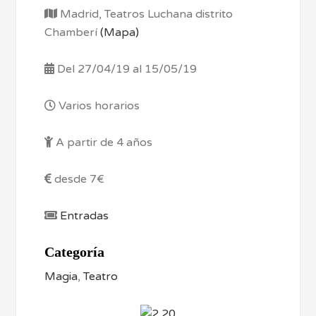
Madrid, Teatros Luchana distrito
Chamberí
(Mapa)
Del 27/04/19 al 15/05/19
Varios horarios
A partir de 4 años
desde 7€
Entradas
Categoría
Magia
,
Teatro