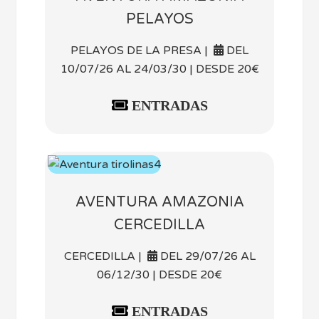
PELAYOS
PELAYOS DE LA PRESA |
DEL
10/07/26 AL 24/03/30 | DESDE 20€
ENTRADAS
AVENTURA AMAZONIA
CERCEDILLA
CERCEDILLA |
DEL 29/07/26 AL
06/12/30 | DESDE 20€
ENTRADAS