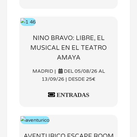
NINO BRAVO: LIBRE, EL
MUSICAL EN EL TEATRO
AMAYA
MADRID |
DEL 05/08/26 AL
13/09/26 | DESDE 25€
ENTRADAS
AVENTURICO ESCAPE ROOM