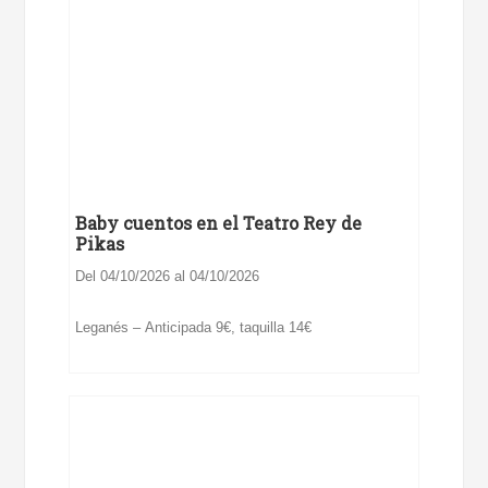
Baby cuentos en el Teatro Rey de
Pikas
Del 04/10/2026 al 04/10/2026
Leganés – Anticipada 9€, taquilla 14€