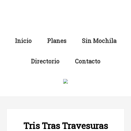
Inicio
Planes
Sin Mochila
Directorio
Contacto
Tris Tras Travesuras