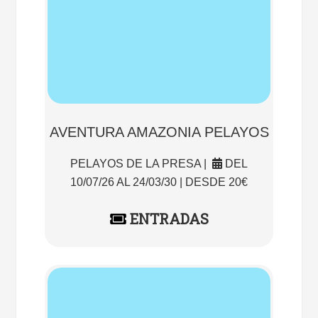
AVENTURA AMAZONIA PELAYOS
PELAYOS DE LA PRESA |
DEL
10/07/26 AL 24/03/30 | DESDE 20€
ENTRADAS