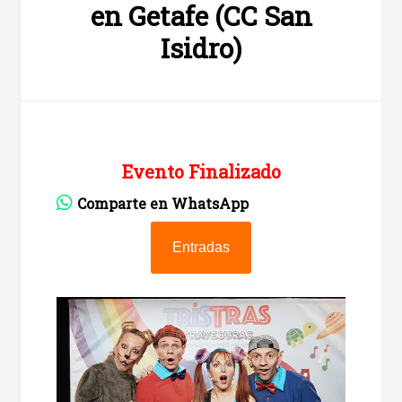
en Getafe (CC San
Isidro)
Evento Finalizado
Comparte en WhatsApp
Entradas