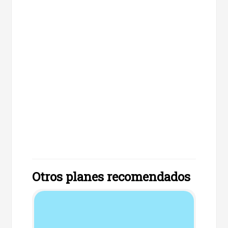
Otros planes recomendados