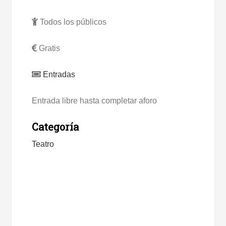
Todos los públicos
Gratis
Entradas
Entrada libre hasta completar aforo
Categoría
Teatro