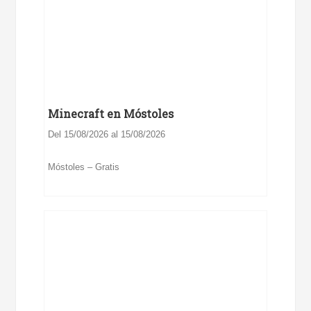
Minecraft en Móstoles
Del 15/08/2026 al 15/08/2026
Móstoles – Gratis