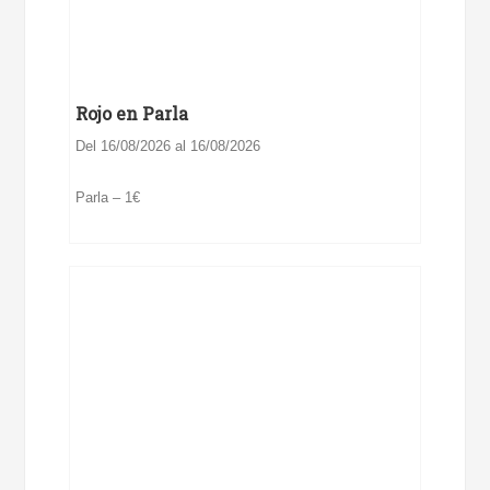
Rojo en Parla
Del 16/08/2026 al 16/08/2026
Parla – 1€