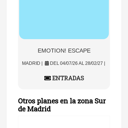
EMOTION! ESCAPE
MADRID |
DEL 04/07/26 AL 28/02/27 |
ENTRADAS
Otros planes en la zona Sur
de Madrid