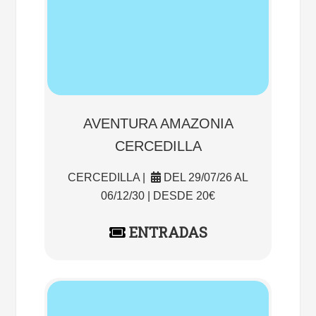
AVENTURA AMAZONIA
CERCEDILLA
CERCEDILLA |
DEL 29/07/26 AL
06/12/30 | DESDE 20€
ENTRADAS