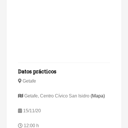
Datos prácticos
Getafe
Getafe, Centro Cívico San Isidro
(Mapa)
15/11/20
12:00 h