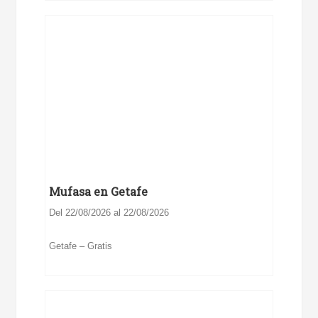
Mufasa en Getafe
Del 22/08/2026 al 22/08/2026
Getafe – Gratis