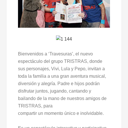
Bienvenidos a ‘Travesuras’, el nuevo
espectáculo del grupo TRISTRAS, donde
sus personajes, Vivi, Lula y Pepo, invitan a
toda la familia a una gran aventura musical,
diversión y alegría. Padre e hijos podrán
disfrutar juntos, jugando, cantando y
bailando de la mano de nuestros amigos de
TRISTRAS, para
compartir un momento único e inolvidable.