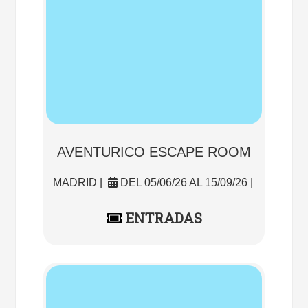
AVENTURICO ESCAPE ROOM
MADRID |
DEL 05/06/26 AL 15/09/26 |
ENTRADAS