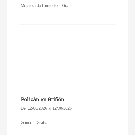
Moraleja de Enmedio – Gratis
Policán en Griñón
Del 12/08/2026 al 12/08/2026
Griñón – Gratis