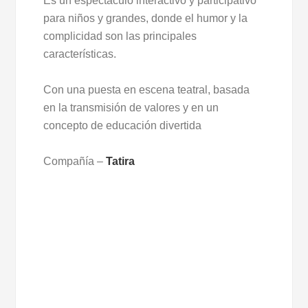
Es un espectáculo interactivo y participativo
para niños y grandes, donde el humor y la
complicidad son las principales
características.
Con una puesta en escena teatral, basada
en la transmisión de valores y en un
concepto de educación divertida
Compañía –
Tatira