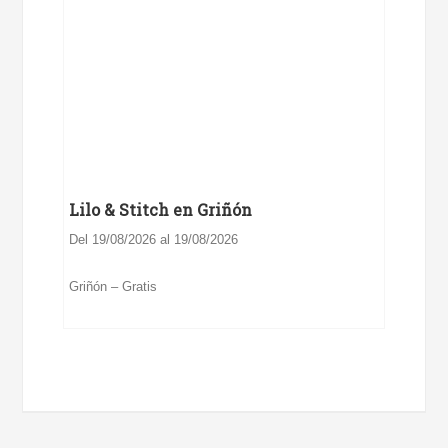
Lilo & Stitch en Griñón
Del 19/08/2026 al 19/08/2026
Griñón – Gratis