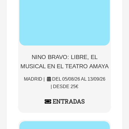
NINO BRAVO: LIBRE, EL
MUSICAL EN EL TEATRO AMAYA
MADRID |
DEL 05/08/26 AL 13/09/26
| DESDE 25€
ENTRADAS