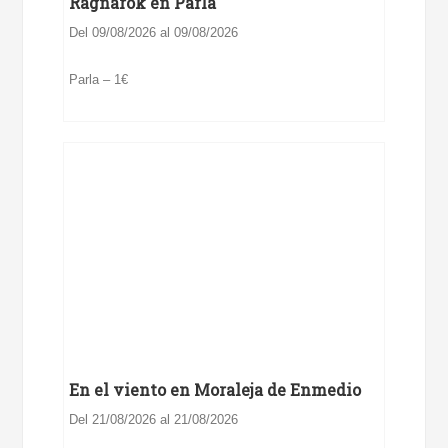
Ragnarök en Parla
Del 09/08/2026 al 09/08/2026
Parla – 1€
En el viento en Moraleja de Enmedio
Del 21/08/2026 al 21/08/2026