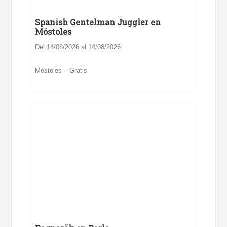
Spanish Gentelman Juggler en
Móstoles
Del 14/08/2026 al 14/08/2026
Móstoles – Gratis