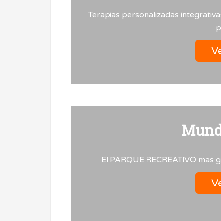
Terapias personalizadas integrativ
p
Ve
Mundi
El PARQUE RECREATIVO mas g
Ve