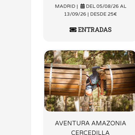
MADRID |
DEL 05/08/26 AL
13/09/26 | DESDE 25€
ENTRADAS
AVENTURA AMAZONIA
CERCEDILLA