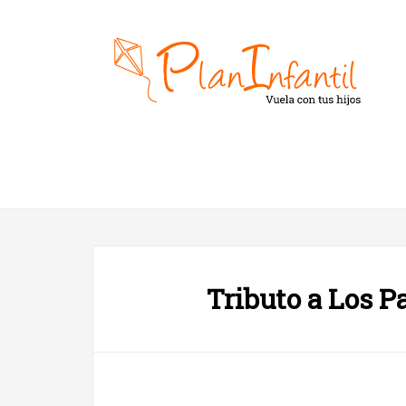
Tributo a Los 