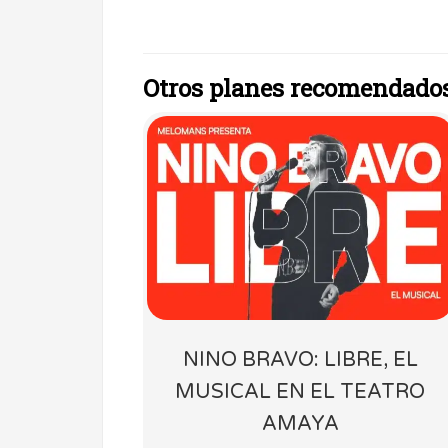
Otros planes recomendado
NINO BRAVO: LIBRE, EL
MUSICAL EN EL TEATRO
AMAYA