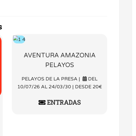
s
AVENTURA AMAZONIA
PELAYOS
PELAYOS DE LA PRESA |
DEL
10/07/26 AL 24/03/30 | DESDE 20€
ENTRADAS