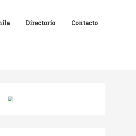
ila
Directorio
Contacto