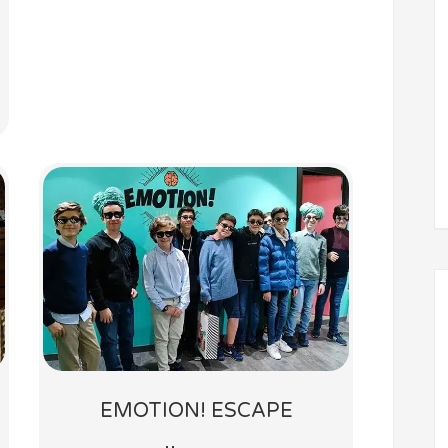
EMOTION! ESCAPE