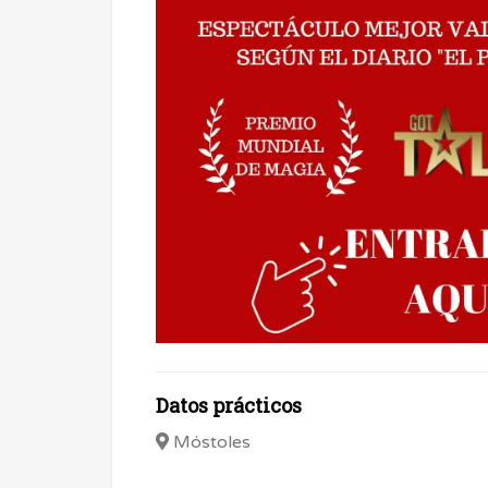
Datos prácticos
Móstoles