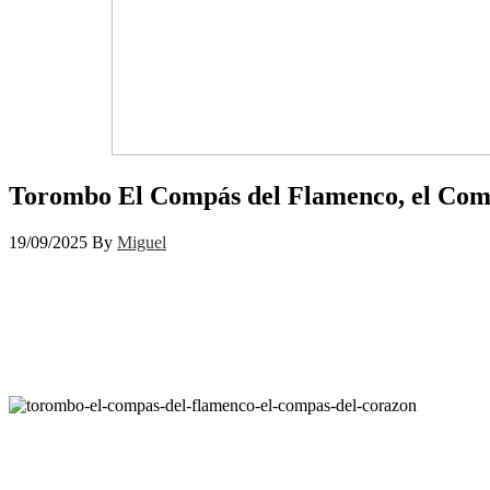
Torombo El Compás del Flamenco, el Comp
19/09/2025
By
Miguel