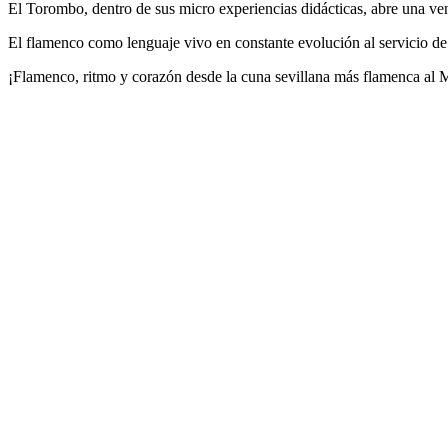
El Torombo, dentro de sus micro experiencias didácticas, abre una ven
El flamenco como lenguaje vivo en constante evolución al servicio de
¡Flamenco, ritmo y corazón desde la cuna sevillana más flamenca al 