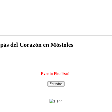
ás del Corazón en Móstoles
Evento Finalizado
Entradas