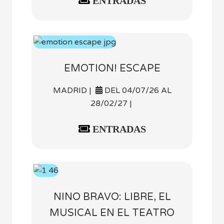
ENTRADAS
EMOTION! ESCAPE
MADRID |
DEL 04/07/26 AL
28/02/27 |
ENTRADAS
NINO BRAVO: LIBRE, EL
MUSICAL EN EL TEATRO