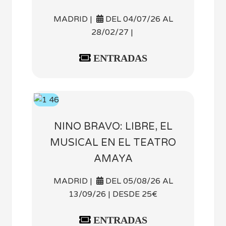
MADRID |
DEL 04/07/26 AL
28/02/27 |
ENTRADAS
NINO BRAVO: LIBRE, EL
MUSICAL EN EL TEATRO
AMAYA
MADRID |
DEL 05/08/26 AL
13/09/26 | DESDE 25€
ENTRADAS