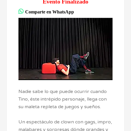
Evento Finalizado
Comparte en WhatsApp
Nadie sabe lo que puede ocurrir cuando
Tino, éste intrépido personaje, llega con
su maleta repleta de juegos y sueños.
Un espectáculo de clown con gags, impro,
malabares y sorpresas dónde grandes y