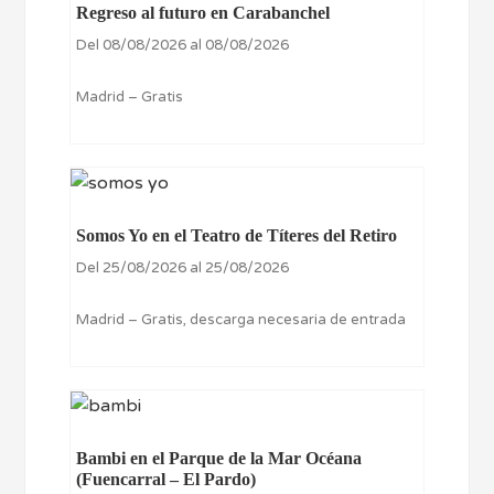
Regreso al futuro en Carabanchel
Del 08/08/2026 al 08/08/2026
Madrid – Gratis
Somos Yo en el Teatro de Títeres del Retiro
Del 25/08/2026 al 25/08/2026
Madrid – Gratis, descarga necesaria de entrada
Bambi en el Parque de la Mar Océana
(Fuencarral – El Pardo)