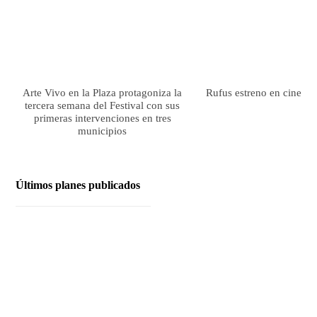
Arte Vivo en la Plaza protagoniza la
Rufus estreno en cines el
tercera semana del Festival con sus
primeras intervenciones en tres
municipios
Últimos planes publicados