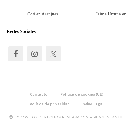
Coti en Aranjuez
Jaime Urrutia en Ar
Redes Sociales
Contacto
Política de cookies (UE)
Política de privacidad
Aviso Legal
TODOS LOS DERECHOS RESERVADOS A PLAN INFANTIL