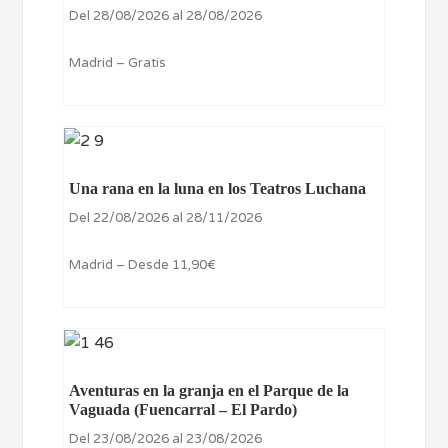
Del 28/08/2026 al 28/08/2026
Madrid – Gratis
Una rana en la luna en los Teatros Luchana
Del 22/08/2026 al 28/11/2026
Madrid – Desde 11,90€
Aventuras en la granja en el Parque de la
Vaguada (Fuencarral – El Pardo)
Del 23/08/2026 al 23/08/2026