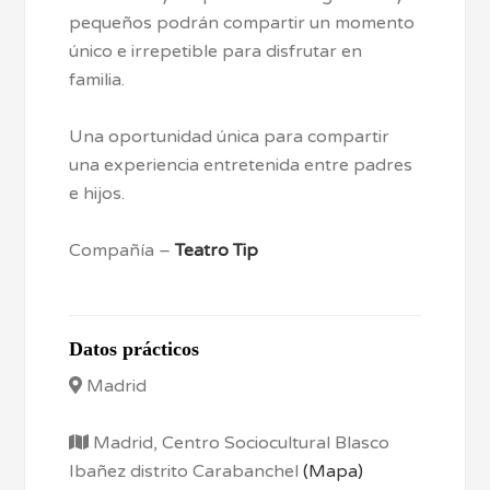
pequeños podrán compartir un momento
único e irrepetible para disfrutar en
familia.
Una oportunidad única para compartir
una experiencia entretenida entre padres
e hijos.
Compañía –
Teatro Tip
Datos prácticos
Madrid
Madrid, Centro Sociocultural Blasco
Ibañez distrito Carabanchel
(Mapa)