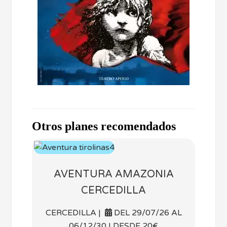
Otros planes recomendados
AVENTURA AMAZONIA
CERCEDILLA
CERCEDILLA |
DEL 29/07/26 AL
06/12/30 | DESDE 20€