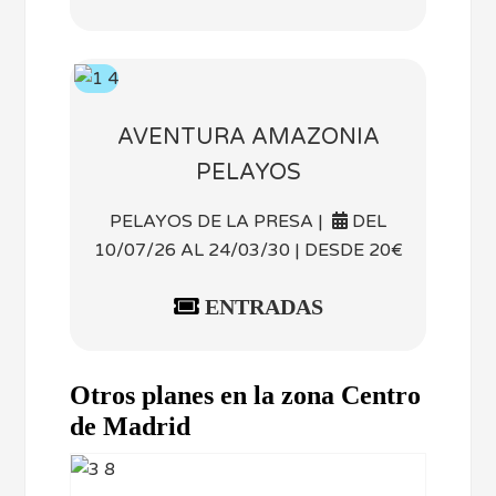
AVENTURA AMAZONIA
PELAYOS
PELAYOS DE LA PRESA |
DEL
10/07/26 AL 24/03/30 | DESDE 20€
ENTRADAS
Otros planes en la zona Centro
de Madrid