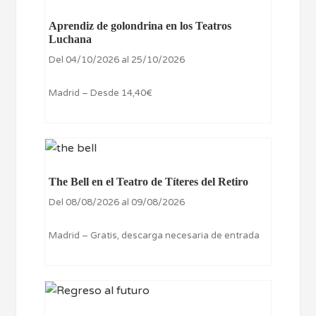
Aprendiz de golondrina en los Teatros
Luchana
Del 04/10/2026 al 25/10/2026
Madrid – Desde 14,40€
The Bell en el Teatro de Títeres del Retiro
Del 08/08/2026 al 09/08/2026
Madrid – Gratis, descarga necesaria de entrada