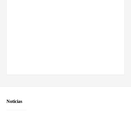
Noticias