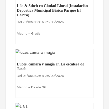
Lilo & Stitch en Ciudad Lineal (Instalación
Deportiva Municipal Básica Parque El
Calero)
Del 29/08/2026 al 29/08/2026
Madrid – Gratis
Luces, cámara y magia en La escalera de
Jacob
Del 04/08/2026 al 26/09/2026
Madrid – Desde 9€