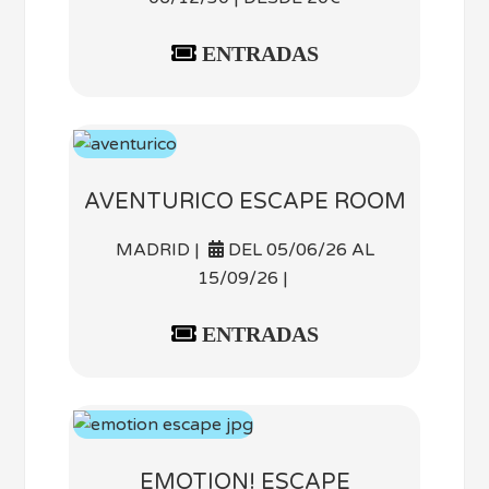
ENTRADAS
AVENTURICO ESCAPE ROOM
MADRID |
DEL 05/06/26 AL
15/09/26 |
ENTRADAS
EMOTION! ESCAPE