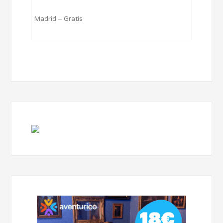
Madrid – Gratis