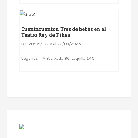
Cuentacuentos. Tres de bebés en el
Teatro Rey de Pikas
Del 20/09/2026 al 20/09/2026
Leganés – Anticipada 9€, taquilla 14€