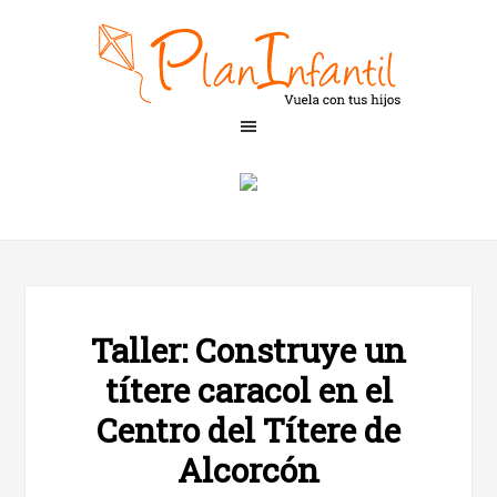
Taller: Construye un
títere caracol en el
Centro del Títere de
Alcorcón