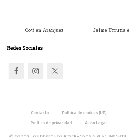
Coti en Aranjuez
Jaime Urrutia en 
Redes Sociales
Contacto
Política de cookies (UE)
Política de privacidad
Aviso Legal
TODOS LOS DERECHOS RESERVADOS A PLAN INFANTIL