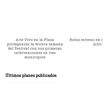
Arte Vivo en la Plaza
Rufus estreno en cine
protagoniza la tercera semana
julio
del Festival con sus primeras
intervenciones en tres
municipios
Últimos planes publicados