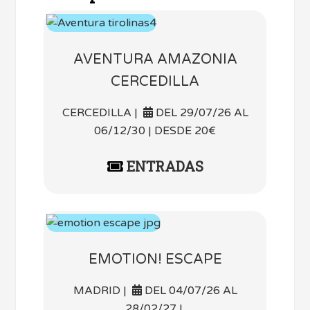
AVENTURA AMAZONIA
CERCEDILLA
CERCEDILLA |
DEL 29/07/26 AL
06/12/30 | DESDE 20€
ENTRADAS
EMOTION! ESCAPE
MADRID |
DEL 04/07/26 AL
28/02/27 |