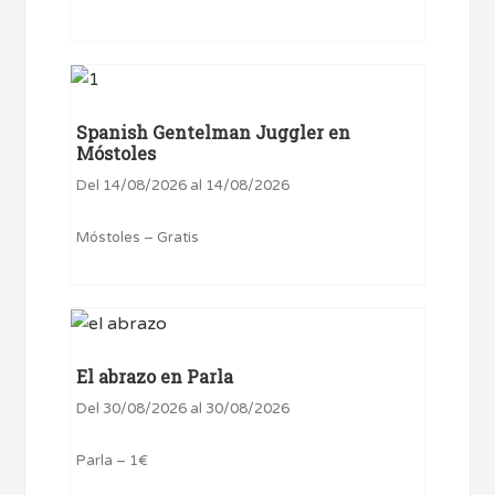
Spanish Gentelman Juggler en
Móstoles
Del 14/08/2026 al 14/08/2026
Móstoles – Gratis
El abrazo en Parla
Del 30/08/2026 al 30/08/2026
Parla – 1€