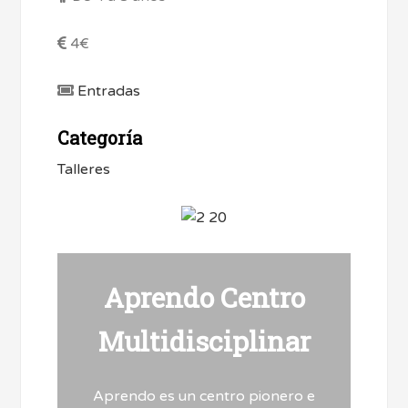
4€
Entradas
Categoría
Talleres
Aprendo Centro
Multidisciplinar
Aprendo es un centro pionero e