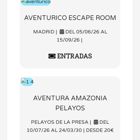
AVENTURICO ESCAPE ROOM
MADRID |
DEL 05/06/26 AL
15/09/26 |
ENTRADAS
AVENTURA AMAZONIA
PELAYOS
PELAYOS DE LA PRESA |
DEL
10/07/26 AL 24/03/30 | DESDE 20€