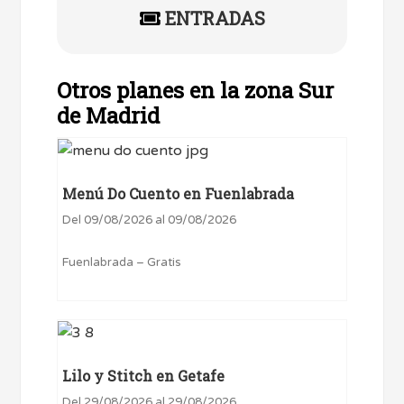
ENTRADAS
Otros planes en la zona Sur
de Madrid
Menú Do Cuento en Fuenlabrada
Del 09/08/2026 al 09/08/2026
Fuenlabrada – Gratis
Lilo y Stitch en Getafe
Del 29/08/2026 al 29/08/2026