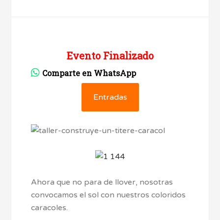
Evento Finalizado
Comparte en WhatsApp
Entradas
Ahora que no para de llover, nosotras
convocamos el sol con nuestros coloridos
caracoles.