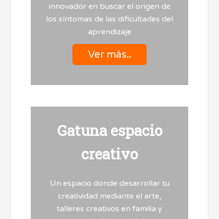
innovador en buscar el origen de
los síntomas de las dificultades del
aprendizaje
Ver más..
Gatuna espacio
creativo
Un espacio donde desarrollar tu
creatividad mediante el arte,
talleres creativos en familia y