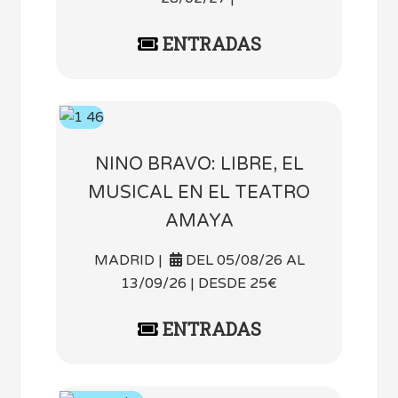
ENTRADAS
NINO BRAVO: LIBRE, EL
MUSICAL EN EL TEATRO
AMAYA
MADRID |
DEL 05/08/26 AL
13/09/26 | DESDE 25€
ENTRADAS