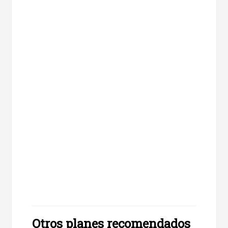
Otros planes recomendados