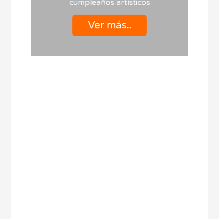
cumpleaños artísticos
Ver más..