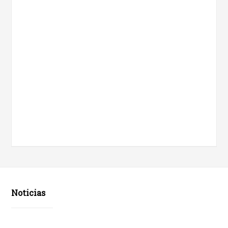
Noticias