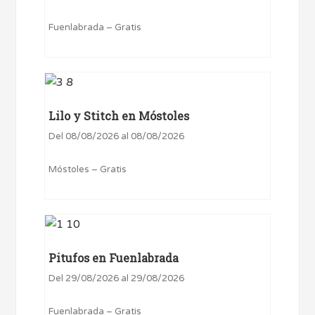
Fuenlabrada – Gratis
Lilo y Stitch en Móstoles
Del 08/08/2026 al 08/08/2026
Móstoles – Gratis
Pitufos en Fuenlabrada
Del 29/08/2026 al 29/08/2026
Fuenlabrada – Gratis