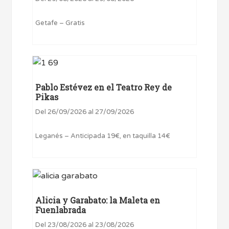
Getafe – Gratis
Pablo Estévez en el Teatro Rey de
Pikas
Del 26/09/2026 al 27/09/2026
Leganés – Anticipada 19€, en taquilla 14€
Alicia y Garabato: la Maleta en
Fuenlabrada
Del 23/08/2026 al 23/08/2026