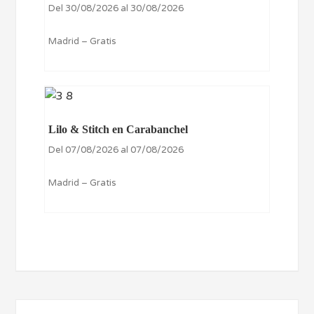
Del 30/08/2026 al 30/08/2026
Madrid – Gratis
Lilo & Stitch en Carabanchel
Del 07/08/2026 al 07/08/2026
Madrid – Gratis