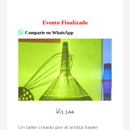
Evento Finalizado
Comparte en WhatsApp
Un taller creado por el artista Xavier