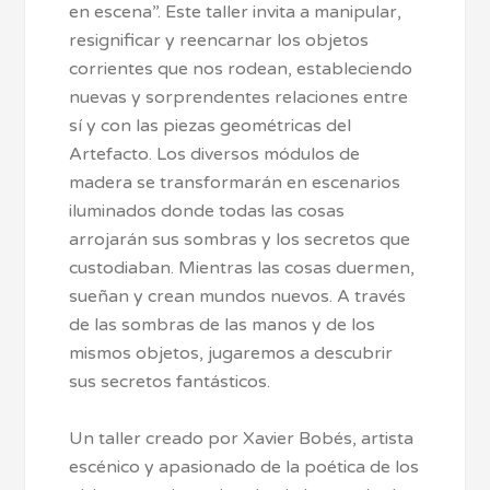
en escena”. Este taller invita a manipular,
resignificar y reencarnar los objetos
corrientes que nos rodean, estableciendo
nuevas y sorprendentes relaciones entre
sí y con las piezas geométricas del
Artefacto. Los diversos módulos de
madera se transformarán en escenarios
iluminados donde todas las cosas
arrojarán sus sombras y los secretos que
custodiaban. Mientras las cosas duermen,
sueñan y crean mundos nuevos. A través
de las sombras de las manos y de los
mismos objetos, jugaremos a descubrir
sus secretos fantásticos.
Un taller creado por Xavier Bobés, artista
escénico y apasionado de la poética de los