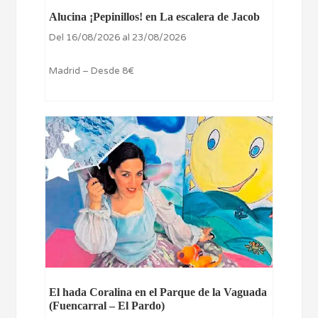
Alucina ¡Pepinillos! en La escalera de Jacob
Del 16/08/2026 al 23/08/2026
Madrid – Desde 8€
El hada Coralina en el Parque de la Vaguada
(Fuencarral – El Pardo)