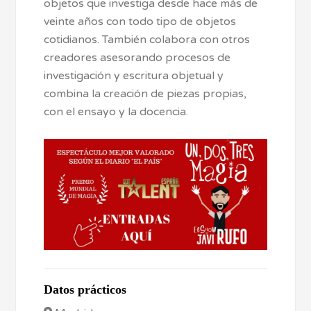
objetos que investiga desde hace más de
veinte años con todo tipo de objetos
cotidianos. También colabora con otros
creadores asesorando procesos de
investigación y escritura objetual y
combina la creación de piezas propias,
con el ensayo y la docencia.
Datos prácticos