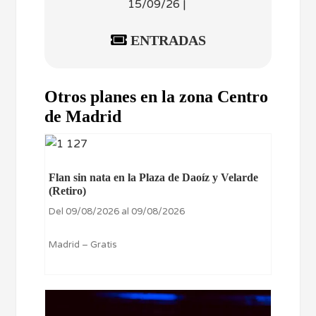
15/09/26 |
ENTRADAS
Otros planes en la zona Centro
de Madrid
Flan sin nata en la Plaza de Daoíz y Velarde
(Retiro)
Del 09/08/2026 al 09/08/2026
Madrid – Gratis