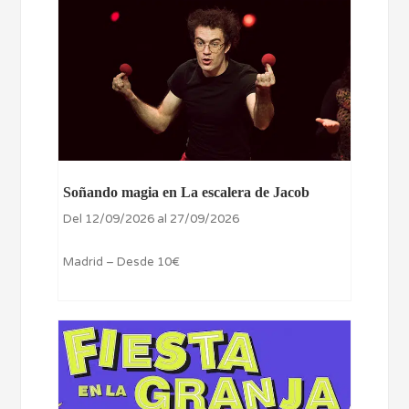
Soñando magia en La escalera de Jacob
Del 12/09/2026 al 27/09/2026
Madrid – Desde 10€