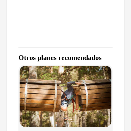
Otros planes recomendados