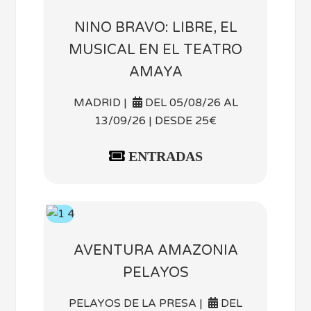
NINO BRAVO: LIBRE, EL
MUSICAL EN EL TEATRO
AMAYA
MADRID |
DEL 05/08/26 AL
13/09/26 | DESDE 25€
ENTRADAS
AVENTURA AMAZONIA
PELAYOS
PELAYOS DE LA PRESA |
DEL