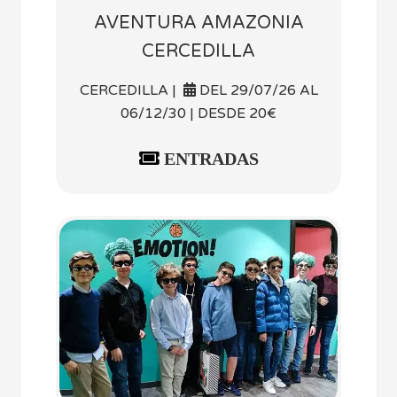
AVENTURA AMAZONIA
CERCEDILLA
CERCEDILLA |
DEL 29/07/26 AL
06/12/30 | DESDE 20€
ENTRADAS