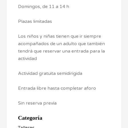
Domingos, de 11 a 14 h
Plazas limitadas
Los niños y niñas tienen que ir siempre
acompañados de un adulto que también
tendrá que reservar una entrada para la
actividad
Actividad gratuita semidirigida
Entrada libre hasta completar aforo
Sin reserva previa
Categoría
Talleres