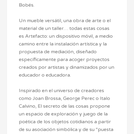
Bobés.
Un mueble versátil, una obra de arte o el
material de un taller… todas estas cosas
es Artefacto: un dispositivo móvil, a medio
camino entre la instalación artística y la
propuesta de mediación, diseñado
específicamente para acoger proyectos
creados por artistas y dinamizados por un
educador o educadora.
Inspirado en el universo de creadores
como Joan Brossa, George Perec o Italo
Calvino, El secreto de las cosas propone
un espacio de exploración y juego de la
poética de los objetos cotidianos a partir
de su asociación simbólica y de su “puesta