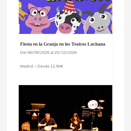
Fiesta en la Granja en los Teatros Luchana
Del 06/09/2026 al 25/10/2026
Madrid – Desde 12,90€