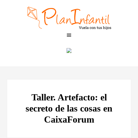
Taller. Artefacto: el
secreto de las cosas en
CaixaForum