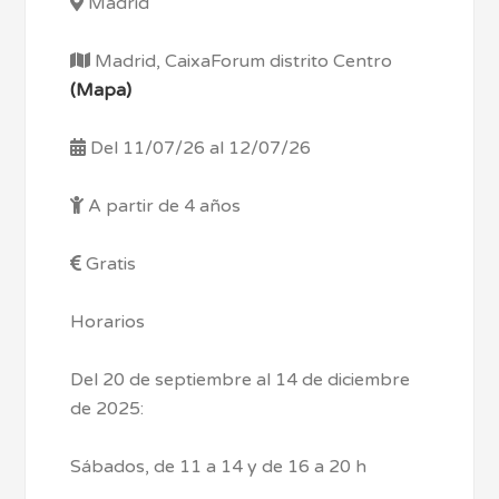
Madrid
Madrid, CaixaForum distrito Centro
(Mapa)
Del 11/07/26 al 12/07/26
A partir de 4 años
Gratis
Horarios
Del 20 de septiembre al 14 de diciembre
de 2025:
Sábados, de 11 a 14 y de 16 a 20 h