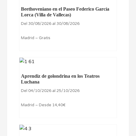
Beethoveniano en el Paseo Federico García
Lorca (Villa de Vallecas)
Del 30/08/2026 al 30/08/2026
Madrid – Gratis
Aprendiz de golondrina en los Teatros
Luchana
Del 04/10/2026 al 25/10/2026
Madrid – Desde 14,40€