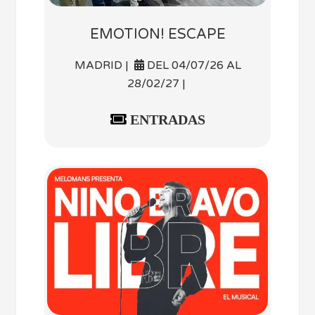
EMOTION! ESCAPE
MADRID |
DEL 04/07/26 AL
28/02/27 |
ENTRADAS