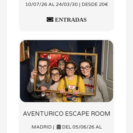
10/07/26 AL 24/03/30 | DESDE 20€
ENTRADAS
AVENTURICO ESCAPE ROOM
MADRID |
DEL 05/06/26 AL