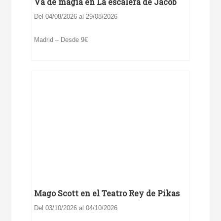
Va de magia en La escalera de Jacob
Del 04/08/2026 al 29/08/2026
Madrid – Desde 9€
Mago Scott en el Teatro Rey de Pikas
Del 03/10/2026 al 04/10/2026