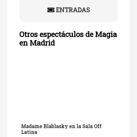
ENTRADAS
Otros espectáculos de Magia
en Madrid
Madame Blablasky en la Sala Off
Latina