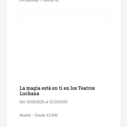
Alcobendas – Desde 6€
La magia está en ti en los Teatros
Luchana
Del 15/08/2026 al 31/10/2026
Madrid – Desde 13,90€