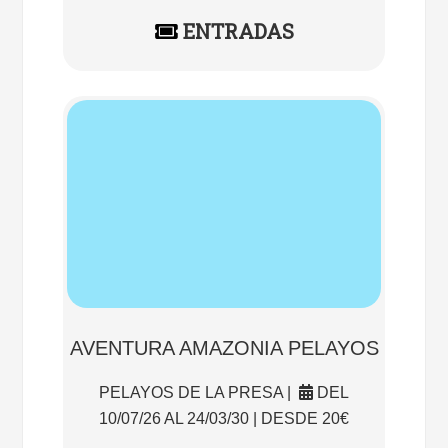
ENTRADAS
AVENTURA AMAZONIA PELAYOS
PELAYOS DE LA PRESA |
DEL
10/07/26 AL 24/03/30 | DESDE 20€