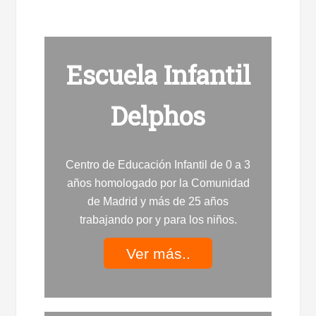
Escuela Infantil
Delphos
Centro de Educación Infantil de 0 a 3
años homologado por la Comunidad
de Madrid y más de 25 años
trabajando por y para los niños.
Ver más..