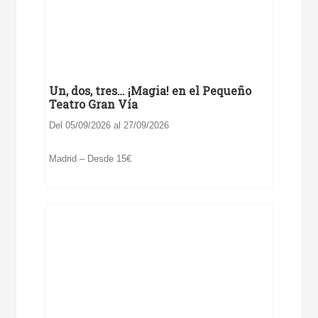
Un, dos, tres… ¡Magia! en el Pequeño
Teatro Gran Vía
Del 05/09/2026 al 27/09/2026
Madrid – Desde 15€