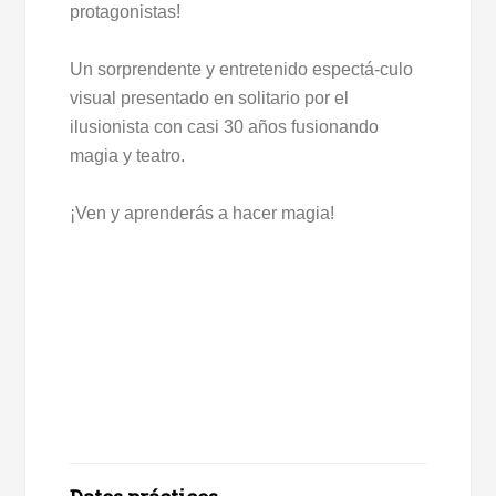
protagonistas!
Un sorprendente y entretenido espectá-culo
visual presentado en solitario por el
ilusionista con casi 30 años fusionando
magia y teatro.
¡Ven y aprenderás a hacer magia!