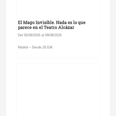
El Mago Invisible. Nada es lo que
parece en el Teatro Alcázar
Del 05/08/2026 al 09/08/2026
Madrid – Desde 26,63€