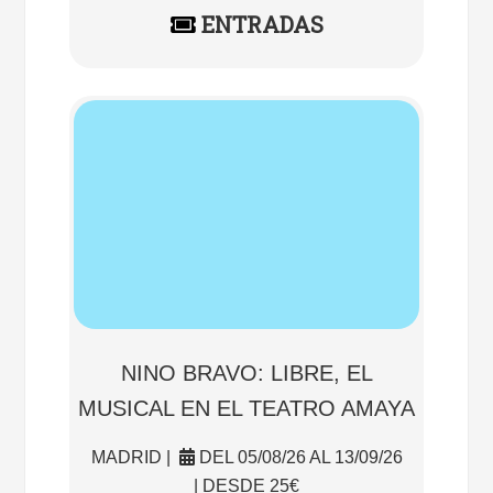
ENTRADAS
NINO BRAVO: LIBRE, EL
MUSICAL EN EL TEATRO AMAYA
MADRID |
DEL 05/08/26 AL 13/09/26
| DESDE 25€