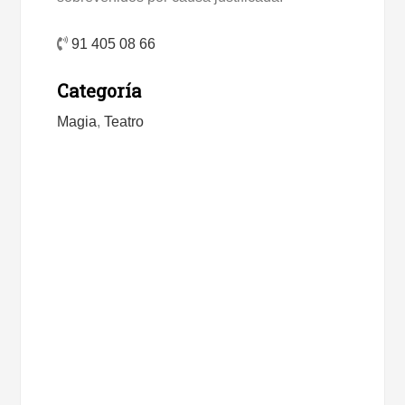
91 405 08 66
Categoría
Magia
,
Teatro