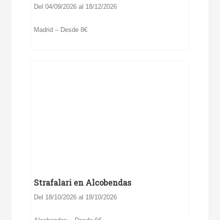
Del 04/09/2026 al 18/12/2026
Madrid – Desde 8€
Strafalari en Alcobendas
Del 18/10/2026 al 18/10/2026