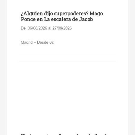
¿Alguien dijo superpoderes? Mago
Ponce en La escalera de Jacob
Del 06/08/2026 al 27/09/2026
Madrid – Desde 8€