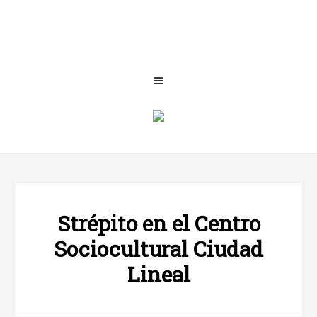
Strépito en el Centro
Sociocultural Ciudad
Lineal