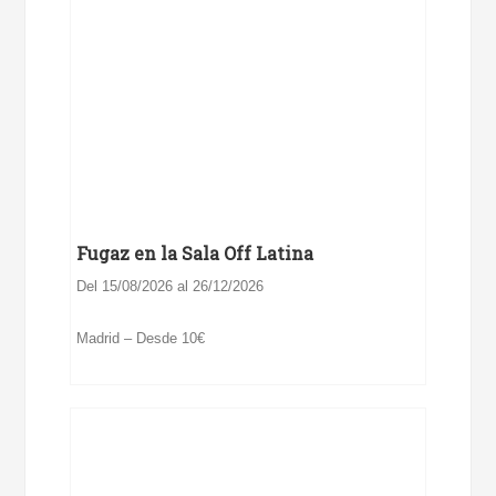
Fugaz en la Sala Off Latina
Del 15/08/2026 al 26/12/2026
Madrid – Desde 10€