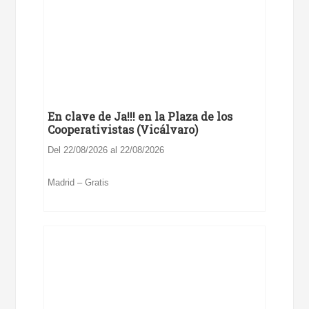
En clave de Ja!!! en la Plaza de los
Cooperativistas (Vicálvaro)
Del 22/08/2026 al 22/08/2026
Madrid – Gratis