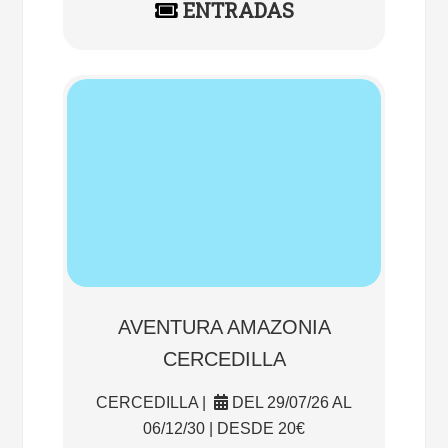
ENTRADAS
AVENTURA AMAZONIA
CERCEDILLA
CERCEDILLA |
DEL 29/07/26 AL
06/12/30 | DESDE 20€