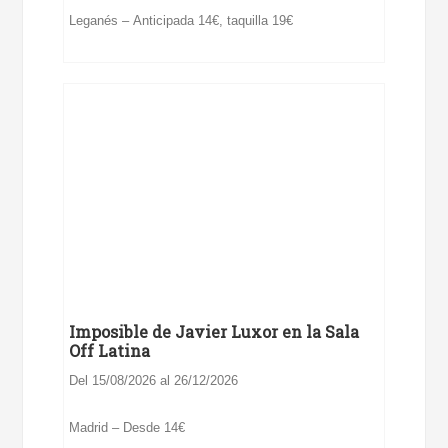
Leganés – Anticipada 14€, taquilla 19€
Imposible de Javier Luxor en la Sala
Off Latina
Del 15/08/2026 al 26/12/2026
Madrid – Desde 14€