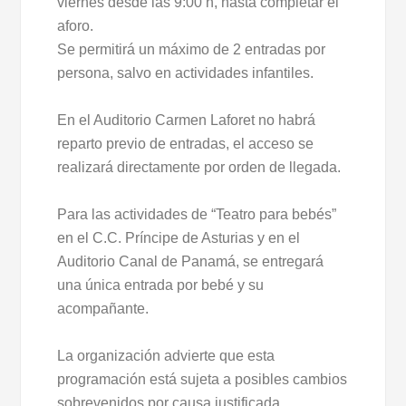
viernes desde las 9:00 h, hasta completar el
aforo.
Se permitirá un máximo de 2 entradas por
persona, salvo en actividades infantiles.
En el Auditorio Carmen Laforet no habrá
reparto previo de entradas, el acceso se
realizará directamente por orden de llegada.
Para las actividades de “Teatro para bebés”
en el C.C. Príncipe de Asturias y en el
Auditorio Canal de Panamá, se entregará
una única entrada por bebé y su
acompañante.
La organización advierte que esta
programación está sujeta a posibles cambios
sobrevenidos por causa justificada.