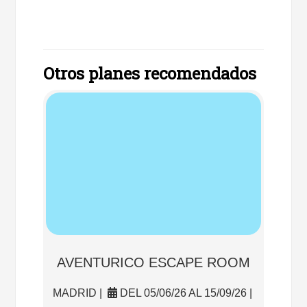
Otros planes recomendados
AVENTURICO ESCAPE ROOM
MADRID |
DEL 05/06/26 AL 15/09/26 |