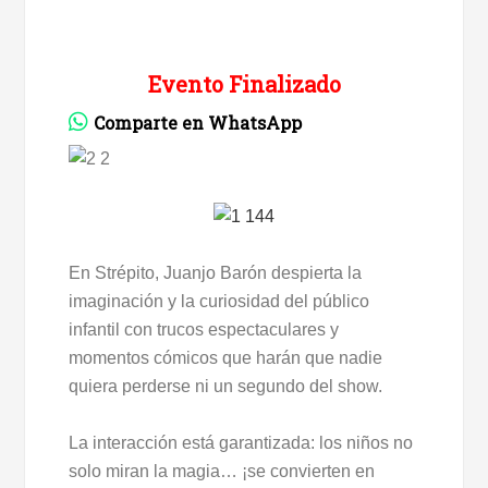
Evento Finalizado
Comparte en WhatsApp
En Strépito, Juanjo Barón despierta la
imaginación y la curiosidad del público
infantil con trucos espectaculares y
momentos cómicos que harán que nadie
quiera perderse ni un segundo del show.
La interacción está garantizada: los niños no
solo miran la magia… ¡se convierten en