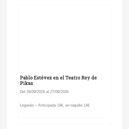
Pablo Estévez en el Teatro Rey de
Pikas
Del 26/09/2026 al 27/09/2026
Leganés – Anticipada 19€, en taquilla 14€