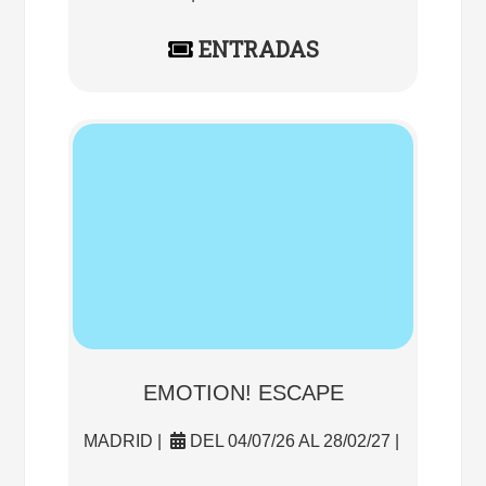
ENTRADAS
EMOTION! ESCAPE
MADRID |
DEL 04/07/26 AL 28/02/27 |