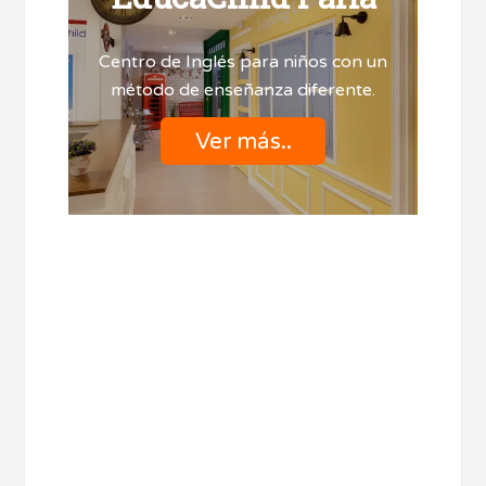
Centro de Inglés para niños con un
método de enseñanza diferente.
Ver más..