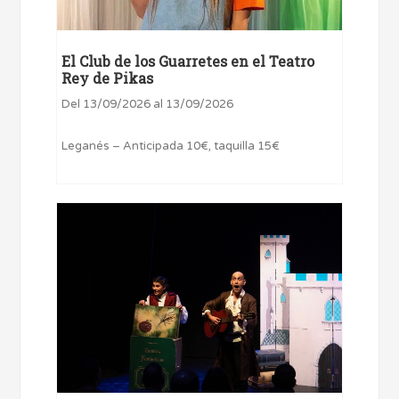
El Club de los Guarretes en el Teatro
Rey de Pikas
Del 13/09/2026 al 13/09/2026
Leganés – Anticipada 10€, taquilla 15€