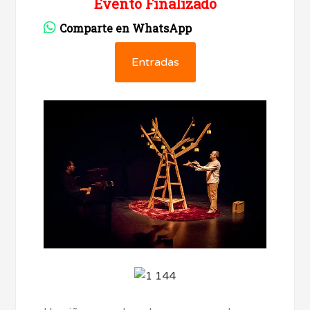
Evento Finalizado
Comparte en WhatsApp
Entradas