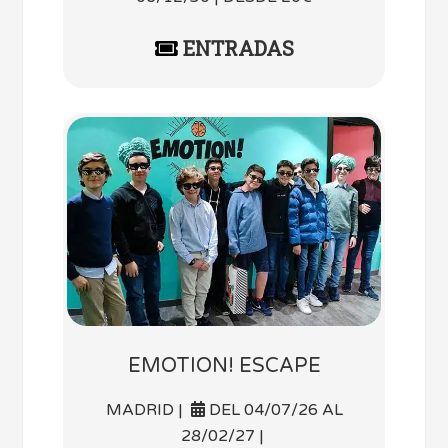
ENTRADAS
EMOTION! ESCAPE
MADRID |
DEL 04/07/26 AL
28/02/27 |