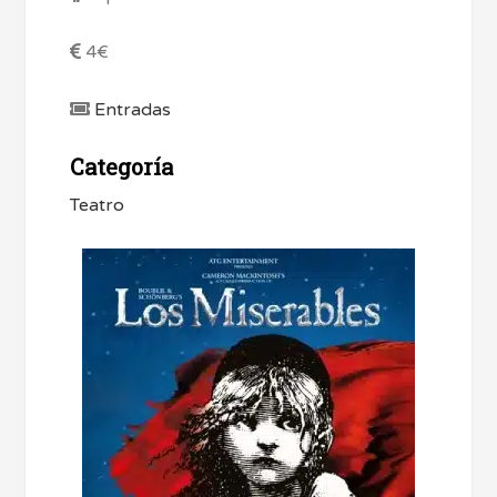
4€
Entradas
Categoría
Teatro