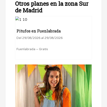
Otros planes en la zona Sur
de Madrid
Pitufos en Fuenlabrada
Del 29/08/2026 al 29/08/2026
Fuenlabrada – Gratis