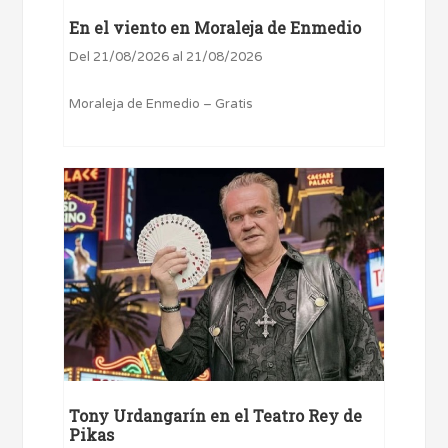
En el viento en Moraleja de Enmedio
Del 21/08/2026 al 21/08/2026
Moraleja de Enmedio – Gratis
Tony Urdangarín en el Teatro Rey de
Pikas