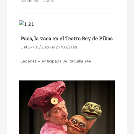
Móstoles – Gratis
Paca, la vaca en el Teatro Rey de Pikas
Del 27/09/2026 al 27/09/2026
Leganés – Anticipada 9€, taquilla 14€