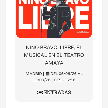
NINO BRAVO: LIBRE, EL
MUSICAL EN EL TEATRO
AMAYA
MADRID |
DEL 05/08/26 AL
13/09/26 | DESDE 25€
ENTRADAS