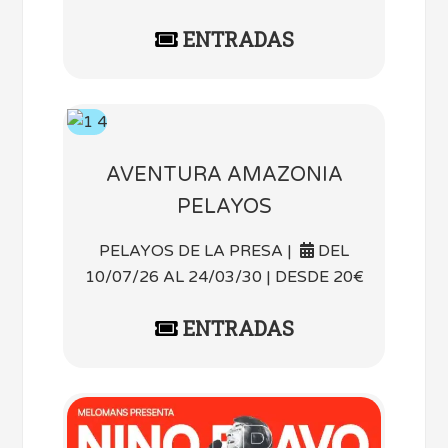
ENTRADAS
AVENTURA AMAZONIA
PELAYOS
PELAYOS DE LA PRESA |
DEL
10/07/26 AL 24/03/30 | DESDE 20€
ENTRADAS