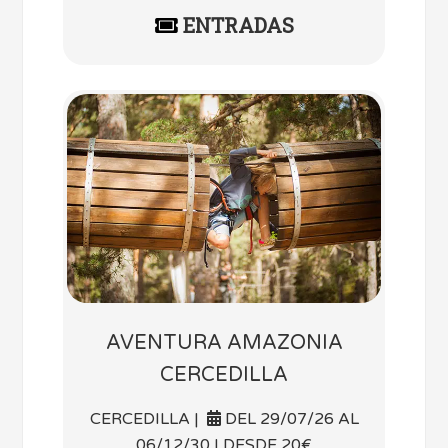
ENTRADAS
AVENTURA AMAZONIA
CERCEDILLA
CERCEDILLA |
DEL 29/07/26 AL
06/12/30 | DESDE 20€