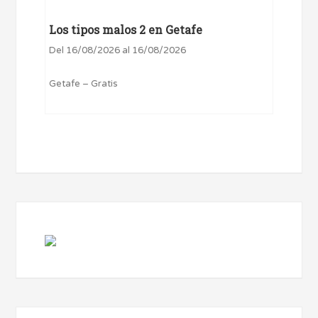
Los tipos malos 2 en Getafe
Del 16/08/2026 al 16/08/2026
Getafe – Gratis