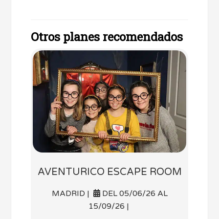
Otros planes recomendados
AVENTURICO ESCAPE ROOM
MADRID |
DEL 05/06/26 AL
15/09/26 |