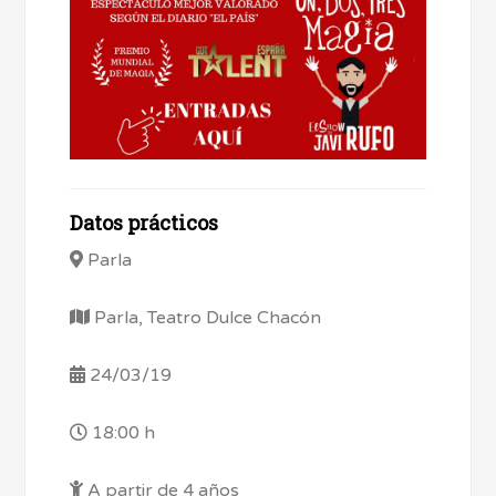
Datos prácticos
Parla
Parla, Teatro Dulce Chacón
24/03/19
18:00 h
A partir de 4 años