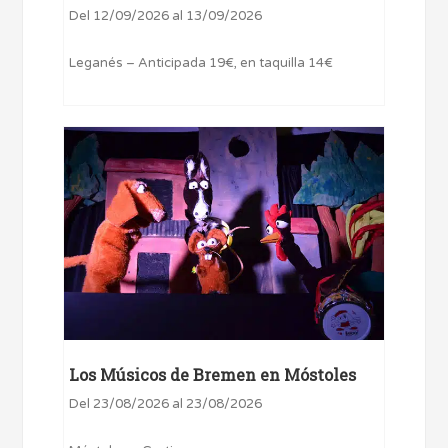
Del 12/09/2026 al 13/09/2026
Leganés – Anticipada 19€, en taquilla 14€
Los Músicos de Bremen en Móstoles
Del 23/08/2026 al 23/08/2026