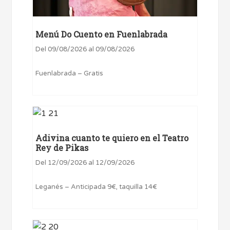
Menú Do Cuento en Fuenlabrada
Del 09/08/2026 al 09/08/2026
Fuenlabrada – Gratis
Adivina cuanto te quiero en el Teatro
Rey de Pikas
Del 12/09/2026 al 12/09/2026
Leganés – Anticipada 9€, taquilla 14€