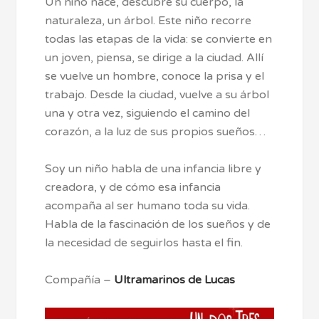
Un niño nace, descubre su cuerpo, la
naturaleza, un árbol. Este niño recorre
todas las etapas de la vida: se convierte en
un joven, piensa, se dirige a la ciudad. Allí
se vuelve un hombre, conoce la prisa y el
trabajo. Desde la ciudad, vuelve a su árbol
una y otra vez, siguiendo el camino del
corazón, a la luz de sus propios sueños…
Soy un niño habla de una infancia libre y
creadora, y de cómo esa infancia
acompaña al ser humano toda su vida.
Habla de la fascinación de los sueños y de
la necesidad de seguirlos hasta el fin.
Compañía –
Ultramarinos de Lucas