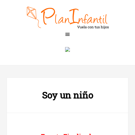
Soy un niño