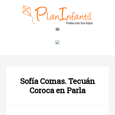
Sofía Comas. Tecuán
Coroca en Parla