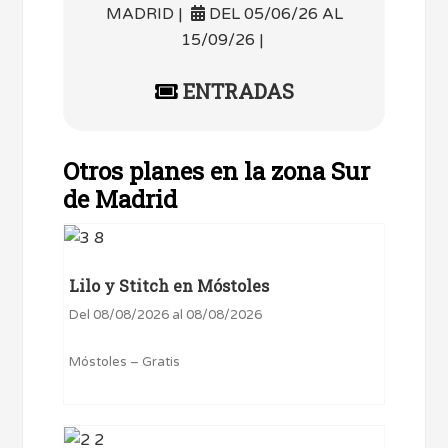
MADRID |
DEL 05/06/26 AL
15/09/26 |
ENTRADAS
Otros planes en la zona Sur
de Madrid
Lilo y Stitch en Móstoles
Del 08/08/2026 al 08/08/2026
Móstoles – Gratis