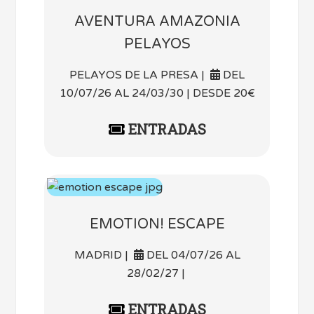
AVENTURA AMAZONIA
PELAYOS
PELAYOS DE LA PRESA |
DEL
10/07/26 AL 24/03/30 | DESDE 20€
ENTRADAS
EMOTION! ESCAPE
MADRID |
DEL 04/07/26 AL
28/02/27 |
ENTRADAS