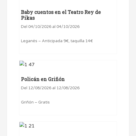
Baby cuentos en el Teatro Rey de
Pikas
Del 04/10/2026 al 04/10/2026
Leganés – Anticipada 9€, taquilla 14€
Policán en Griñón
Del 12/08/2026 al 12/08/2026
Griñón – Gratis