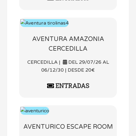
AVENTURA AMAZONIA
CERCEDILLA
CERCEDILLA |
DEL 29/07/26 AL
06/12/30 | DESDE 20€
ENTRADAS
AVENTURICO ESCAPE ROOM