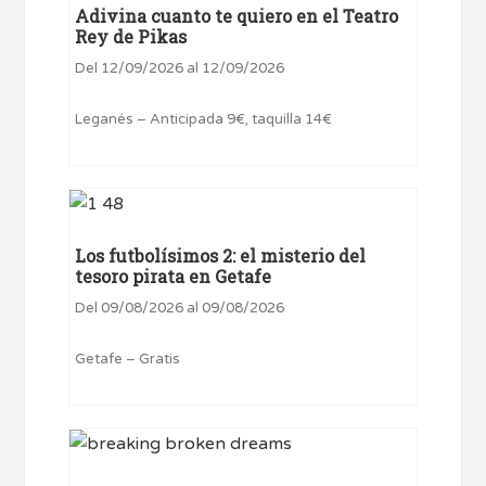
Adivina cuanto te quiero en el Teatro
Rey de Pikas
Del 12/09/2026 al 12/09/2026
Leganés – Anticipada 9€, taquilla 14€
Los futbolísimos 2: el misterio del
tesoro pirata en Getafe
Del 09/08/2026 al 09/08/2026
Getafe – Gratis