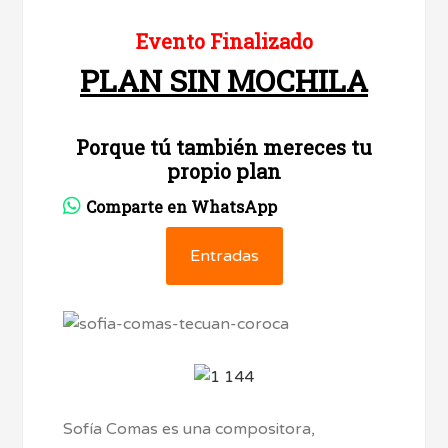
Evento Finalizado
PLAN SIN MOCHILA
Porque tú también mereces tu
propio plan
Comparte en WhatsApp
Entradas
Sofía Comas es una compositora,