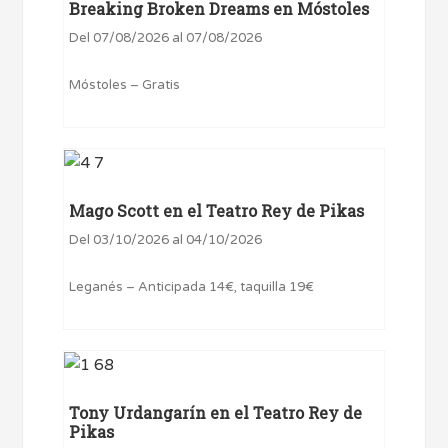
Breaking Broken Dreams en Móstoles
Del 07/08/2026 al 07/08/2026
Móstoles – Gratis
Mago Scott en el Teatro Rey de Pikas
Del 03/10/2026 al 04/10/2026
Leganés – Anticipada 14€, taquilla 19€
Tony Urdangarín en el Teatro Rey de
Pikas