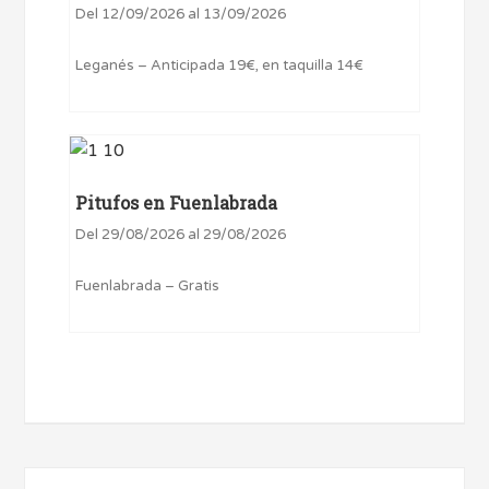
Del 12/09/2026 al 13/09/2026
Leganés – Anticipada 19€, en taquilla 14€
Pitufos en Fuenlabrada
Del 29/08/2026 al 29/08/2026
Fuenlabrada – Gratis