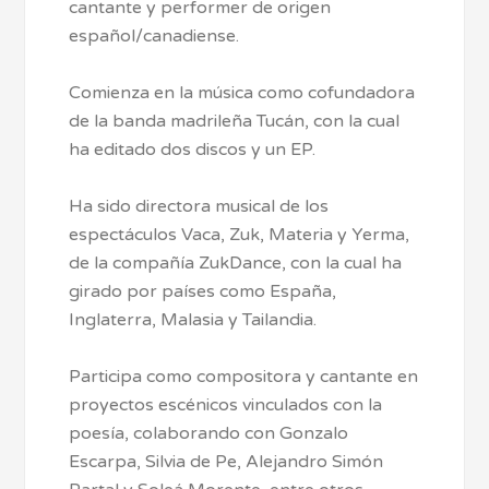
cantante y performer de origen
español/canadiense.
Comienza en la música como cofundadora
de la banda madrileña Tucán, con la cual
ha editado dos discos y un EP.
Ha sido directora musical de los
espectáculos Vaca, Zuk, Materia y Yerma,
de la compañía ZukDance, con la cual ha
girado por países como España,
Inglaterra, Malasia y Tailandia.
Participa como compositora y cantante en
proyectos escénicos vinculados con la
poesía, colaborando con Gonzalo
Escarpa, Silvia de Pe, Alejandro Simón