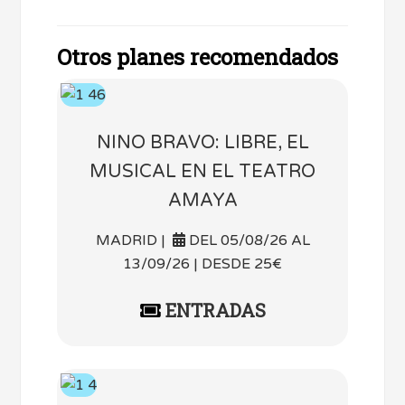
Otros planes recomendados
NINO BRAVO: LIBRE, EL
MUSICAL EN EL TEATRO
AMAYA
MADRID |
DEL 05/08/26 AL
13/09/26 | DESDE 25€
ENTRADAS