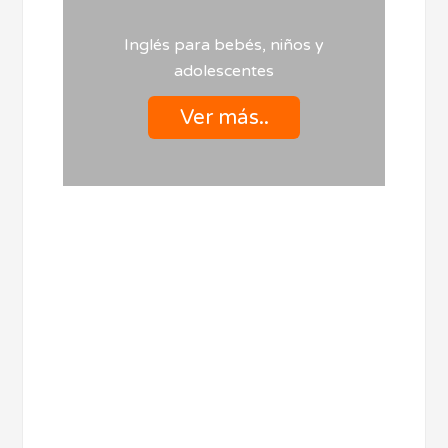
Inglés para bebés, niños y
adolescentes
Ver más..