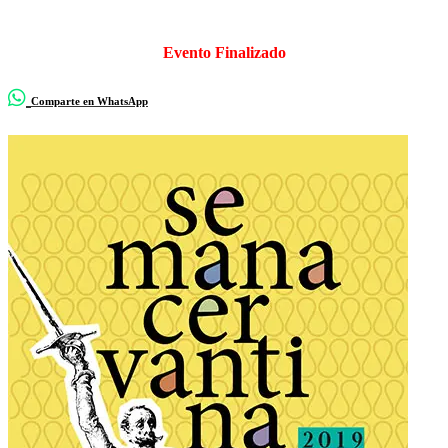
Evento Finalizado
Comparte en WhatsApp