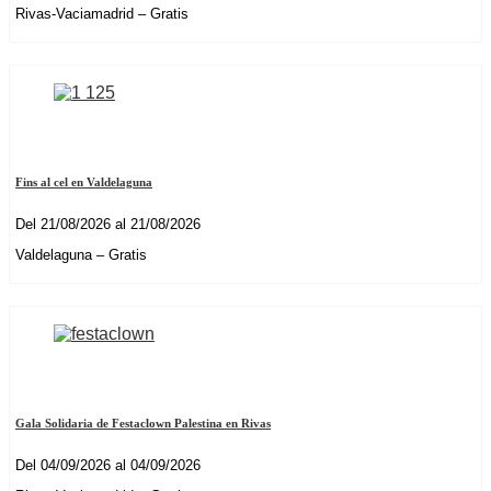
Rivas-Vaciamadrid – Gratis
Fins al cel en Valdelaguna
Del 21/08/2026 al 21/08/2026
Valdelaguna – Gratis
Gala Solidaria de Festaclown Palestina en Rivas
Del 04/09/2026 al 04/09/2026