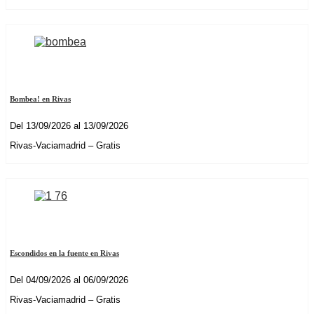
Bombea! en Rivas
Del 13/09/2026 al 13/09/2026
Rivas-Vaciamadrid – Gratis
Escondidos en la fuente en Rivas
Del 04/09/2026 al 06/09/2026
Rivas-Vaciamadrid – Gratis