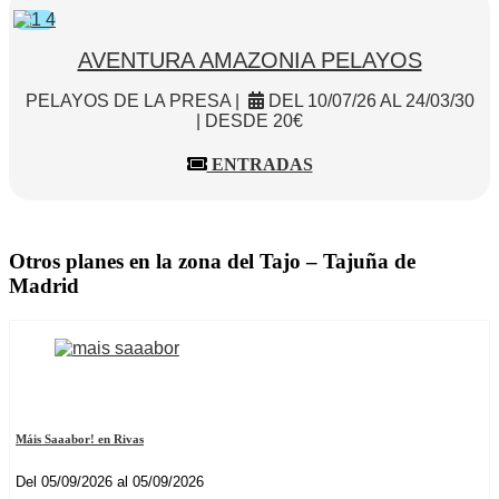
AVENTURA AMAZONIA PELAYOS
PELAYOS DE LA PRESA |
DEL 10/07/26 AL 24/03/30
| DESDE 20€
ENTRADAS
Otros planes en la zona del Tajo – Tajuña de
Madrid
Máis Saaabor! en Rivas
Del 05/09/2026 al 05/09/2026