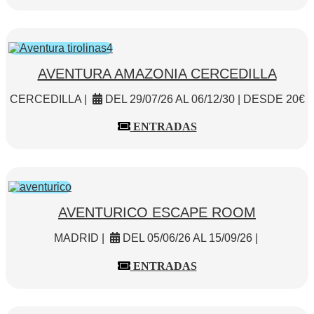
AVENTURA AMAZONIA CERCEDILLA
CERCEDILLA |
DEL 29/07/26 AL 06/12/30 | DESDE 20€
ENTRADAS
AVENTURICO ESCAPE ROOM
MADRID |
DEL 05/06/26 AL 15/09/26 |
ENTRADAS