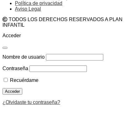
Política de privacidad
Aviso Legal
TODOS LOS DERECHOS RESERVADOS A PLAN
INFANTIL
Acceder
Nombre de usuario
Contraseña
Recuérdame
¿Olvidaste tu contraseña?