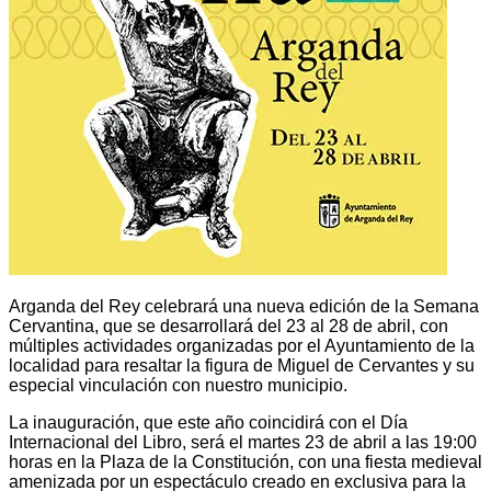
Arganda del Rey celebrará una nueva edición de la Semana
Cervantina, que se desarrollará del 23 al 28 de abril, con
múltiples actividades organizadas por el Ayuntamiento de la
localidad para resaltar la figura de Miguel de Cervantes y su
especial vinculación con nuestro municipio.
La inauguración, que este año coincidirá con el Día
Internacional del Libro, será el martes 23 de abril a las 19:00
horas en la Plaza de la Constitución, con una fiesta medieval
amenizada por un espectáculo creado en exclusiva para la