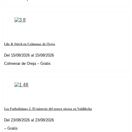
Lilo & Stitch en Colmenar de Oreja
Del 15/08/2026 al 15/08/2026
Colmenar de Oreja – Gratis
Los Futbolísimos 2. El misterio del tesoro pirata en Valdilecha
Del 23/08/2026 al 23/08/2026
– Gratis