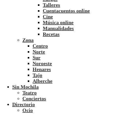
Talleres
Cuentacuentos online
Cine
Música online
Manualidades
Recetas
Zona
Centro
Norte
Sur
Noroeste
Henares
Tajo
Alberche
Sin Mochila
Teatro
Conciertos
Directorio
Ocio