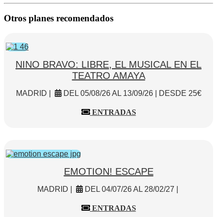
Otros planes recomendados
NINO BRAVO: LIBRE, EL MUSICAL EN EL
TEATRO AMAYA
MADRID |
DEL 05/08/26 AL 13/09/26 | DESDE 25€
ENTRADAS
EMOTION! ESCAPE
MADRID |
DEL 04/07/26 AL 28/02/27 |
ENTRADAS