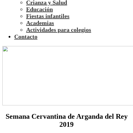
Crianza y Salud
Educación
Fiestas infantiles
Academias
Actividades para colegios
Contacto
Semana Cervantina de Arganda del Rey
2019