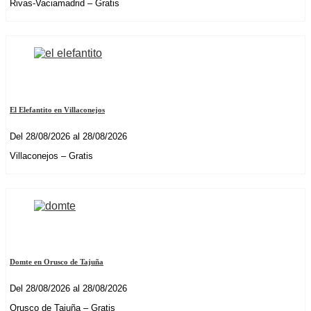
Rivas-Vaciamadrid – Gratis
El Elefantito en Villaconejos
Del 28/08/2026 al 28/08/2026
Villaconejos – Gratis
Domte en Orusco de Tajuña
Del 28/08/2026 al 28/08/2026
Orusco de Tajuña – Gratis