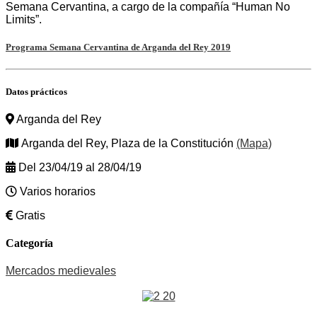
Semana Cervantina, a cargo de la compañía “Human No
Limits”.
Programa Semana Cervantina de Arganda del Rey 2019
Datos prácticos
Arganda del Rey
Arganda del Rey, Plaza de la Constitución
(Mapa)
Del 23/04/19 al 28/04/19
Varios horarios
Gratis
Categoría
Mercados medievales