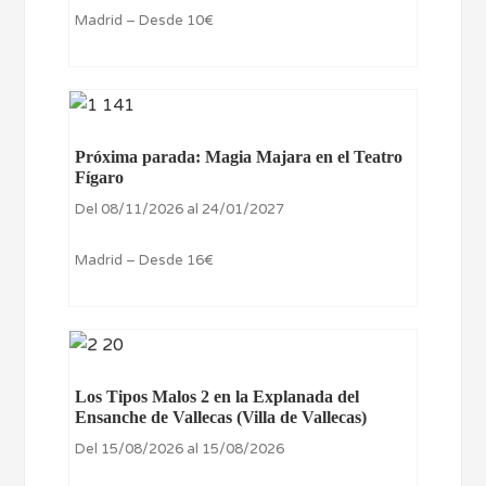
Madrid – Desde 10€
Próxima parada: Magia Majara en el Teatro
Fígaro
Del 08/11/2026 al 24/01/2027
Madrid – Desde 16€
Los Tipos Malos 2 en la Explanada del
Ensanche de Vallecas (Villa de Vallecas)
Del 15/08/2026 al 15/08/2026