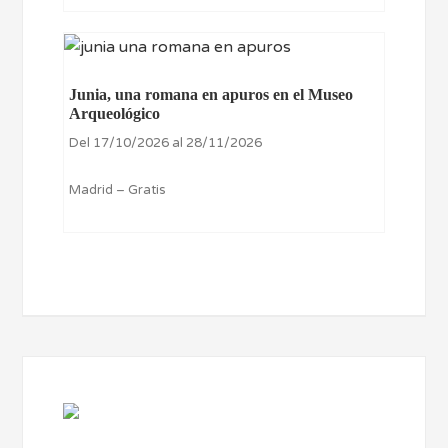
Junia, una romana en apuros en el Museo
Arqueológico
Del 17/10/2026 al 28/11/2026
Madrid – Gratis