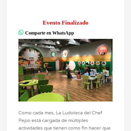
Evento Finalizado
Comparte en WhatsApp
Como cada mes, La Ludoteca del Chef
Pepo está cargada de múltiples
actividades que tienen como fin hacer que