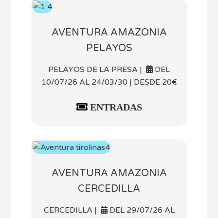
AVENTURA AMAZONIA
PELAYOS
PELAYOS DE LA PRESA |
DEL
10/07/26 AL 24/03/30 | DESDE 20€
ENTRADAS
AVENTURA AMAZONIA
CERCEDILLA
CERCEDILLA |
DEL 29/07/26 AL