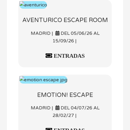
AVENTURICO ESCAPE ROOM
MADRID |
DEL 05/06/26 AL
15/09/26 |
ENTRADAS
EMOTION! ESCAPE
MADRID |
DEL 04/07/26 AL
28/02/27 |