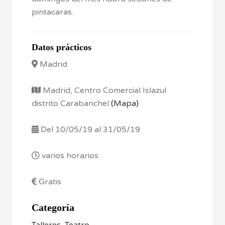
pintacaras.
Datos prácticos
Madrid
Madrid, Centro Comercial Islazul
distrito Carabanchel
(Mapa)
Del 10/05/19 al 31/05/19
varios horarios
Gratis
Categoría