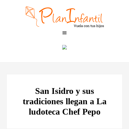
San Isidro y sus
tradiciones llegan a La
ludoteca Chef Pepo