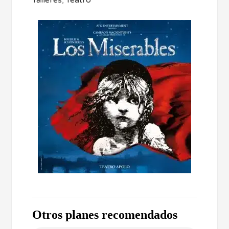
Talleres
,
Teatro
Otros planes recomendados