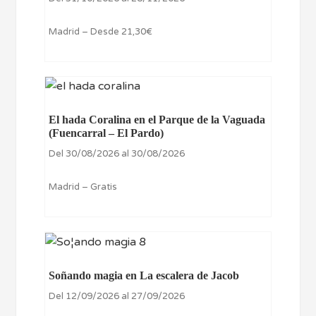
Madrid – Desde 21,30€
El hada Coralina en el Parque de la Vaguada
(Fuencarral – El Pardo)
Del 30/08/2026 al 30/08/2026
Madrid – Gratis
Soñando magia en La escalera de Jacob
Del 12/09/2026 al 27/09/2026