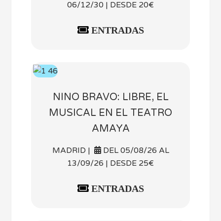
06/12/30 | DESDE 20€
ENTRADAS
NINO BRAVO: LIBRE, EL
MUSICAL EN EL TEATRO
AMAYA
MADRID |
DEL 05/08/26 AL
13/09/26 | DESDE 25€
ENTRADAS