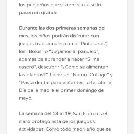
los pequeños que visiten Islazul se lo
pasen en grande.
Durante las dos primeras semanas del
mes
, los niños podrán disfrutar con
juegos tradicionales como “Pintacaras”,
los “Bolos” o “Jugamos al pañuelo”,
además de aprender a hacer “Slime
casero”, descubrir “¿Cómo se alimentan
las plantas?”, hacer un “Nature Collage” y
“Pasta dental para elefantes” o felicitar el
Día de la madre el primer domingo de
mayo.
La semana del 13 al 19
, San Isidro es el
claro protagonista de los juegos y
actividades. Como todo madrileño que se