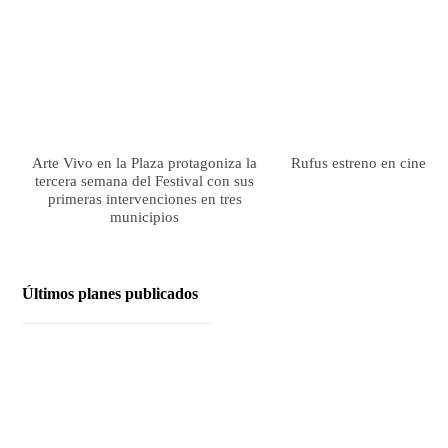
Arte Vivo en la Plaza protagoniza la
Rufus estreno en cines el
tercera semana del Festival con sus
primeras intervenciones en tres
municipios
Últimos planes publicados