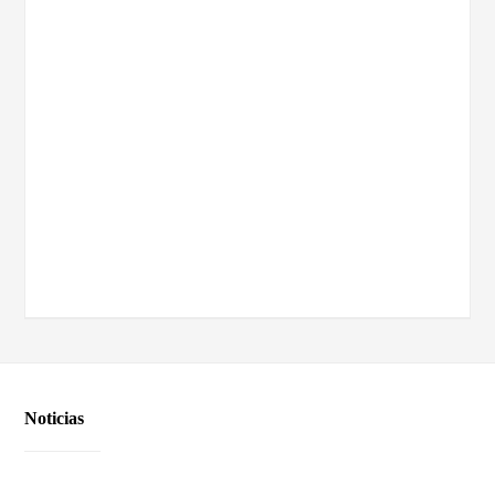
Noticias