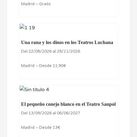
Madrid – Gratis
Una rana y los dinos en los Teatros Luchana
Del 22/08/2026 al 28/11/2026
Madrid – Desde 11,90€
El pequeño conejo blanco en el Teatro Sanpol
Del 13/09/2026 al 06/06/2027
Madrid – Desde 13€