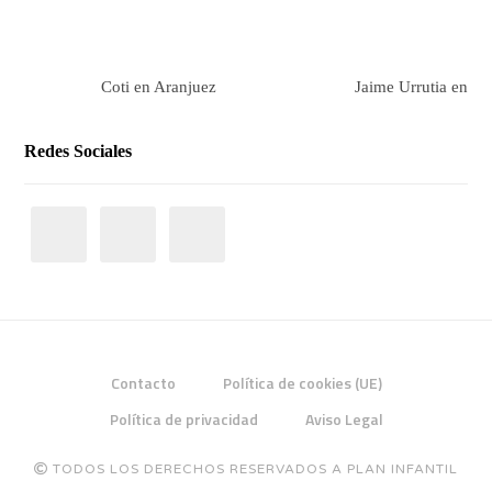
Coti en Aranjuez
Jaime Urrutia en Ar
Redes Sociales
Contacto
Política de cookies (UE)
Política de privacidad
Aviso Legal
TODOS LOS DERECHOS RESERVADOS A PLAN INFANTIL