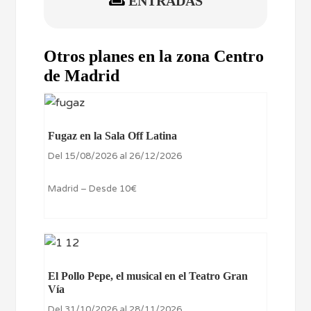
ENTRADAS
Otros planes en la zona Centro
de Madrid
Fugaz en la Sala Off Latina
Del 15/08/2026 al 26/12/2026
Madrid – Desde 10€
El Pollo Pepe, el musical en el Teatro Gran
Vía
Del 31/10/2026 al 28/11/2026