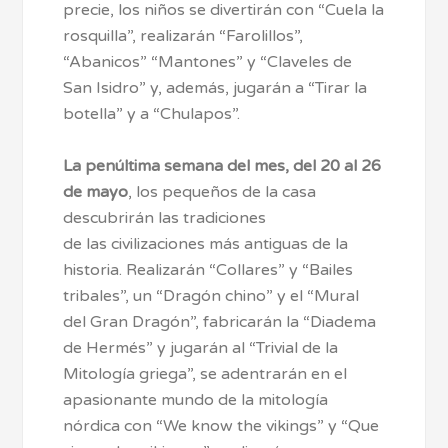
precie, los niños se divertirán con “Cuela la
rosquilla”, realizarán “Farolillos”,
“Abanicos” “Mantones” y “Claveles de
San Isidro” y, además, jugarán a “Tirar la
botella” y a “Chulapos”.
La penúltima semana del mes, del 20 al 26
de mayo
, los pequeños de la casa
descubrirán las tradiciones
de las civilizaciones más antiguas de la
historia. Realizarán “Collares” y “Bailes
tribales”, un “Dragón chino” y el “Mural
del Gran Dragón”, fabricarán la “Diadema
de Hermés” y jugarán al “Trivial de la
Mitología griega”, se adentrarán en el
apasionante mundo de la mitología
nórdica con “We know the vikings” y “Que