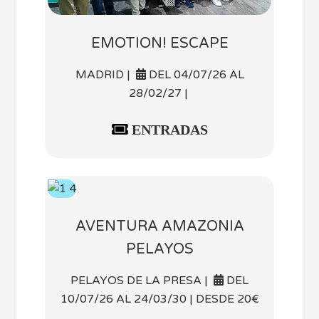
EMOTION! ESCAPE
MADRID |
DEL 04/07/26 AL
28/02/27 |
ENTRADAS
AVENTURA AMAZONIA
PELAYOS
PELAYOS DE LA PRESA |
DEL
10/07/26 AL 24/03/30 | DESDE 20€