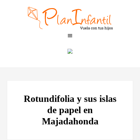
Rotundifolia y sus islas
de papel en
Majadahonda