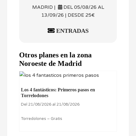
MADRID |
DEL 05/08/26 AL
13/09/26 | DESDE 25€
ENTRADAS
Otros planes en la zona
Noroeste de Madrid
Los 4 fantásticos: Primeros pasos en
Torrelodones
Del 21/08/2026 al 21/08/2026
Torredolones – Gratis