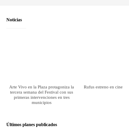
Noticias
Arte Vivo en la Plaza protagoniza la
Rufus estreno en cines el
tercera semana del Festival con sus
primeras intervenciones en tres
municipios
Últimos planes publicados