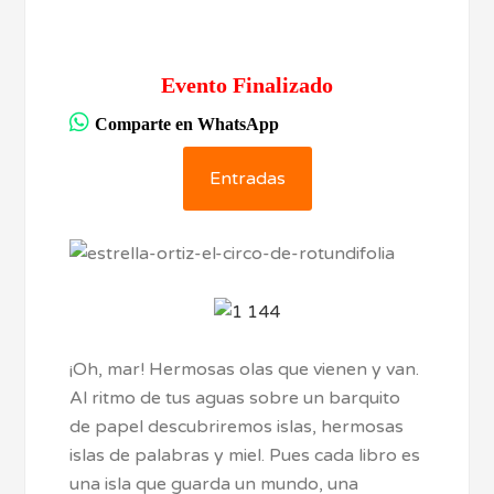
Evento Finalizado
Comparte en WhatsApp
Entradas
¡Oh, mar! Hermosas olas que vienen y van.
Al ritmo de tus aguas sobre un barquito
de papel descubriremos islas, hermosas
islas de palabras y miel. Pues cada libro es
una isla que guarda un mundo, una