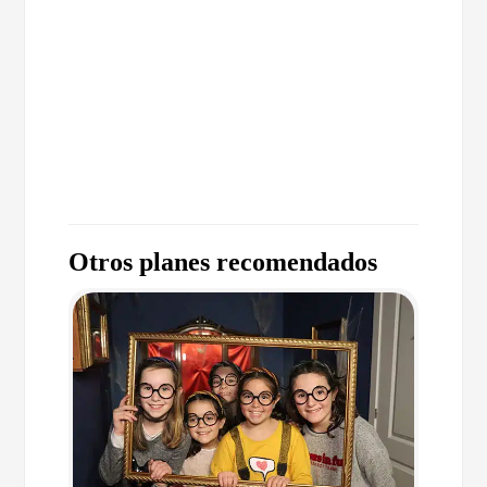
Otros planes recomendados