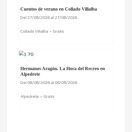
Cuentos de verano en Collado Villalba
Del 27/08/2026 al 27/08/2026
Collado Villalba – Gratis
Hermanos Aragón. La Hora del Recreo en
Alpedrete
Del 08/08/2026 al 08/08/2026
Alpedrete – Gratis