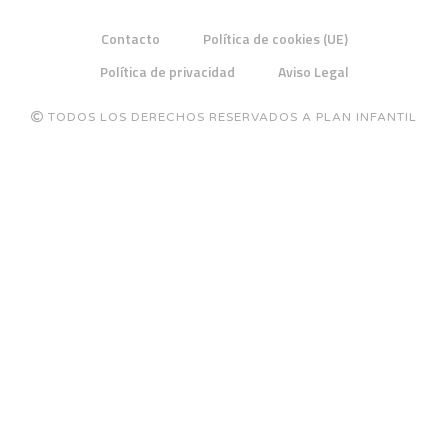
Contacto
Política de cookies (UE)
Política de privacidad
Aviso Legal
TODOS LOS DERECHOS RESERVADOS A PLAN INFANTIL