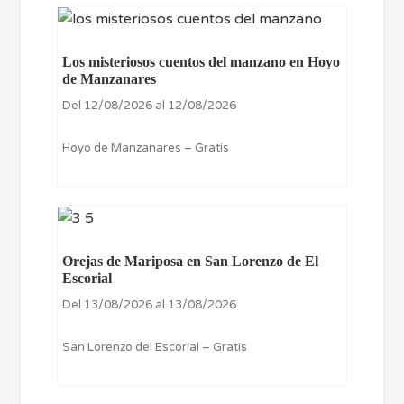
Los misteriosos cuentos del manzano en Hoyo
de Manzanares
Del 12/08/2026 al 12/08/2026
Hoyo de Manzanares – Gratis
Orejas de Mariposa en San Lorenzo de El
Escorial
Del 13/08/2026 al 13/08/2026
San Lorenzo del Escorial – Gratis