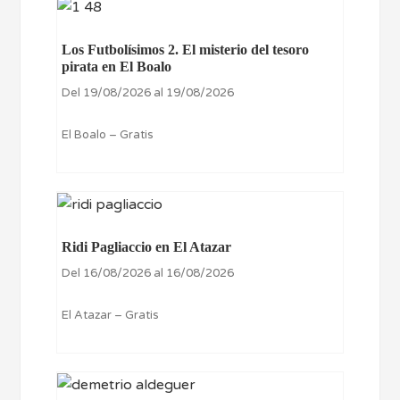
Los Futbolísimos 2. El misterio del tesoro
pirata en El Boalo
Del 19/08/2026 al 19/08/2026
El Boalo – Gratis
Ridi Pagliaccio en El Atazar
Del 16/08/2026 al 16/08/2026
El Atazar – Gratis