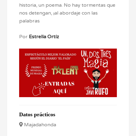
historia, un poema. No hay tormentas que
nos detengan, ¡al abordaje con las
palabras
Por
Estrella Ortíz
Datos prácticos
Majadahonda