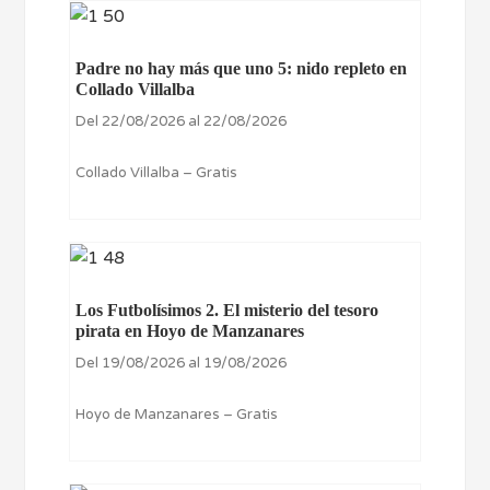
Padre no hay más que uno 5: nido repleto en
Collado Villalba
Del 22/08/2026 al 22/08/2026
Collado Villalba – Gratis
Los Futbolísimos 2. El misterio del tesoro
pirata en Hoyo de Manzanares
Del 19/08/2026 al 19/08/2026
Hoyo de Manzanares – Gratis