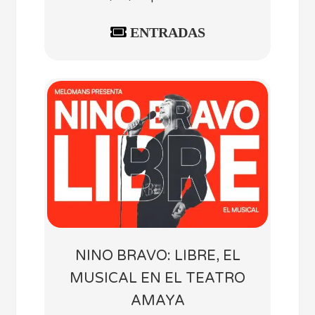
ENTRADAS
NINO BRAVO: LIBRE, EL
MUSICAL EN EL TEATRO
AMAYA