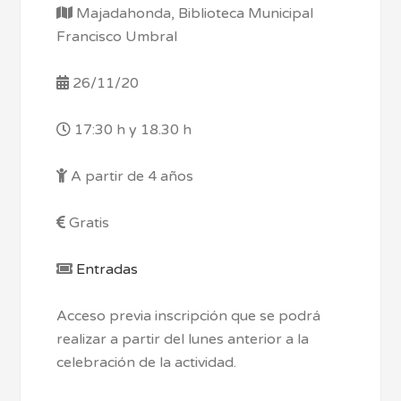
Majadahonda, Biblioteca Municipal
Francisco Umbral
26/11/20
17:30 h y 18.30 h
A partir de 4 años
Gratis
Entradas
Acceso previa inscripción que se podrá
realizar a partir del lunes anterior a la
celebración de la actividad.