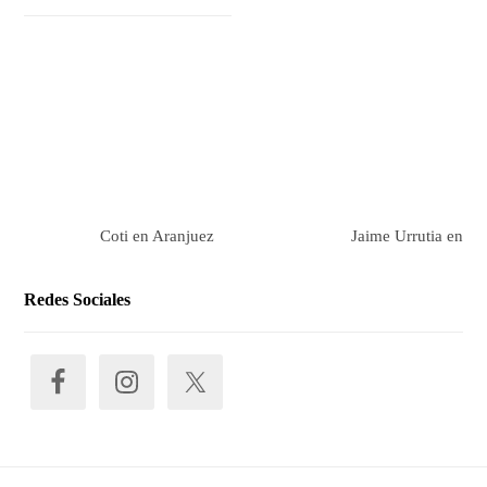
Coti en Aranjuez
Jaime Urrutia en Ar
Redes Sociales