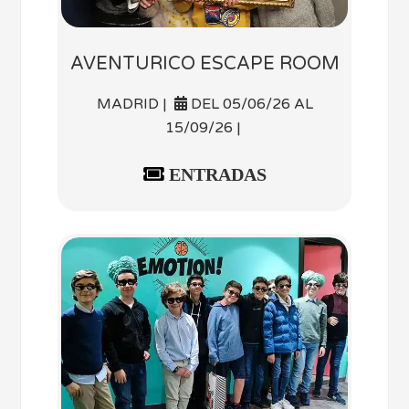
AVENTURICO ESCAPE ROOM
MADRID |
DEL 05/06/26 AL
15/09/26 |
ENTRADAS