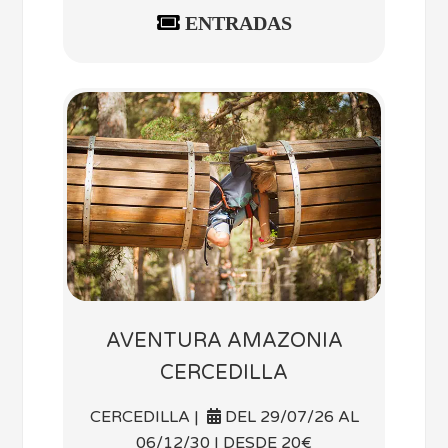
ENTRADAS
AVENTURA AMAZONIA
CERCEDILLA
CERCEDILLA |
DEL 29/07/26 AL
06/12/30 | DESDE 20€