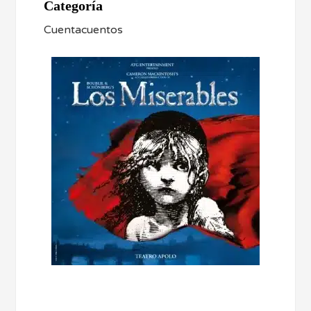
Categoría
Cuentacuentos