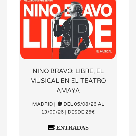
NINO BRAVO: LIBRE, EL
MUSICAL EN EL TEATRO
AMAYA
MADRID |
DEL 05/08/26 AL
13/09/26 | DESDE 25€
ENTRADAS