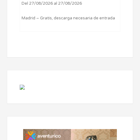
Del 27/08/2026 al 27/08/2026
Madrid – Gratis, descarga necesaria de entrada