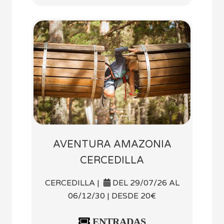
AVENTURA AMAZONIA
CERCEDILLA
CERCEDILLA |
DEL 29/07/26 AL
06/12/30 | DESDE 20€
ENTRADAS