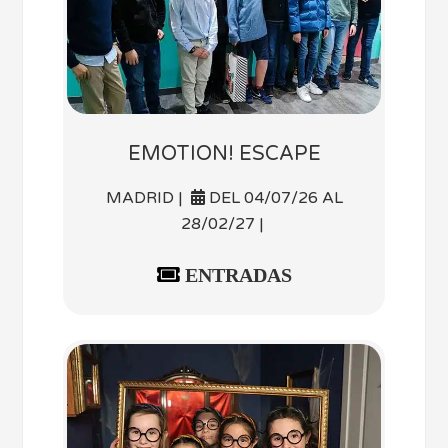
EMOTION! ESCAPE
MADRID |
DEL 04/07/26 AL
28/02/27 |
ENTRADAS