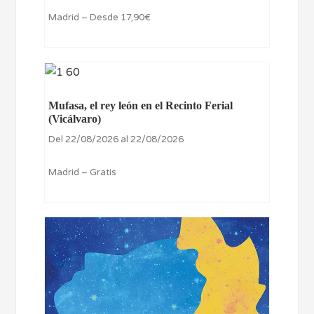
Madrid – Desde 17,90€
Mufasa, el rey león en el Recinto Ferial
(Vicálvaro)
Del 22/08/2026 al 22/08/2026
Madrid – Gratis