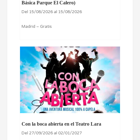
Básica Parque El Calero)
Del 15/08/2026 al 15/08/2026
Madrid – Gratis
Con la boca abierta en el Teatro Lara
Del 27/09/2026 al 02/01/2027