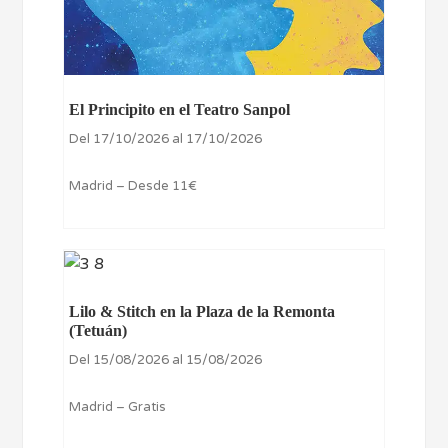
El Principito en el Teatro Sanpol
Del 17/10/2026 al 17/10/2026
Madrid – Desde 11€
Lilo & Stitch en la Plaza de la Remonta
(Tetuán)
Del 15/08/2026 al 15/08/2026
Madrid – Gratis