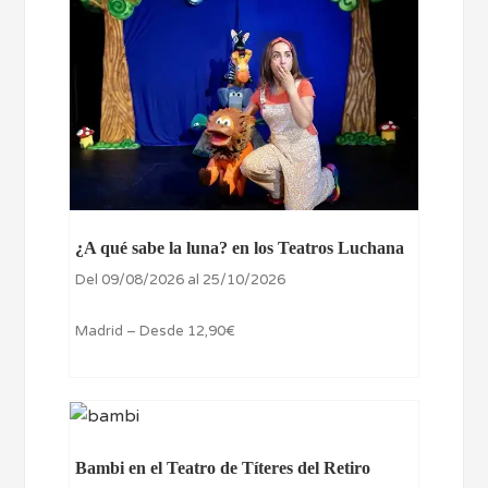
¿A qué sabe la luna? en los Teatros Luchana
Del 09/08/2026 al 25/10/2026
Madrid – Desde 12,90€
Bambi en el Teatro de Títeres del Retiro