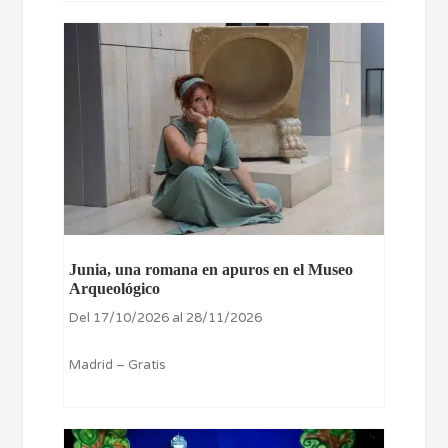
Junia, una romana en apuros en el Museo
Arqueológico
Del 17/10/2026 al 28/11/2026
Madrid – Gratis