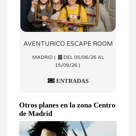
AVENTURICO ESCAPE ROOM
MADRID |
DEL 05/06/26 AL
15/09/26 |
ENTRADAS
Otros planes en la zona Centro
de Madrid