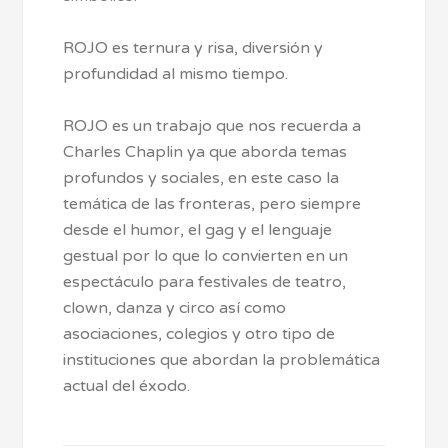
ROJO es ternura y risa, diversión y
profundidad al mismo tiempo.
ROJO es un trabajo que nos recuerda a
Charles Chaplin ya que aborda temas
profundos y sociales, en este caso la
temática de las fronteras, pero siempre
desde el humor, el gag y el lenguaje
gestual por lo que lo convierten en un
espectáculo para festivales de teatro,
clown, danza y circo así como
asociaciones, colegios y otro tipo de
instituciones que abordan la problemática
actual del éxodo.