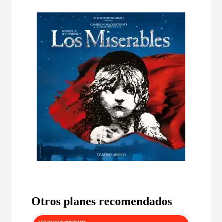
Otros planes recomendados