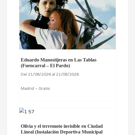
Eduardo Manostijeras en Las Tablas
(Fuencarral – El Pardo)
Del 21/08/2026 al 21/08/2026
Madrid – Gratis
Olivia y el terremoto invisible en Ciudad
Lineal (Instalación Deportiva Municipal