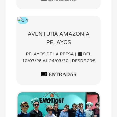
AVENTURA AMAZONIA
PELAYOS
PELAYOS DE LA PRESA |
DEL
10/07/26 AL 24/03/30 | DESDE 20€
ENTRADAS