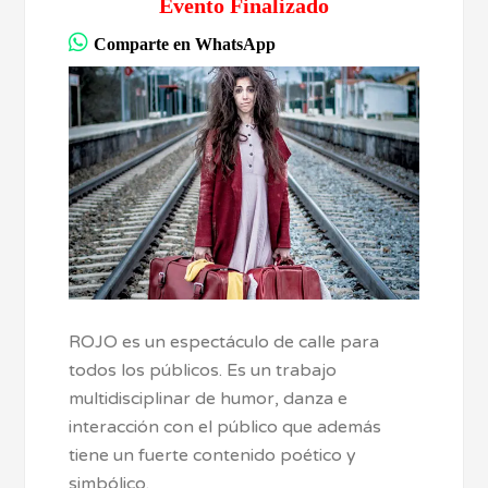
Evento Finalizado
Comparte en WhatsApp
ROJO es un espectáculo de calle para
todos los públicos. Es un trabajo
multidisciplinar de humor, danza e
interacción con el público que además
tiene un fuerte contenido poético y
simbólico.