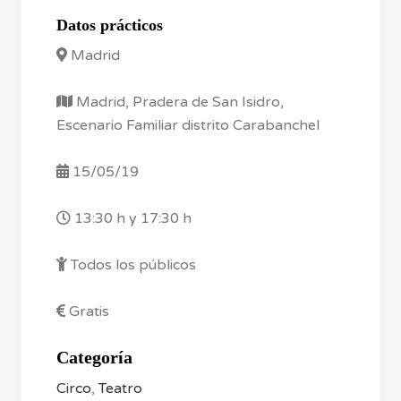
Datos prácticos
Madrid
Madrid, Pradera de San Isidro,
Escenario Familiar distrito Carabanchel
15/05/19
13:30 h y 17:30 h
Todos los públicos
Gratis
Categoría
Circo
,
Teatro