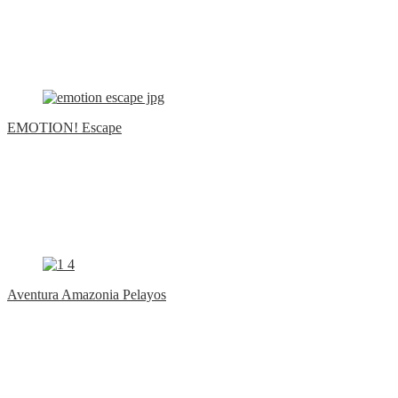
EMOTION! Escape
Aventura Amazonia Pelayos