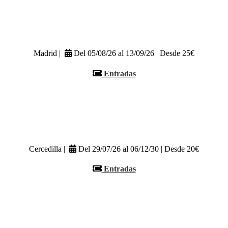
Madrid |
Del 05/08/26 al 13/09/26 | Desde 25€
Entradas
Cercedilla |
Del 29/07/26 al 06/12/30 | Desde 20€
Entradas