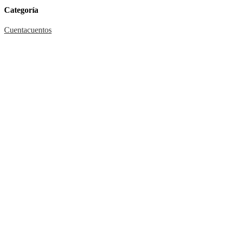
Categoría
Cuentacuentos