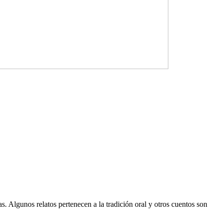
s. Algunos relatos pertenecen a la tradición oral y otros cuentos son