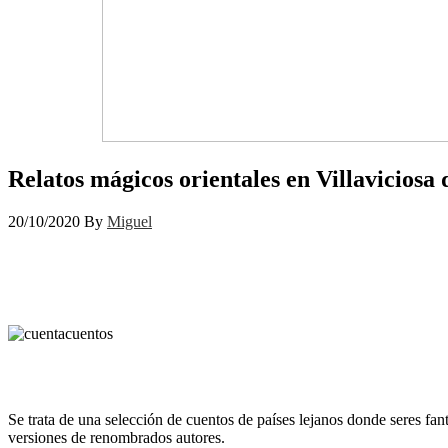
Relatos mágicos orientales en Villaviciosa
20/10/2020
By
Miguel
Se trata de una selección de cuentos de países lejanos donde seres fan
versiones de renombrados autores.