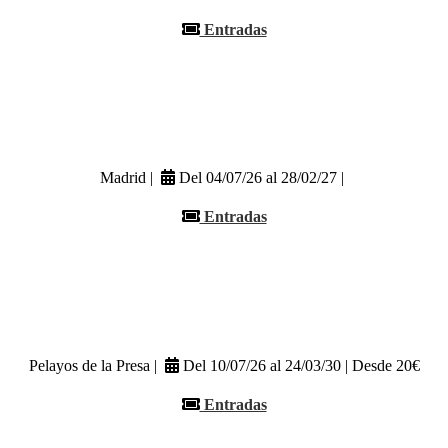
Entradas
Madrid |
Del 04/07/26 al 28/02/27 |
Entradas
Pelayos de la Presa |
Del 10/07/26 al 24/03/30 | Desde 20€
Entradas