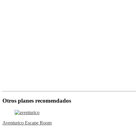
Otros planes recomendados
Aventurico Escape Room