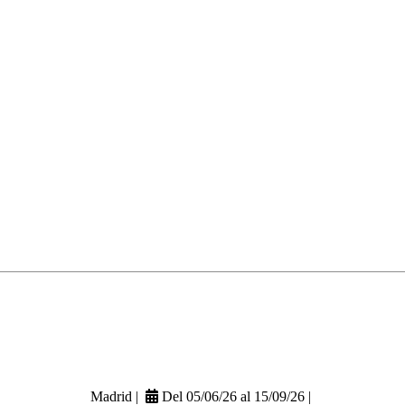
Madrid |
Del 05/06/26 al 15/09/26 |