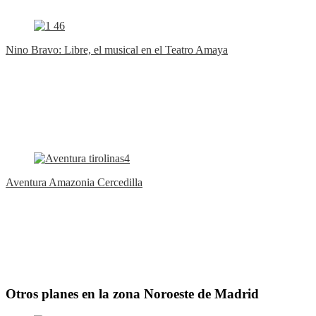
Nino Bravo: Libre, el musical en el Teatro Amaya
Aventura Amazonia Cercedilla
Otros planes en la zona Noroeste de Madrid