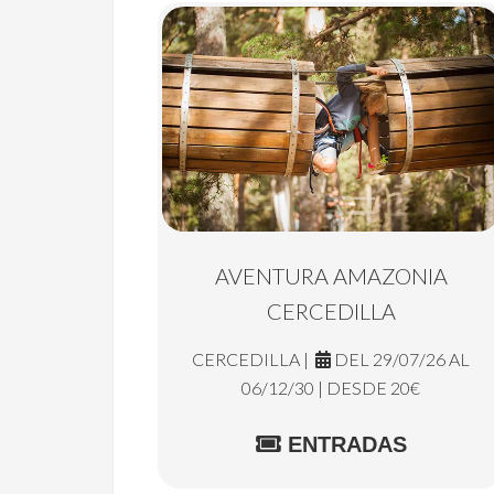
AVENTURA AMAZONIA
CERCEDILLA
CERCEDILLA |
DEL 29/07/26 AL
06/12/30 | DESDE 20€
ENTRADAS