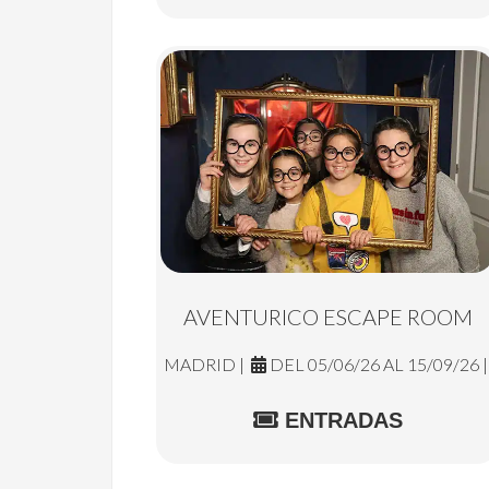
AVENTURICO ESCAPE ROOM
MADRID |
DEL 05/06/26 AL 15/09/26 
ENTRADAS