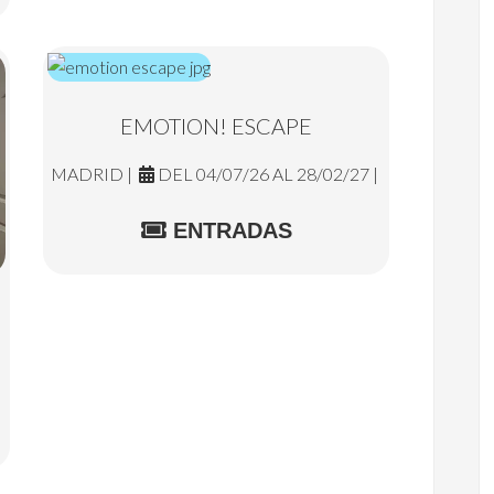
EMOTION! ESCAPE
MADRID |
DEL 04/07/26 AL 28/02/27 |
ENTRADAS
|