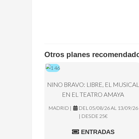
Otros planes recomendad
NINO BRAVO: LIBRE, EL MUSICA
EN EL TEATRO AMAYA
MADRID |
DEL 05/08/26 AL 13/09/26
| DESDE 25€
ENTRADAS