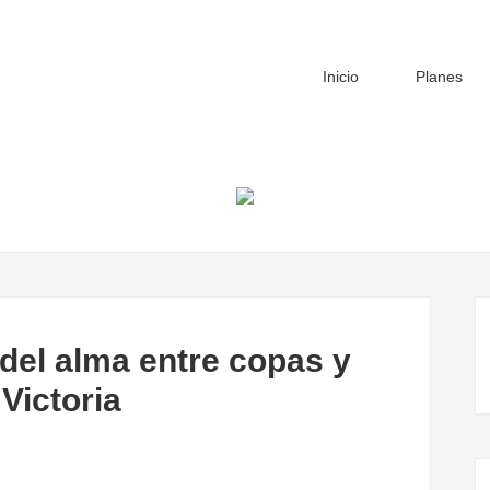
Inicio
Planes
del alma entre copas y
 Victoria