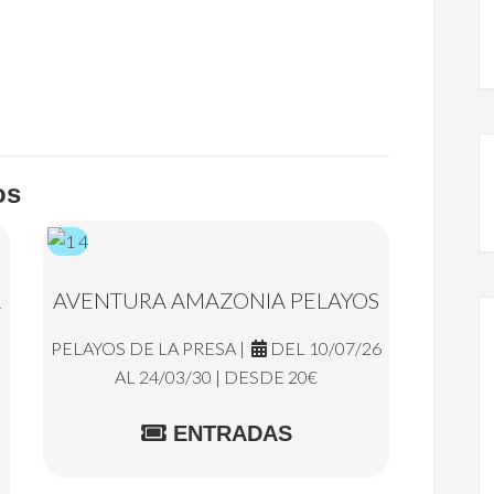
os
L
AVENTURA AMAZONIA PELAYOS
PELAYOS DE LA PRESA |
DEL 10/07/26
AL 24/03/30 | DESDE 20€
ENTRADAS