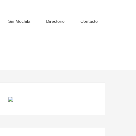
Sin Mochila
Directorio
Contacto