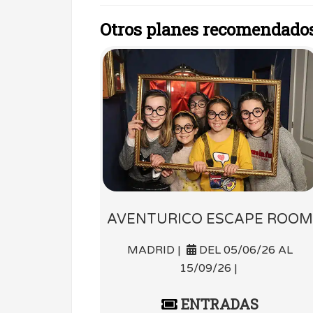
Otros planes recomendado
AVENTURICO ESCAPE ROOM
MADRID |
DEL 05/06/26 AL
15/09/26 |
ENTRADAS