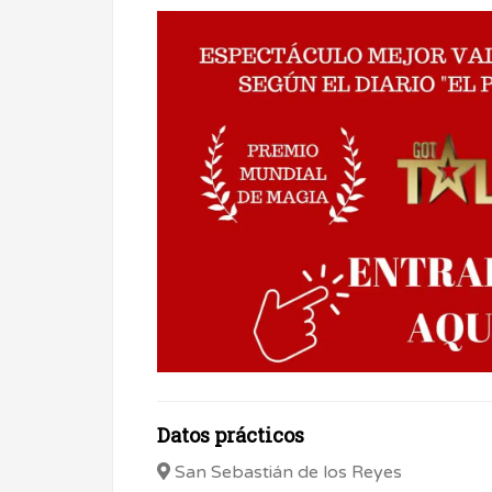
Datos prácticos
San Sebastián de los Reyes