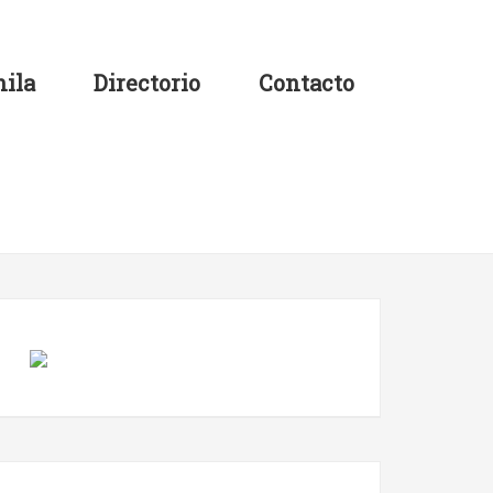
ila
Directorio
Contacto