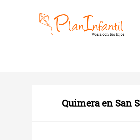
Quimera en San S