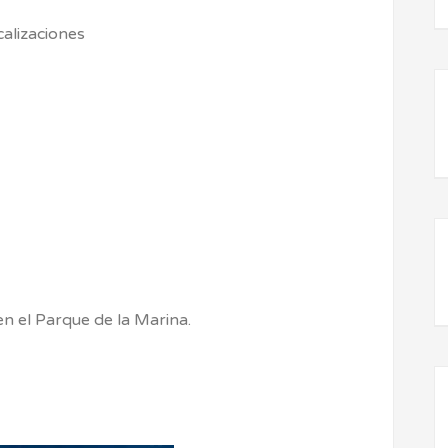
calizaciones
n el Parque de la Marina.