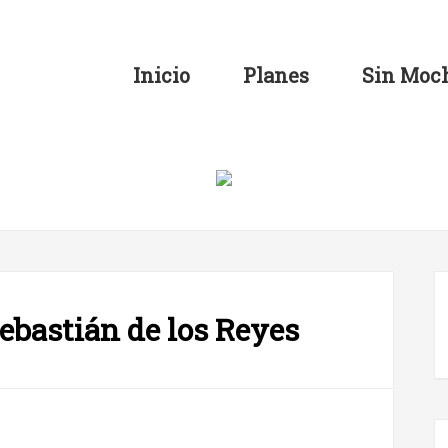
Inicio
Planes
Sin Moch
ebastián de los Reyes