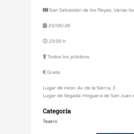
San Sebastián de los Reyes, Varias lo
23/06/26
23:00 h
Todos los públicos
Gratis
Lugar de inicio: Av. de la Sierra, 3.
Lugar de llegada: Hoguera de San Juan e
Categoría
Teatro