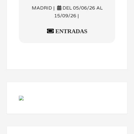
MADRID |
DEL 05/06/26 AL
15/09/26 |
ENTRADAS