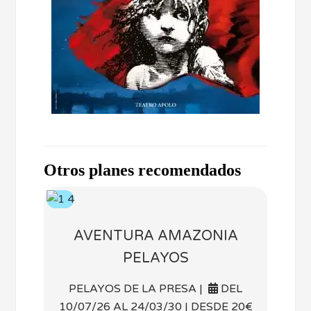
Otros planes recomendados
AVENTURA AMAZONIA
PELAYOS
PELAYOS DE LA PRESA |
DEL
10/07/26 AL 24/03/30 | DESDE 20€