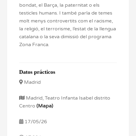
bondat, el Barça, la paternitat o els
testicles humans. I també parla de temes
molt menys controvertits com el racisme,
la religió, el terrorisme, l’estat de la llengua
catalana o la seva dimissió del programa
Zona Franca.
Datos prácticos
Madrid
Madrid, Teatro Infanta Isabel distrito
Centro
(Mapa)
17/05/26