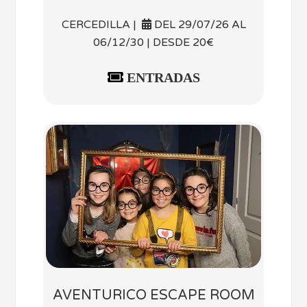
CERCEDILLA |
DEL 29/07/26 AL
06/12/30 | DESDE 20€
ENTRADAS
AVENTURICO ESCAPE ROOM