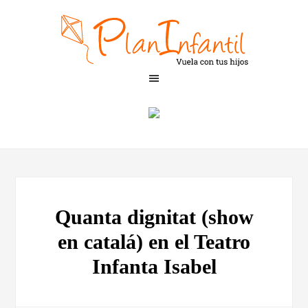
Quanta dignitat (show
en catalá) en el Teatro
Infanta Isabel