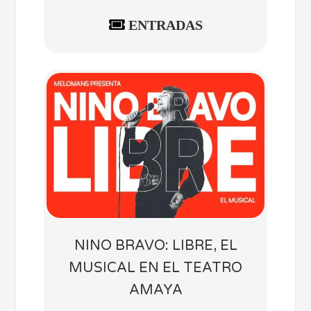
ENTRADAS
NINO BRAVO: LIBRE, EL
MUSICAL EN EL TEATRO
AMAYA