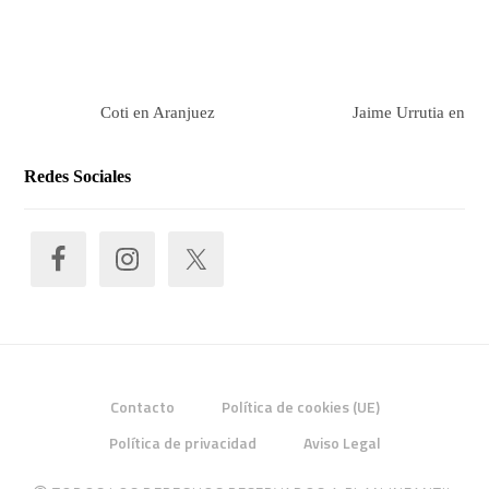
Coti en Aranjuez
Jaime Urrutia en Ar
Redes Sociales
Contacto
Política de cookies (UE)
Política de privacidad
Aviso Legal