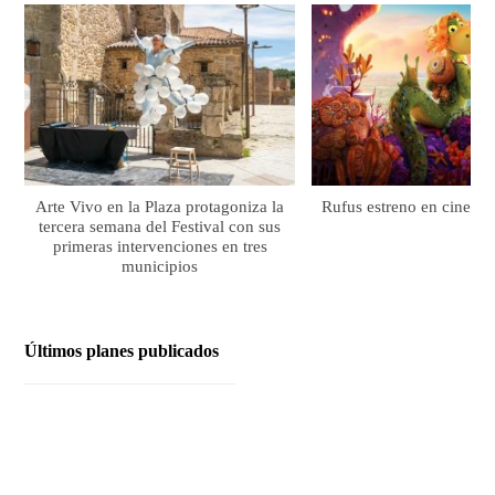
Arte Vivo en la Plaza protagoniza la
Rufus estreno en cines el
tercera semana del Festival con sus
primeras intervenciones en tres
municipios
Últimos planes publicados