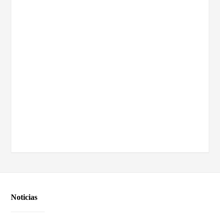
Noticias