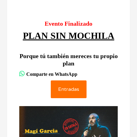
Evento Finalizado
PLAN SIN MOCHILA
Porque tú también mereces tu propio
plan
Comparte en WhatsApp
Entradas