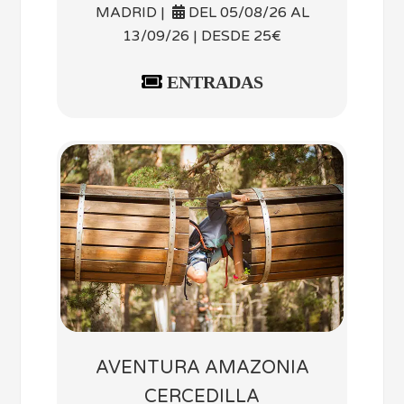
MADRID |
DEL 05/08/26 AL
13/09/26 | DESDE 25€
ENTRADAS
AVENTURA AMAZONIA
CERCEDILLA