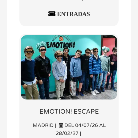
ENTRADAS
EMOTION! ESCAPE
MADRID |
DEL 04/07/26 AL
28/02/27 |