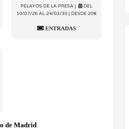
PELAYOS DE LA PRESA |
DEL
10/07/26 AL 24/03/30 | DESDE 20€
ENTRADAS
ro de Madrid