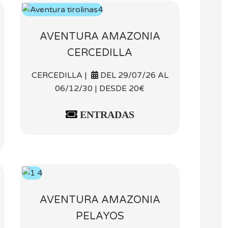
AVENTURA AMAZONIA
CERCEDILLA
CERCEDILLA |
DEL 29/07/26 AL
06/12/30 | DESDE 20€
ENTRADAS
AVENTURA AMAZONIA
PELAYOS