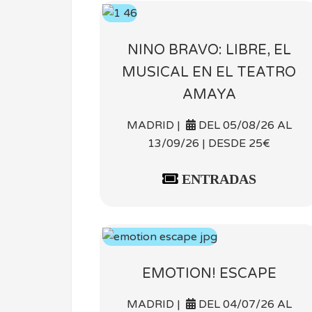
NINO BRAVO: LIBRE, EL
MUSICAL EN EL TEATRO
AMAYA
MADRID |
DEL 05/08/26 AL
13/09/26 | DESDE 25€
ENTRADAS
EMOTION! ESCAPE
MADRID |
DEL 04/07/26 AL