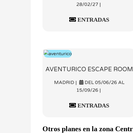
28/02/27 |
ENTRADAS
AVENTURICO ESCAPE ROOM
MADRID |
DEL 05/06/26 AL
15/09/26 |
ENTRADAS
Otros planes en la zona Cent