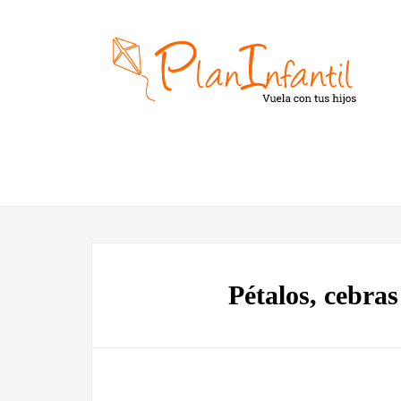
Pétalos, cebra