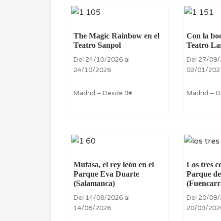
The Magic Rainbow en el
Con la boc
Teatro Sanpol
Teatro La
Del 24/10/2026 al
Del 27/09/
24/10/2026
02/01/202
Madrid – Desde 9€
Madrid – D
Mufasa, el rey león en el
Los tres c
Parque Eva Duarte
Parque de
(Salamanca)
(Fuencarr
Del 14/08/2026 al
Del 20/09/
14/08/2026
20/09/202