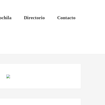
ochila
Directorio
Contacto