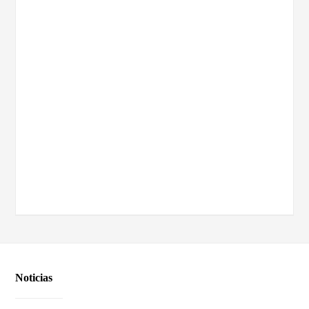
Noticias