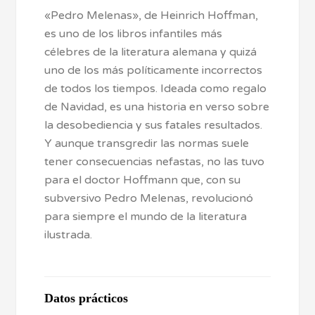
«Pedro Melenas», de Heinrich Hoffman,
es uno de los libros infantiles más
célebres de la literatura alemana y quizá
uno de los más políticamente incorrectos
de todos los tiempos. Ideada como regalo
de Navidad, es una historia en verso sobre
la desobediencia y sus fatales resultados.
Y aunque transgredir las normas suele
tener consecuencias nefastas, no las tuvo
para el doctor Hoffmann que, con su
subversivo Pedro Melenas, revolucionó
para siempre el mundo de la literatura
ilustrada.
Datos prácticos