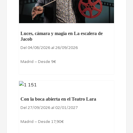
Luces, cámara y magia en La escalera de
Jacob
Del 04/08/2026 al 26/09/2026
Madrid – Desde 9€
Con la boca abierta en el Teatro Lara
Del 27/09/2026 al 02/01/2027
Madrid – Desde 17,90€