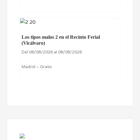
Los tipos malos 2 en el Recinto Ferial
(Vicálvaro)
Del 08/08/2026 al 08/08/2026
Madrid – Gratis