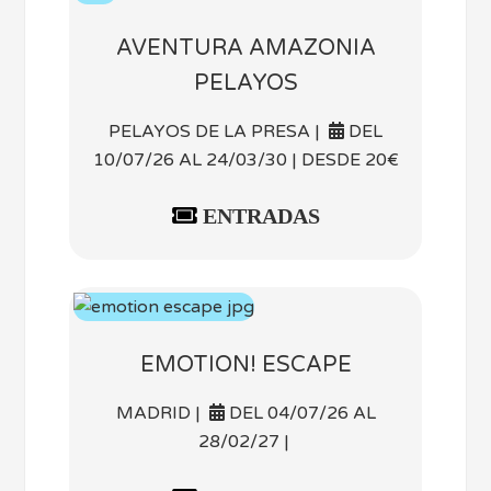
AVENTURA AMAZONIA
PELAYOS
PELAYOS DE LA PRESA |
DEL
10/07/26 AL 24/03/30 | DESDE 20€
ENTRADAS
EMOTION! ESCAPE
MADRID |
DEL 04/07/26 AL
28/02/27 |