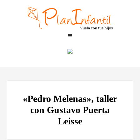
«Pedro Melenas», taller
con Gustavo Puerta
Leisse