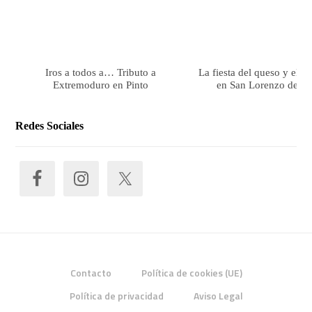
Iros a todos a… Tributo a
La fiesta del queso y el 
Extremoduro en Pinto
en San Lorenzo de El 
Redes Sociales
Contacto
Política de cookies (UE)
Política de privacidad
Aviso Legal