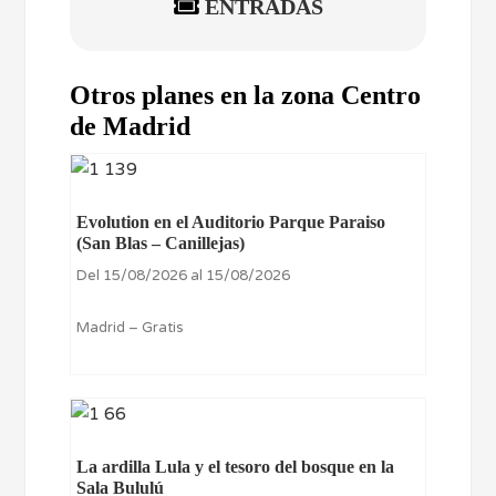
ENTRADAS
Otros planes en la zona Centro
de Madrid
Evolution en el Auditorio Parque Paraiso
(San Blas – Canillejas)
Del 15/08/2026 al 15/08/2026
Madrid – Gratis
La ardilla Lula y el tesoro del bosque en la
Sala Bululú