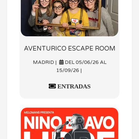
AVENTURICO ESCAPE ROOM
MADRID |
DEL 05/06/26 AL
15/09/26 |
ENTRADAS