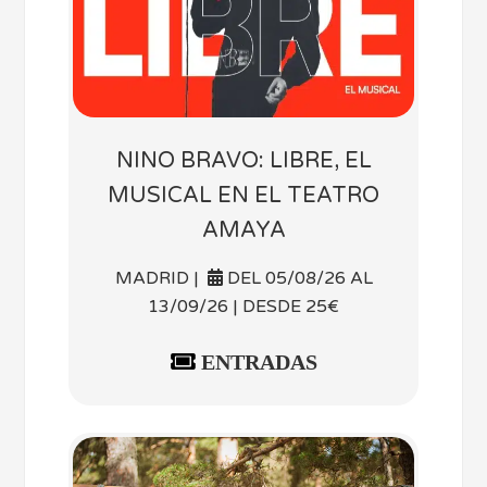
NINO BRAVO: LIBRE, EL
MUSICAL EN EL TEATRO
AMAYA
MADRID |
DEL 05/08/26 AL
13/09/26 | DESDE 25€
ENTRADAS