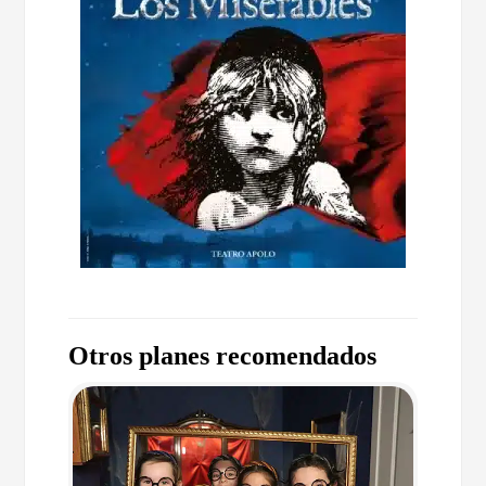
Otros planes recomendados