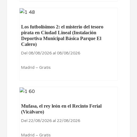
Los futbolísimos 2: el misterio del tesoro
pirata en Ciudad Lineal (Instalación
Deportiva Municipal Básica Parque El
Calero)
Del 08/08/2026 al 08/08/2026
Madrid – Gratis
Mufasa, el rey león en el Recinto Ferial
(Vicálvaro)
Del 22/08/2026 al 22/08/2026
Madrid – Gratis