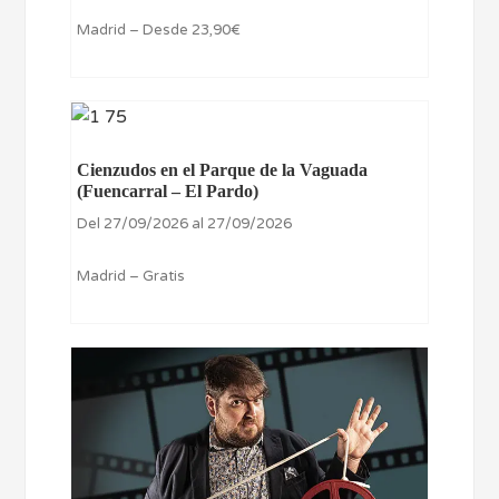
Madrid – Desde 23,90€
Cienzudos en el Parque de la Vaguada
(Fuencarral – El Pardo)
Del 27/09/2026 al 27/09/2026
Madrid – Gratis