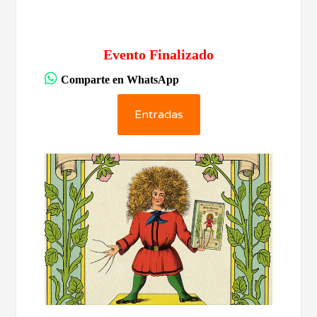
Evento Finalizado
Comparte en WhatsApp
Entradas