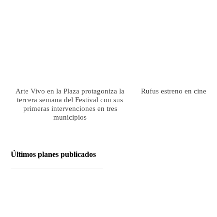
Arte Vivo en la Plaza protagoniza la
Rufus estreno en cines el
tercera semana del Festival con sus
primeras intervenciones en tres
municipios
Últimos planes publicados