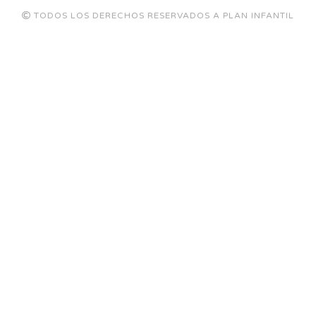
TODOS LOS DERECHOS RESERVADOS A PLAN INFANTIL