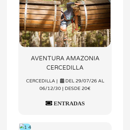
AVENTURA AMAZONIA
CERCEDILLA
CERCEDILLA |
DEL 29/07/26 AL
06/12/30 | DESDE 20€
ENTRADAS