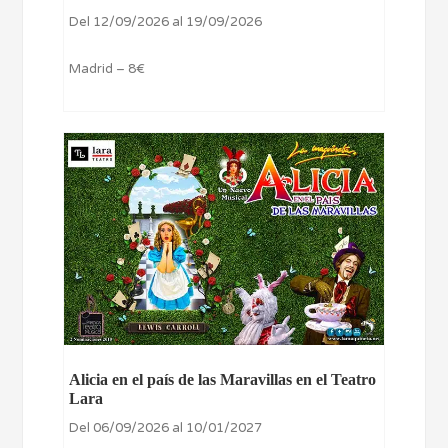
Del 12/09/2026 al 19/09/2026
Madrid – 8€
Alicia en el país de las Maravillas en el Teatro
Lara
Del 06/09/2026 al 10/01/2027