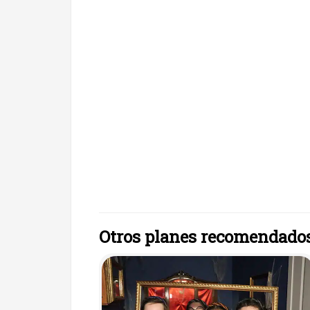
Otros planes recomendado