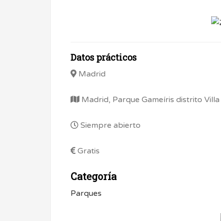
Datos prácticos
Madrid
Madrid, Parque Gameíris distrito Villa
Siempre abierto
Gratis
Categoría
Parques