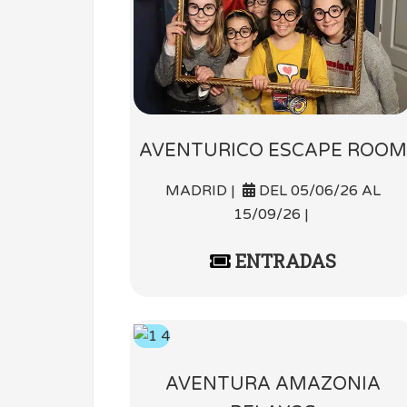
AVENTURICO ESCAPE ROOM
MADRID |
DEL 05/06/26 AL
15/09/26 |
ENTRADAS
AVENTURA AMAZONIA