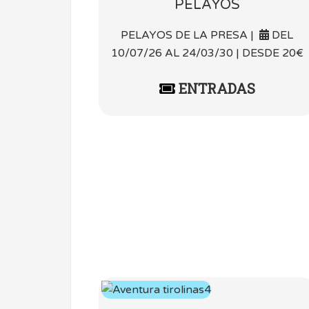
PELAYOS
PELAYOS DE LA PRESA |
DEL
10/07/26 AL 24/03/30 | DESDE 20€
ENTRADAS