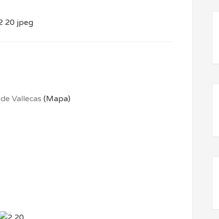
 de Vallecas
(Mapa)