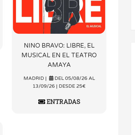
NINO BRAVO: LIBRE, EL
MUSICAL EN EL TEATRO
AMAYA
MADRID |
DEL 05/08/26 AL
13/09/26 | DESDE 25€
ENTRADAS