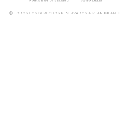
TODOS LOS DERECHOS RESERVADOS A PLAN INFANTIL