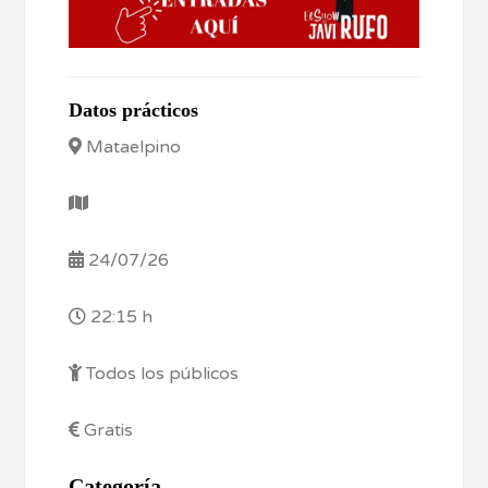
Datos prácticos
Mataelpino
24/07/26
22:15 h
Todos los públicos
Gratis
Categoría