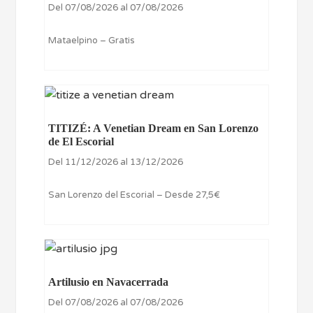
Del 07/08/2026 al 07/08/2026
Mataelpino – Gratis
TITIZÉ: A Venetian Dream en San Lorenzo
de El Escorial
Del 11/12/2026 al 13/12/2026
San Lorenzo del Escorial – Desde 27,5€
Artilusio en Navacerrada
Del 07/08/2026 al 07/08/2026