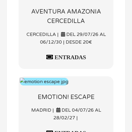
AVENTURA AMAZONIA
CERCEDILLA
CERCEDILLA |
DEL 29/07/26 AL
06/12/30 | DESDE 20€
ENTRADAS
EMOTION! ESCAPE
MADRID |
DEL 04/07/26 AL
28/02/27 |