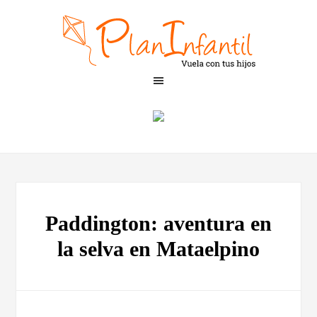
Paddington: aventura en
la selva en Mataelpino