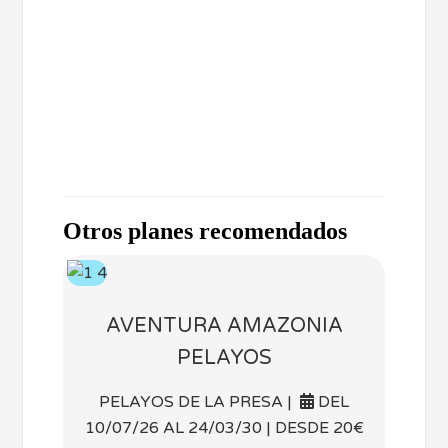
Otros planes recomendados
AVENTURA AMAZONIA
PELAYOS
PELAYOS DE LA PRESA |
DEL
10/07/26 AL 24/03/30 | DESDE 20€