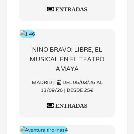
ENTRADAS
NINO BRAVO: LIBRE, EL
MUSICAL EN EL TEATRO
AMAYA
MADRID |
DEL 05/08/26 AL
13/09/26 | DESDE 25€
ENTRADAS