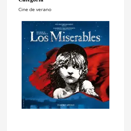
Cine de verano