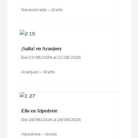
Navacerrada – Gratis
¡Salta! en Aranjuez
Del 21/08/2026 al 21/08/2026
Aranjuez – Gratis
Elio en Alpedrete
Del 28/08/2026 al 28/08/2026
Alpedrete – Gratis