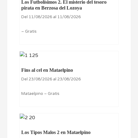
Los Futbolísimos 2. El misterio del tesoro
pirata en Berzosa del Lozoya
Del 11/08/2026 al 11/08/2026
– Gratis
Fins al cel en Mataelpino
Del 23/08/2026 al 23/08/2026
Mataelpino – Gratis
Los Tipos Malos 2 en Mataelpino