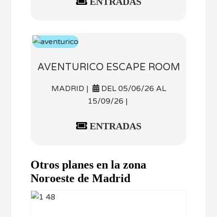
ENTRADAS
AVENTURICO ESCAPE ROOM
MADRID |
DEL 05/06/26 AL
15/09/26 |
ENTRADAS
Otros planes en la zona
Noroeste de Madrid