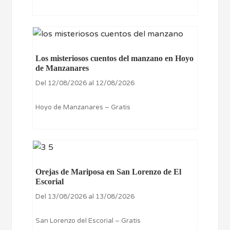
Los misteriosos cuentos del manzano en Hoyo
de Manzanares
Del 12/08/2026 al 12/08/2026
Hoyo de Manzanares – Gratis
Orejas de Mariposa en San Lorenzo de El
Escorial
Del 13/08/2026 al 13/08/2026
San Lorenzo del Escorial – Gratis