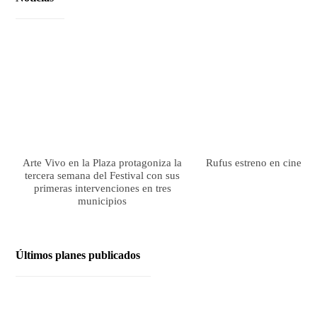
Arte Vivo en la Plaza protagoniza la
Rufus estreno en cines el
tercera semana del Festival con sus
primeras intervenciones en tres
municipios
Últimos planes publicados