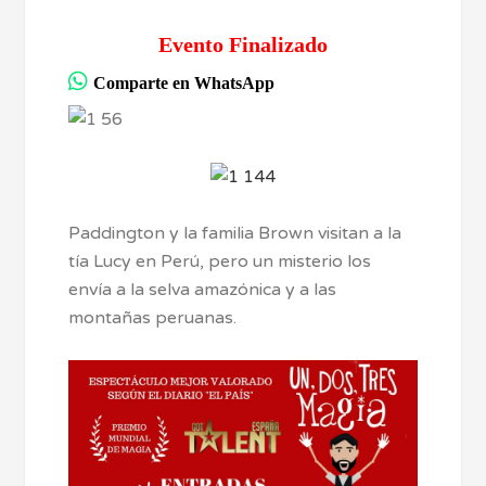
Evento Finalizado
Comparte en WhatsApp
Paddington y la familia Brown visitan a la
tía Lucy en Perú, pero un misterio los
envía a la selva amazónica y a las
montañas peruanas.