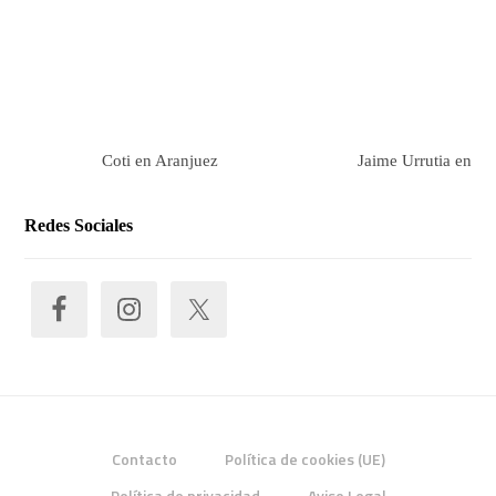
Coti en Aranjuez
Jaime Urrutia en Ar
Redes Sociales
Contacto
Política de cookies (UE)
Política de privacidad
Aviso Legal