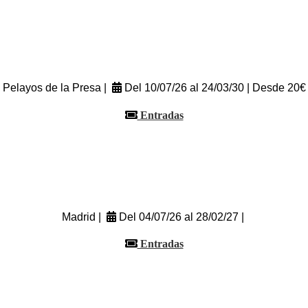
Pelayos de la Presa |
Del 10/07/26 al 24/03/30 | Desde 20€
Entradas
Madrid |
Del 04/07/26 al 28/02/27 |
Entradas