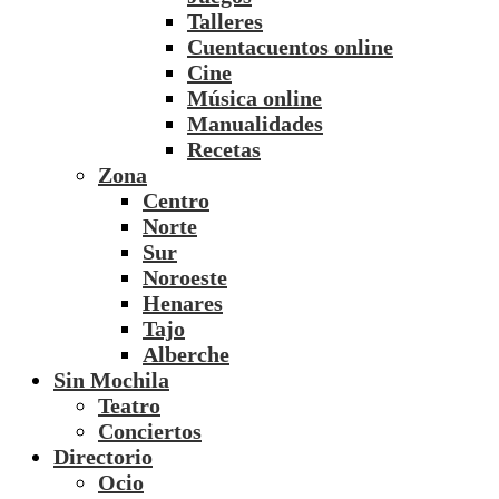
Talleres
Cuentacuentos online
Cine
Música online
Manualidades
Recetas
Zona
Centro
Norte
Sur
Noroeste
Henares
Tajo
Alberche
Sin Mochila
Teatro
Conciertos
Directorio
Ocio