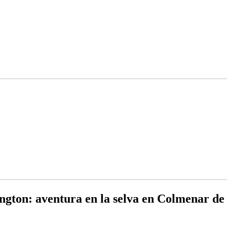
ngton: aventura en la selva en Colmenar de