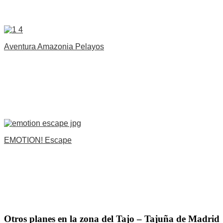
Aventura Amazonia Pelayos
EMOTION! Escape
Otros planes en la zona del Tajo – Tajuña de Madrid