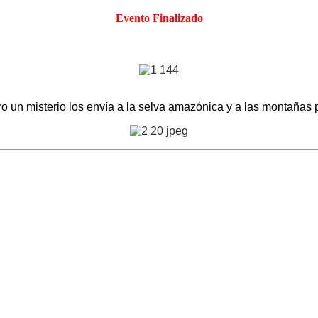
Evento Finalizado
ero un misterio los envía a la selva amazónica y a las montañas