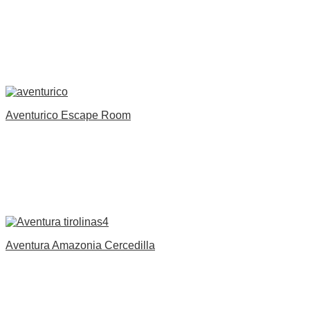
Aventurico Escape Room
Aventura Amazonia Cercedilla