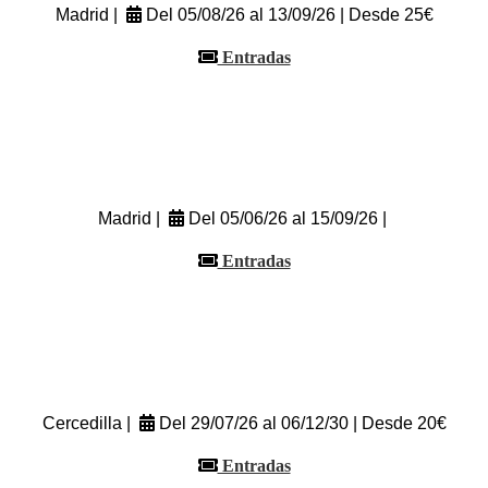
Madrid |
Del 05/08/26 al 13/09/26 | Desde 25€
Entradas
Madrid |
Del 05/06/26 al 15/09/26 |
Entradas
Cercedilla |
Del 29/07/26 al 06/12/30 | Desde 20€
Entradas