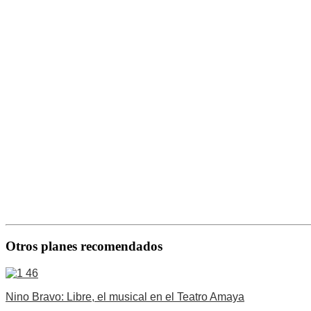
Otros planes recomendados
Nino Bravo: Libre, el musical en el Teatro Amaya