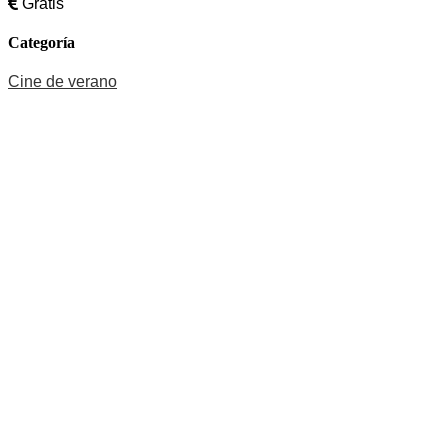
Gratis
Categoría
Cine de verano