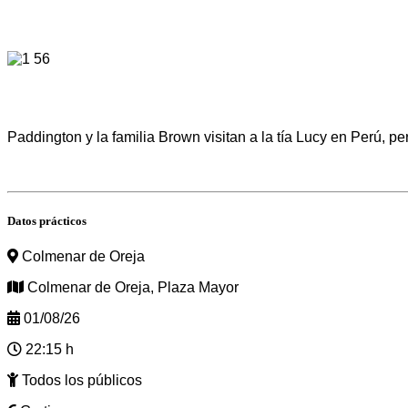
Paddington y la familia Brown visitan a la tía Lucy en Perú, p
Datos prácticos
Colmenar de Oreja
Colmenar de Oreja, Plaza Mayor
01/08/26
22:15 h
Todos los públicos