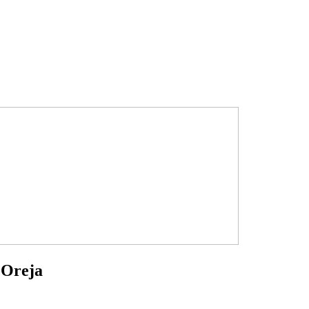
 Oreja