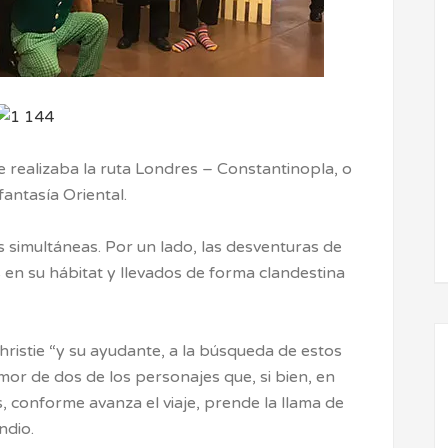
e realizaba la ruta Londres – Constantinopla, o
fantasía Oriental.
s simultáneas. Por un lado, las desventuras de
 en su hábitat y llevados de forma clandestina
hristie “y su ayudante, a la búsqueda de estos
amor de dos de los personajes que, si bien, en
, conforme avanza el viaje, prende la llama de
ndio.