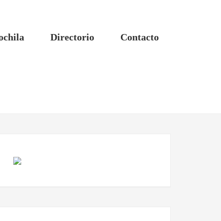
ochila
Directorio
Contacto