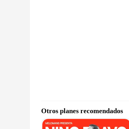
Otros planes recomendados