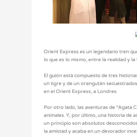
Orient Express es un legendario tren qu
lo que es lo mismo, entre la realidad y la 
El guión está compuesto de tres historia
un tigre y de un orangután secuestrados
en el Orient Express, a Londres.
Por otro lado, las aventuras de “Agata C
animales. Y, por último, una historia de 
un principio son absolutos desconocidos
la amistad y acaba en un devorador ince