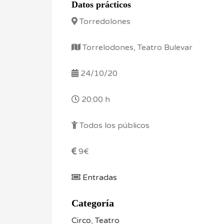
Datos prácticos
Torredolones
Torrelodones, Teatro Bulevar
24/10/20
20:00 h
Todos los públicos
9€
Entradas
Categoría
Circo
,
Teatro