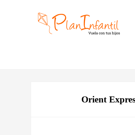
Orient Expres