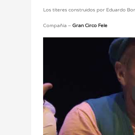
Los títeres construidos por Eduardo Bo
Compañía –
Gran Circo Fele