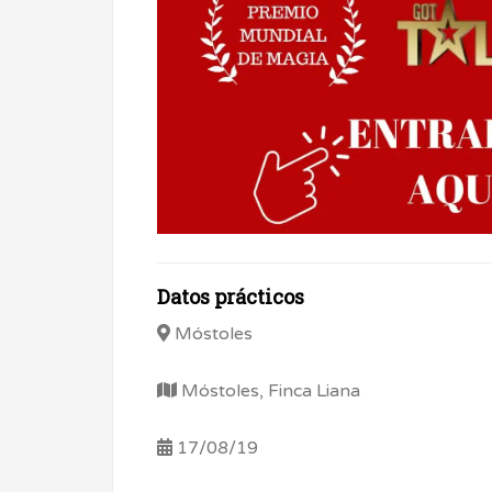
Datos prácticos
Móstoles
Móstoles, Finca Liana
17/08/19