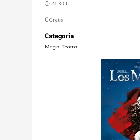
21:30 h
Gratis
Categoría
Magia
,
Teatro