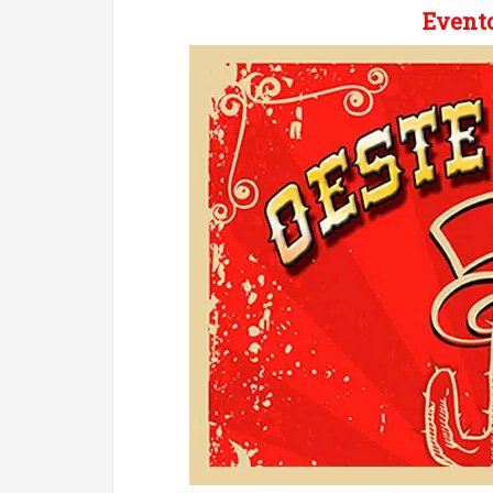
Evento