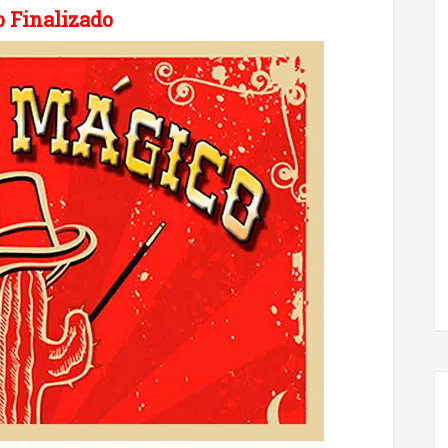
 Finalizado