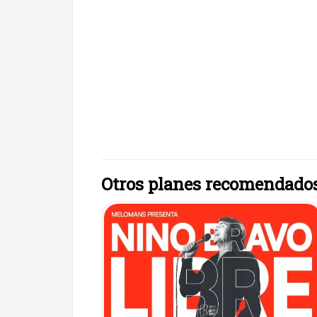
Otros planes recomendado