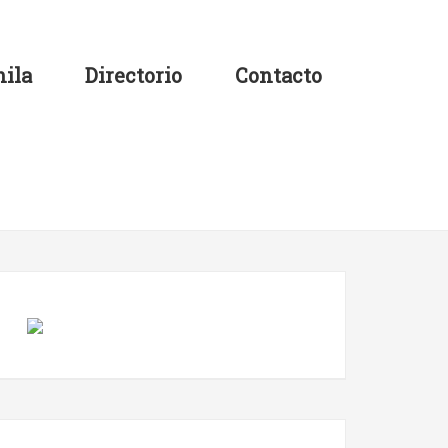
ila
Directorio
Contacto