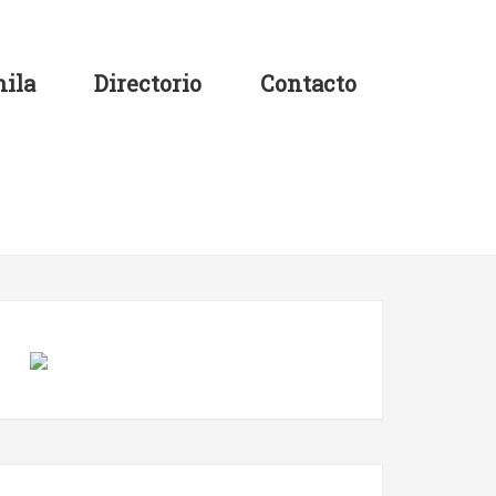
ila
Directorio
Contacto