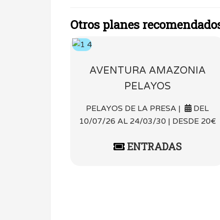
Otros planes recomendado
AVENTURA AMAZONIA
PELAYOS
PELAYOS DE LA PRESA |
DEL
10/07/26 AL 24/03/30 | DESDE 20€
ENTRADAS