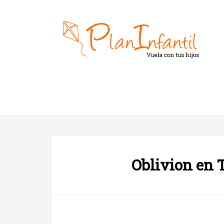
Oblivion en 