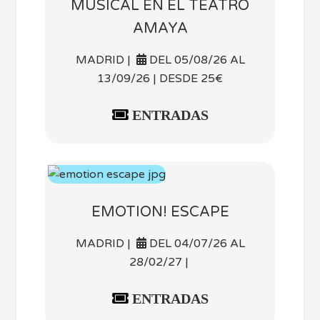
MUSICAL EN EL TEATRO
AMAYA
MADRID |
DEL 05/08/26 AL
13/09/26 | DESDE 25€
ENTRADAS
EMOTION! ESCAPE
MADRID |
DEL 04/07/26 AL
28/02/27 |
ENTRADAS