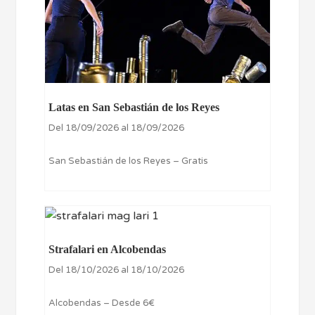
Latas en San Sebastián de los Reyes
Del 18/09/2026 al 18/09/2026
San Sebastián de los Reyes – Gratis
Strafalari en Alcobendas
Del 18/10/2026 al 18/10/2026
Alcobendas – Desde 6€