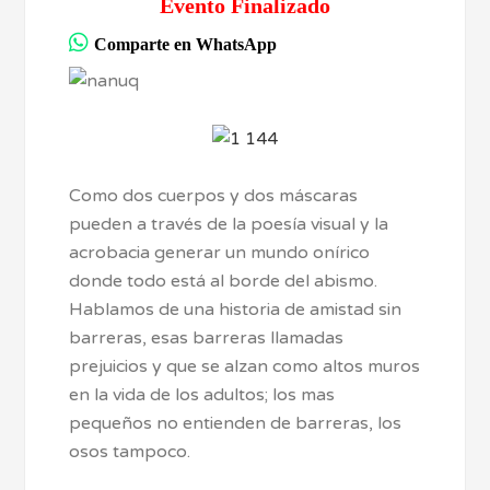
Evento Finalizado
Comparte en WhatsApp
Como dos cuerpos y dos máscaras
pueden a través de la poesía visual y la
acrobacia generar un mundo onírico
donde todo está al borde del abismo.
Hablamos de una historia de amistad sin
barreras, esas barreras llamadas
prejuicios y que se alzan como altos muros
en la vida de los adultos; los mas
pequeños no entienden de barreras, los
osos tampoco.