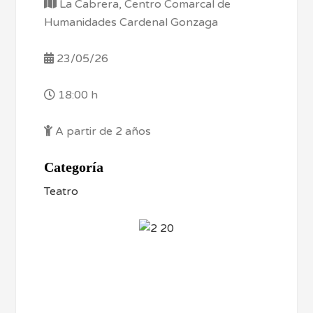
La Cabrera, Centro Comarcal de
Humanidades Cardenal Gonzaga
23/05/26
18:00 h
A partir de 2 años
Categoría
Teatro