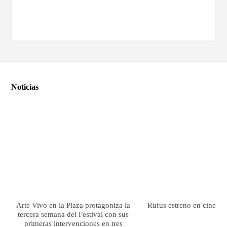
Noticias
Arte Vivo en la Plaza protagoniza la
Rufus estreno en cines el
tercera semana del Festival con sus
primeras intervenciones en tres