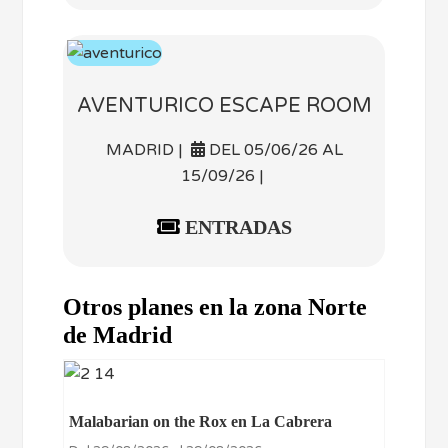
AVENTURICO ESCAPE ROOM
MADRID |
DEL 05/06/26 AL
15/09/26 |
ENTRADAS
Otros planes en la zona Norte
de Madrid
Malabarian on the Rox en La Cabrera