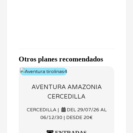
Otros planes recomendados
AVENTURA AMAZONIA
CERCEDILLA
CERCEDILLA |
DEL 29/07/26 AL
06/12/30 | DESDE 20€
ENTRADAS