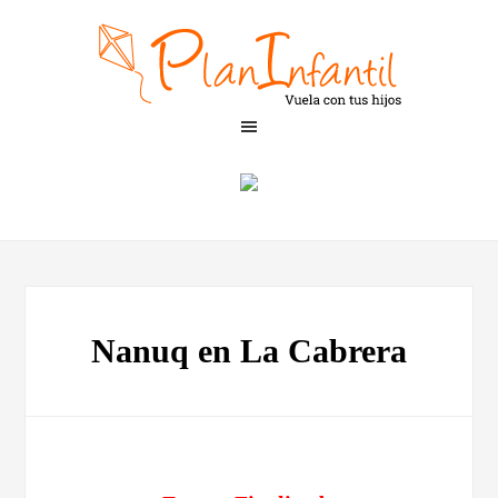
Nanuq en La Cabrera