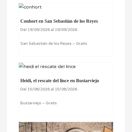
Conhort en San Sebastián de los Reyes
Del 19/09/2026 al 19/09/2026
San Sebastián de los Reyes – Gratis
Heidi, el rescate del lince en Bustarviejo
Del 15/08/2026 al 15/08/2026
Bustarviejo – Gratis