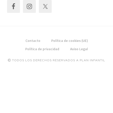
Contacto
Política de cookies (UE)
Política de privacidad
Aviso Legal
TODOS LOS DERECHOS RESERVADOS A PLAN INFANTIL