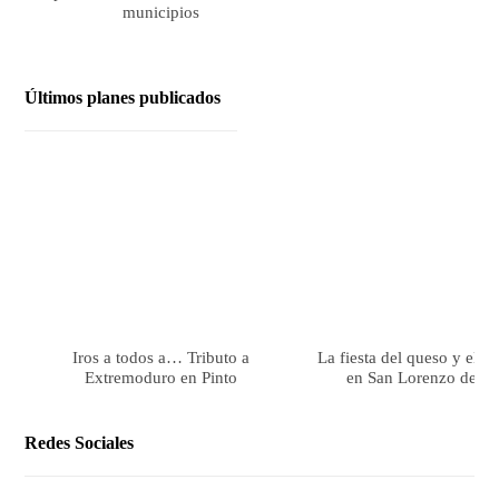
municipios
Últimos planes publicados
Iros a todos a… Tributo a
La fiesta del queso y el 
Extremoduro en Pinto
en San Lorenzo de El 
Redes Sociales