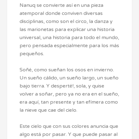
Nanuq se convierte así en una pieza
atemporal donde conviven diversas
disciplinas, como son el circo, la danza y
las marionetas para explicar una historia
universal, una historia para todo el mundo,
pero pensada especialmente para los más
pequeños.
Soñé, como sueñan los osos en invierno.
Un sueño cálido, un sueño largo, un sueño
bajo tierra. Y desperté!, sola, y quise
volver a soñar, pero ya no era en el sueño,
era aquí, tan presente y tan efímera como
la nieve que cae del cielo.
Este cielo que con sus colores anuncia que
algo está por pasar. Y que puede pasar al