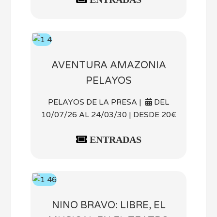
AVENTURA AMAZONIA
PELAYOS
PELAYOS DE LA PRESA |
DEL
10/07/26 AL 24/03/30 | DESDE 20€
ENTRADAS
NINO BRAVO: LIBRE, EL