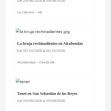
Del 29/08/2026 al 29/08/2026
La Cabrera – 4€
La bruja rechinadientes en Alcobendas
Del 25/10/2026 al 25/10/2026
Alcobendas – Desde 6€
Tenet en San Sebastián de los Reyes
Del 20/09/2026 al 20/09/2026