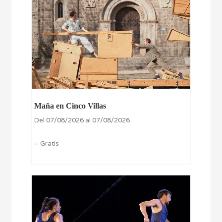
Maña en Cinco Villas
Del 07/08/2026 al 07/08/2026
– Gratis