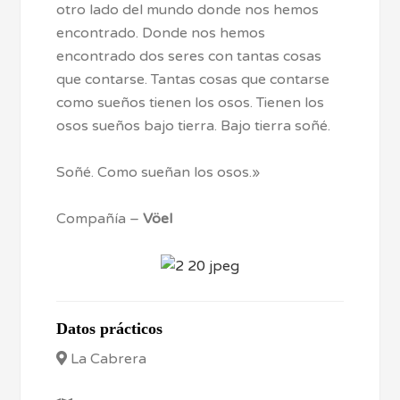
otro lado del mundo donde nos hemos
encontrado. Donde nos hemos
encontrado dos seres con tantas cosas
que contarse. Tantas cosas que contarse
como sueños tienen los osos. Tienen los
osos sueños bajo tierra. Bajo tierra soñé.
Soñé. Como sueñan los osos.»
Compañía –
Vöel
Datos prácticos
La Cabrera