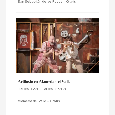
San Sebastián de los Reyes – Gratis
Artilusio en Alameda del Valle
Del 08/08/2026 al 08/08/2026
Alameda del Valle – Gratis