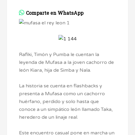
Comparte en WhatsApp
Rafiki, Timón y Pumba le cuentan la
leyenda de Mufasa a la joven cachorro de
león Kiara, hija de Simba y Nala.
La historia se cuenta en flashbacks y
presenta a Mufasa como un cachorro
huérfano, perdido y solo hasta que
conoce a un simpático león llamado Taka,
heredero de un linaje real.
Este encuentro casual pone en marcha un