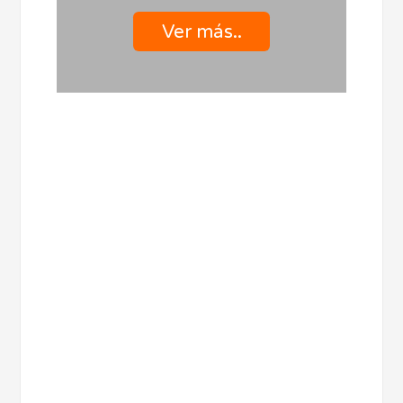
Ver más..