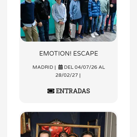
EMOTION! ESCAPE
MADRID |
DEL 04/07/26 AL
28/02/27 |
ENTRADAS