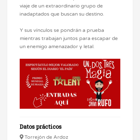
viaje de un extraordinario grupo de
inadaptados que buscan su destino.
Y sus vínculos se pondrán a prueba
mientras trabajan juntos para escapar de
un enemigo amenazador y letal.
Datos prácticos
Torrejón de Ardoz