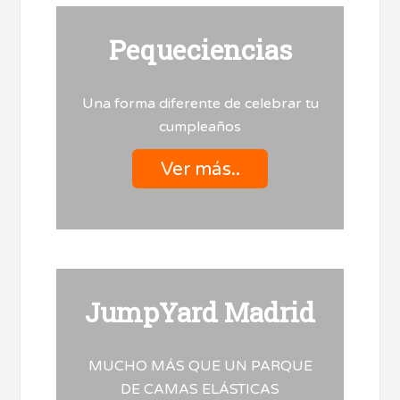
Pequeciencias
Una forma diferente de celebrar tu
cumpleaños
Ver más..
JumpYard Madrid
MUCHO MÁS QUE UN PARQUE
DE CAMAS ELÁSTICAS