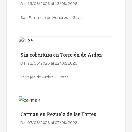
Del 13/08/2026 al 13/08/2026
San Fernando de Henares – Gratis
Sin cobertura en Torrejón de Ardoz
Del 22/08/2026 al 22/08/2026
Torrejón de Ardoz – Gratis
Carman en Pezuela de las Torres
Del 07/08/2026 al 07/08/2026