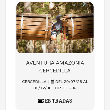
AVENTURA AMAZONIA
CERCEDILLA
CERCEDILLA |
DEL 29/07/26 AL
06/12/30 | DESDE 20€
ENTRADAS