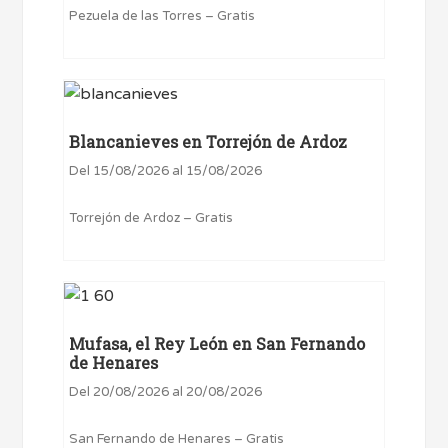
Pezuela de las Torres – Gratis
Blancanieves en Torrejón de Ardoz
Del 15/08/2026 al 15/08/2026
Torrejón de Ardoz – Gratis
Mufasa, el Rey León en San Fernando
de Henares
Del 20/08/2026 al 20/08/2026
San Fernando de Henares – Gratis