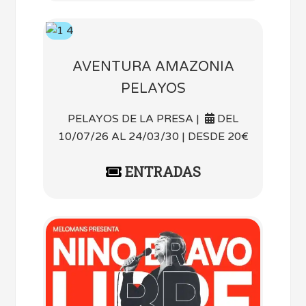
AVENTURA AMAZONIA
PELAYOS
PELAYOS DE LA PRESA |
DEL
10/07/26 AL 24/03/30 | DESDE 20€
ENTRADAS