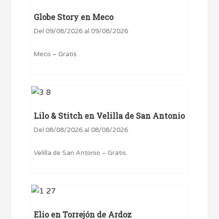
Globe Story en Meco
Del 09/08/2026 al 09/08/2026
Meco – Gratis
Lilo & Stitch en Velilla de San Antonio
Del 08/08/2026 al 08/08/2026
Velilla de San Antonio – Gratis
Elio en Torrejón de Ardoz