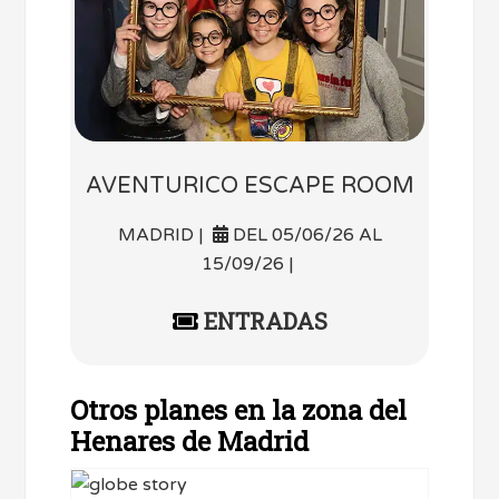
AVENTURICO ESCAPE ROOM
MADRID |
DEL 05/06/26 AL
15/09/26 |
ENTRADAS
Otros planes en la zona del
Henares de Madrid