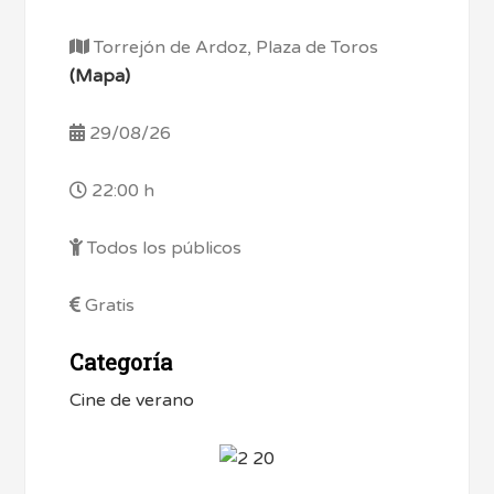
Torrejón de Ardoz, Plaza de Toros
(Mapa)
29/08/26
22:00 h
Todos los públicos
Gratis
Categoría
Cine de verano