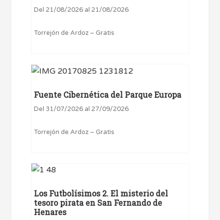
Del 21/08/2026 al 21/08/2026
Torrejón de Ardoz – Gratis
Fuente Cibernética del Parque Europa
Del 31/07/2026 al 27/09/2026
Torrejón de Ardoz – Gratis
Los Futbolísimos 2. El misterio del
tesoro pirata en San Fernando de
Henares