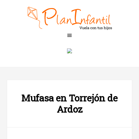
Mufasa en Torrejón de
Ardoz