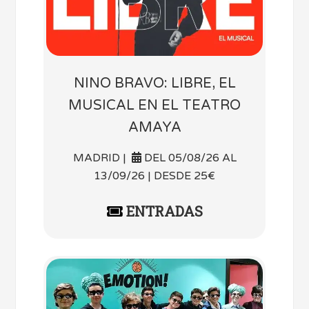
NINO BRAVO: LIBRE, EL
MUSICAL EN EL TEATRO
AMAYA
MADRID |
DEL 05/08/26 AL
13/09/26 | DESDE 25€
ENTRADAS