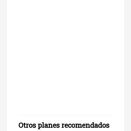
Otros planes recomendados