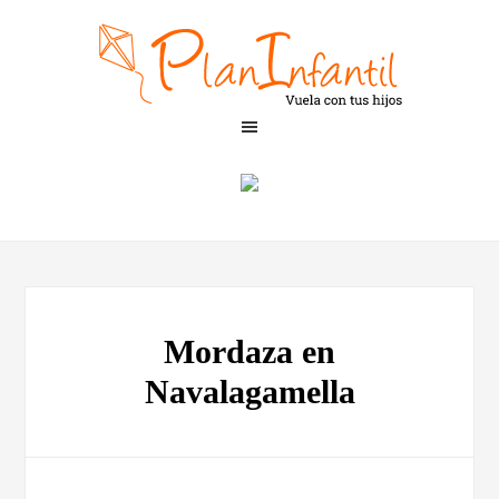
Mordaza en
Navalagamella