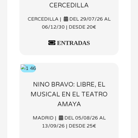
CERCEDILLA
CERCEDILLA |
DEL 29/07/26 AL
06/12/30 | DESDE 20€
ENTRADAS
NINO BRAVO: LIBRE, EL
MUSICAL EN EL TEATRO
AMAYA
MADRID |
DEL 05/08/26 AL
13/09/26 | DESDE 25€