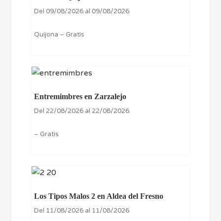
Del 09/08/2026 al 09/08/2026
Quijona – Gratis
Entremimbres en Zarzalejo
Del 22/08/2026 al 22/08/2026
– Gratis
Los Tipos Malos 2 en Aldea del Fresno
Del 11/08/2026 al 11/08/2026