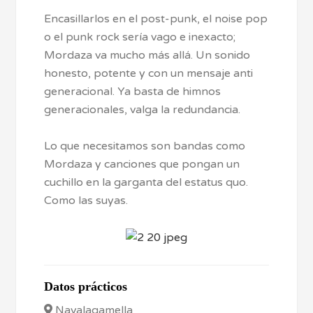
Encasillarlos en el post-punk, el noise pop
o el punk rock sería vago e inexacto;
Mordaza va mucho más allá. Un sonido
honesto, potente y con un mensaje anti
generacional. Ya basta de himnos
generacionales, valga la redundancia.
Lo que necesitamos son bandas como
Mordaza y canciones que pongan un
cuchillo en la garganta del estatus quo.
Como las suyas.
Datos prácticos
Navalagamella