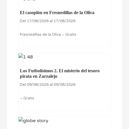
El casoplón en Fresnedillas de la Oliva
Del 17/08/2026 al 17/08/2026
Fresnedillas de la Oliva – Gratis
Los Futbolísimos 2. El misterio del tesoro
pirata en Zarzalejo
Del 09/08/2026 al 09/08/2026
– Gratis