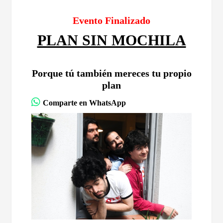
Evento Finalizado
PLAN SIN MOCHILA
Porque tú también mereces tu propio
plan
Comparte en WhatsApp