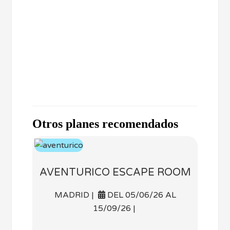
Otros planes recomendados
AVENTURICO ESCAPE ROOM
MADRID |
DEL 05/06/26 AL
15/09/26 |