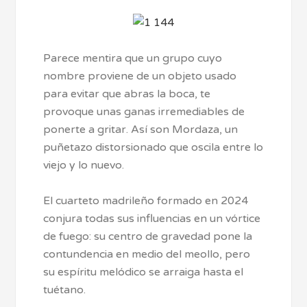
Parece mentira que un grupo cuyo
nombre proviene de un objeto usado
para evitar que abras la boca, te
provoque unas ganas irremediables de
ponerte a gritar. Así son Mordaza, un
puñetazo distorsionado que oscila entre lo
viejo y lo nuevo.
El cuarteto madrileño formado en 2024
conjura todas sus influencias en un vórtice
de fuego: su centro de gravedad pone la
contundencia en medio del meollo, pero
su espíritu melódico se arraiga hasta el
tuétano.