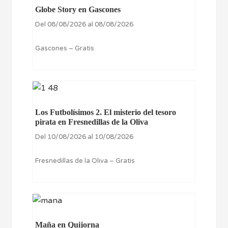
Globe Story en Gascones
Del 08/08/2026 al 08/08/2026
Gascones – Gratis
Los Futbolísimos 2. El misterio del tesoro
pirata en Fresnedillas de la Oliva
Del 10/08/2026 al 10/08/2026
Fresnedillas de la Oliva – Gratis
Maña en Quijorna