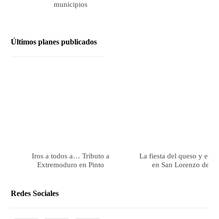
municipios
Últimos planes publicados
Iros a todos a… Tributo a
La fiesta del queso y el 
Extremoduro en Pinto
en San Lorenzo de El 
Redes Sociales