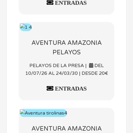
ENTRADAS
AVENTURA AMAZONIA
PELAYOS
PELAYOS DE LA PRESA |
DEL
10/07/26 AL 24/03/30 | DESDE 20€
ENTRADAS
AVENTURA AMAZONIA