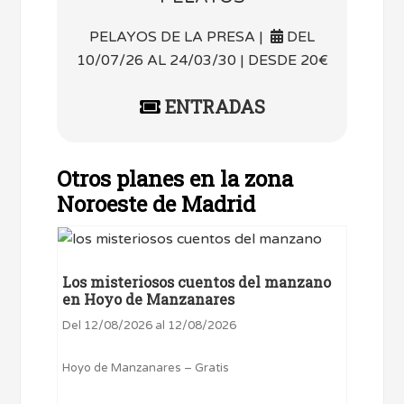
PELAYOS DE LA PRESA |
DEL
10/07/26 AL 24/03/30 | DESDE 20€
ENTRADAS
Otros planes en la zona
Noroeste de Madrid
Los misteriosos cuentos del manzano
en Hoyo de Manzanares
Del 12/08/2026 al 12/08/2026
Hoyo de Manzanares – Gratis