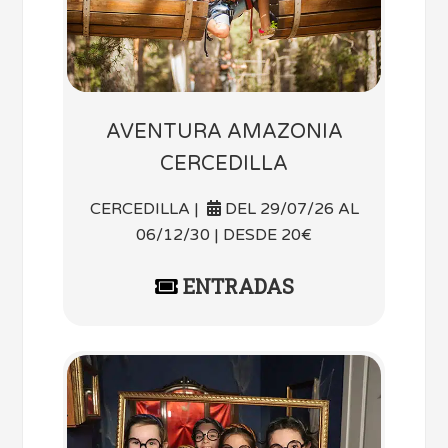
AVENTURA AMAZONIA
CERCEDILLA
CERCEDILLA |
DEL 29/07/26 AL
06/12/30 | DESDE 20€
ENTRADAS