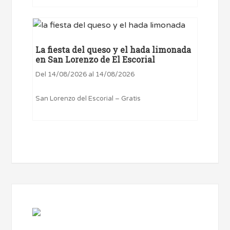
La fiesta del queso y el hada limonada
en San Lorenzo de El Escorial
Del 14/08/2026 al 14/08/2026
San Lorenzo del Escorial – Gratis