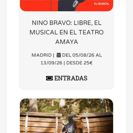
NINO BRAVO: LIBRE, EL
MUSICAL EN EL TEATRO
AMAYA
MADRID |
DEL 05/08/26 AL
13/09/26 | DESDE 25€
ENTRADAS