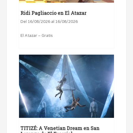
Ridi Pagliaccio en El Atazar
Del 16/08/2026 al 16/08/2026
El Atazar – Gratis
TITIZÉ: A Venetian Dream en San