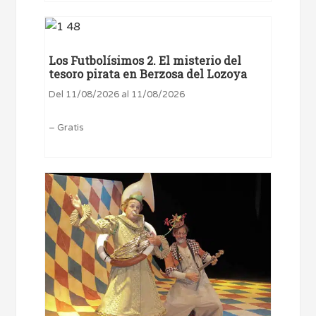
Los Futbolísimos 2. El misterio del
tesoro pirata en Berzosa del Lozoya
Del 11/08/2026 al 11/08/2026
– Gratis