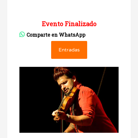
Evento Finalizado
Comparte en WhatsApp
Entradas