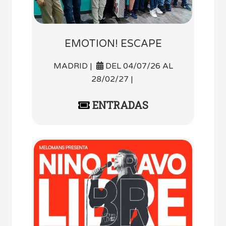
EMOTION! ESCAPE
MADRID |
DEL 04/07/26 AL
28/02/27 |
ENTRADAS