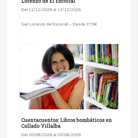
Lorenzo de El Escorial
Del 11/12/2026 al 13/12/2026
San Lorenzo del Escorial – Desde 27,5€
Cuentacuentos: Libros bombáticos en
Collado Villalba
Del 20/08/2026 al 20/08/2026