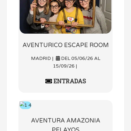
AVENTURICO ESCAPE ROOM
MADRID |
DEL 05/06/26 AL
15/09/26 |
ENTRADAS
AVENTURA AMAZONIA
PELAYOS