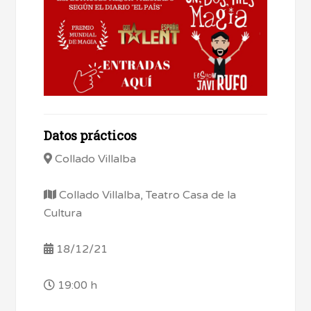
Datos prácticos
Collado Villalba
Collado Villalba, Teatro Casa de la
Cultura
18/12/21
19:00 h