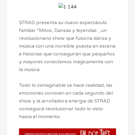
STRAD presenta su nuevo espectáculo
familiar “Mitos, Danzas y leyendas¨, un
revolucionario show que fusiona danza y
música con una increíble puesta en escena
e historias que conseguirán que pequeños
y mayores conectemos mágicamente con
la música.
Todo lo inimaginable se hace realidad, las
emociones conviven en cada segundo del
show y la arrolladora energía de STRAD
conseguirá revolucionar todo lo visto
hasta el momento.