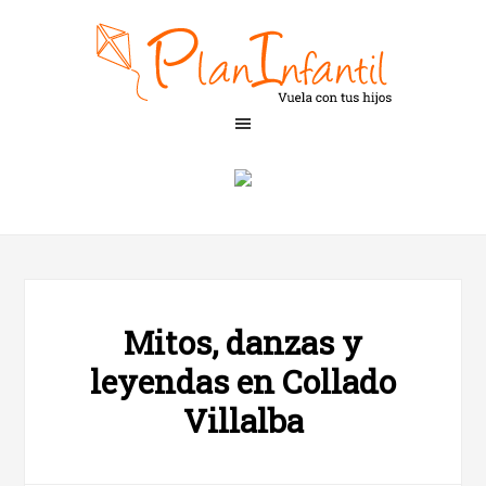
Mitos, danzas y
leyendas en Collado
Villalba