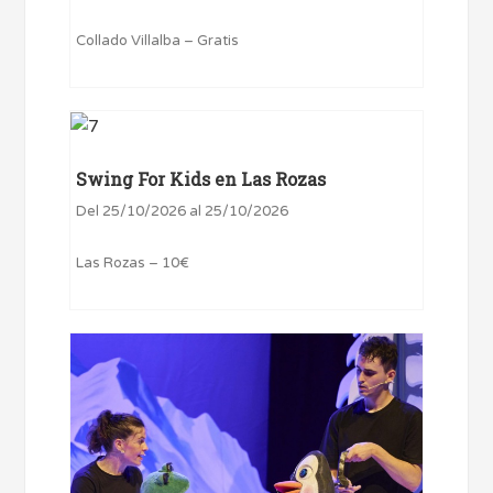
Collado Villalba – Gratis
Swing For Kids en Las Rozas
Del 25/10/2026 al 25/10/2026
Las Rozas – 10€