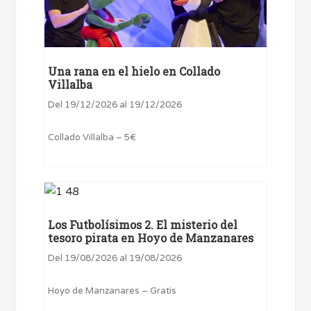
Una rana en el hielo en Collado
Villalba
Del 19/12/2026 al 19/12/2026
Collado Villalba – 5€
Los Futbolísimos 2. El misterio del
tesoro pirata en Hoyo de Manzanares
Del 19/08/2026 al 19/08/2026
Hoyo de Manzanares – Gratis