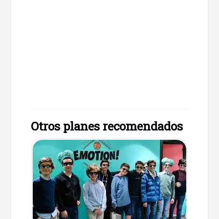
Otros planes recomendados