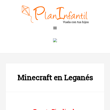
Minecraft en Leganés