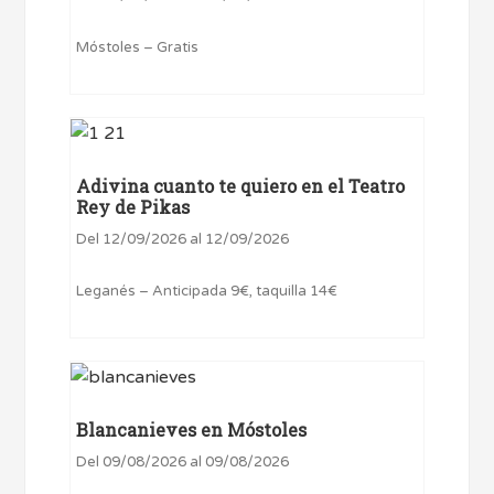
Móstoles – Gratis
Adivina cuanto te quiero en el Teatro
Rey de Pikas
Del 12/09/2026 al 12/09/2026
Leganés – Anticipada 9€, taquilla 14€
Blancanieves en Móstoles
Del 09/08/2026 al 09/08/2026