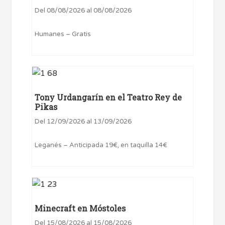
Del 08/08/2026 al 08/08/2026
Humanes – Gratis
Tony Urdangarín en el Teatro Rey de
Pikas
Del 12/09/2026 al 13/09/2026
Leganés – Anticipada 19€, en taquilla 14€
Minecraft en Móstoles
Del 15/08/2026 al 15/08/2026