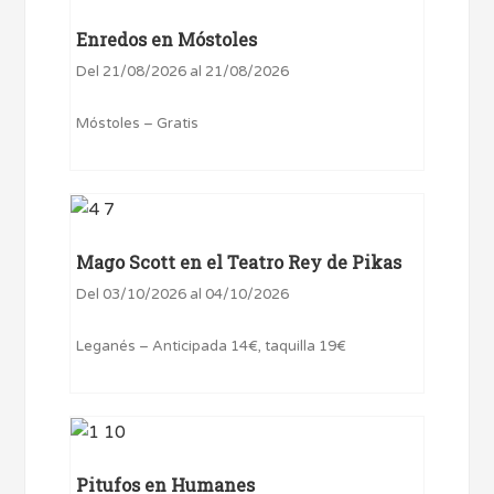
Enredos en Móstoles
Del 21/08/2026 al 21/08/2026
Móstoles – Gratis
Mago Scott en el Teatro Rey de Pikas
Del 03/10/2026 al 04/10/2026
Leganés – Anticipada 14€, taquilla 19€
Pitufos en Humanes