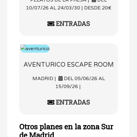
10/07/26 AL 24/03/30 | DESDE 20€
ENTRADAS
AVENTURICO ESCAPE ROOM
MADRID |
DEL 05/06/26 AL
15/09/26 |
ENTRADAS
Otros planes en la zona Sur
de Madrid