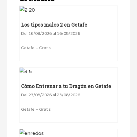
Los tipos malos 2 en Getafe
Del 16/08/2026 al 16/08/2026
Getafe – Gratis
Cómo Entrenar a tu Dragón en Getafe
Del 23/08/2026 al 23/08/2026
Getafe – Gratis