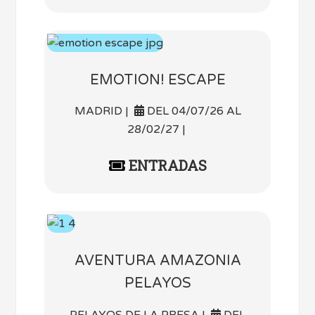
EMOTION! ESCAPE
MADRID |
DEL 04/07/26 AL
28/02/27 |
ENTRADAS
AVENTURA AMAZONIA
PELAYOS
PELAYOS DE LA PRESA |
DEL