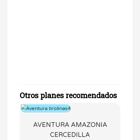
Otros planes recomendados
AVENTURA AMAZONIA
CERCEDILLA