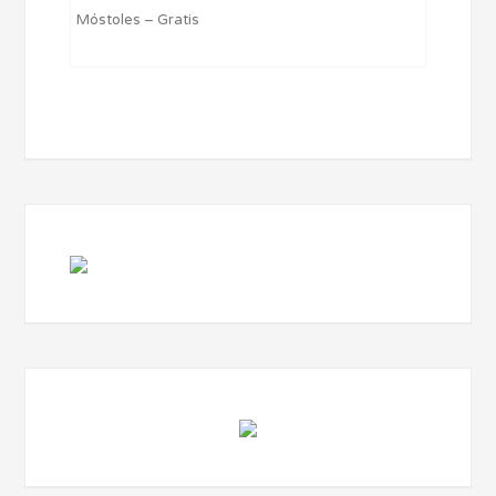
Móstoles – Gratis