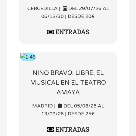
CERCEDILLA |
DEL 29/07/26 AL
06/12/30 | DESDE 20€
ENTRADAS
NINO BRAVO: LIBRE, EL
MUSICAL EN EL TEATRO
AMAYA
MADRID |
DEL 05/08/26 AL
13/09/26 | DESDE 25€
ENTRADAS