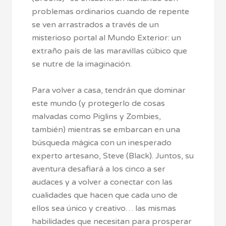
problemas ordinarios cuando de repente
se ven arrastrados a través de un
misterioso portal al Mundo Exterior: un
extraño país de las maravillas cúbico que
se nutre de la imaginación.
Para volver a casa, tendrán que dominar
este mundo (y protegerlo de cosas
malvadas como Piglins y Zombies,
también) mientras se embarcan en una
búsqueda mágica con un inesperado
experto artesano, Steve (Black). Juntos, su
aventura desafiará a los cinco a ser
audaces y a volver a conectar con las
cualidades que hacen que cada uno de
ellos sea único y creativo… las mismas
habilidades que necesitan para prosperar