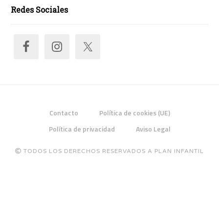
Redes Sociales
Contacto
Política de cookies (UE)
Política de privacidad
Aviso Legal
TODOS LOS DERECHOS RESERVADOS A PLAN INFANTIL