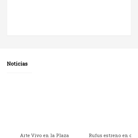
Noticias
Arte Vivo en la Plaza
Rufus estreno en cine