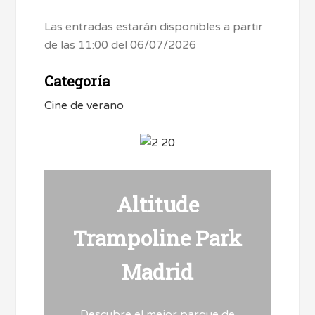
Las entradas estarán disponibles a partir
de las 11:00 del 06/07/2026
Categoría
Cine de verano
Altitude
Trampoline Park
Madrid
Descubre el mejor parque de