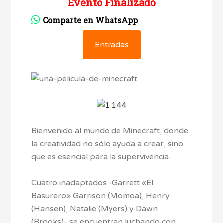
Evento Finalizado
Comparte en WhatsApp
Entradas
Bienvenido al mundo de Minecraft, donde
la creatividad no sólo ayuda a crear, sino
que es esencial para la supervivencia.
Cuatro inadaptados -Garrett «El
Basurero» Garrison (Momoa), Henry
(Hansen), Natalie (Myers) y Dawn
(Brooks)- se encuentran luchando con