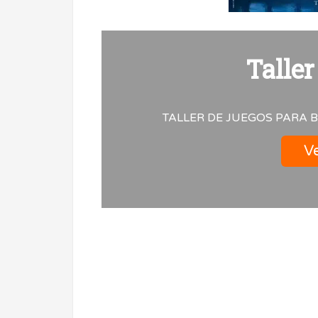
Taller
TALLER DE JUEGOS PARA B
Ve