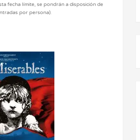
sta fecha límite, se pondrán a disposición de
ntradas por persona).