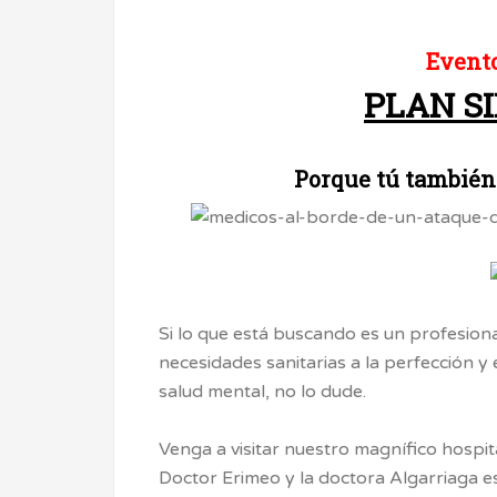
Evento
PLAN S
Porque tú también
Si lo que está buscando es un profesional
necesidades sanitarias a la perfección 
salud mental, no lo dude.
Venga a visitar nuestro magnífico hospit
Doctor Erimeo y la doctora Algarriaga e