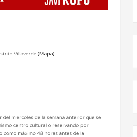
strito Villaverde
(Mapa)
r del miércoles de la semana anterior que se
 mismo centro cultural o reservando por
do como máximo 48 horas antes de la