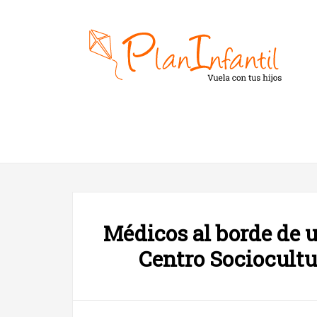
Médicos al borde de u
Centro Sociocultu