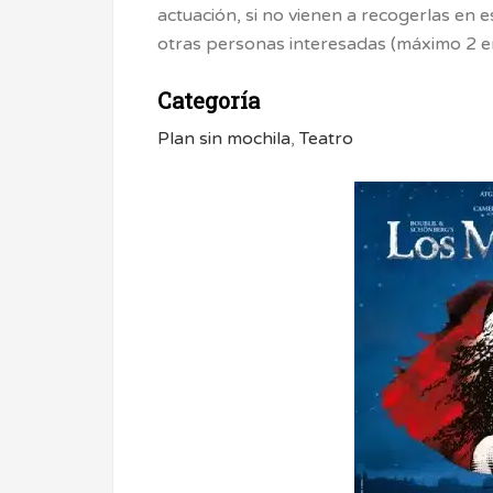
actuación, si no vienen a recogerlas en e
otras personas interesadas (máximo 2 e
Categoría
Plan sin mochila
,
Teatro