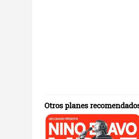
Otros planes recomendado