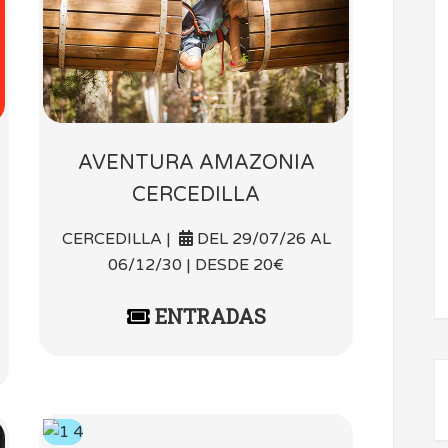
AVENTURA AMAZONIA
CERCEDILLA
CERCEDILLA |
DEL 29/07/26 AL
06/12/30 | DESDE 20€
ENTRADAS