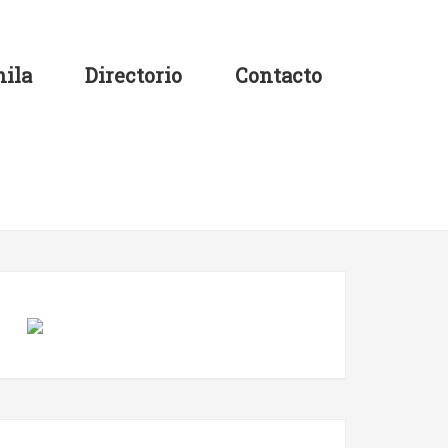
ila
Directorio
Contacto