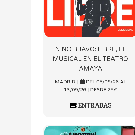
NINO BRAVO: LIBRE, EL
MUSICAL EN EL TEATRO
AMAYA
MADRID |
DEL 05/08/26 AL
13/09/26 | DESDE 25€
ENTRADAS