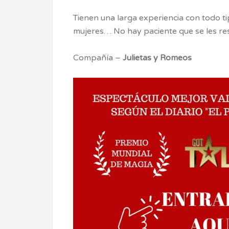
Tienen una larga experiencia con todo t
mujeres… No hay paciente que se les re
Compañía –
Julietas y Romeos