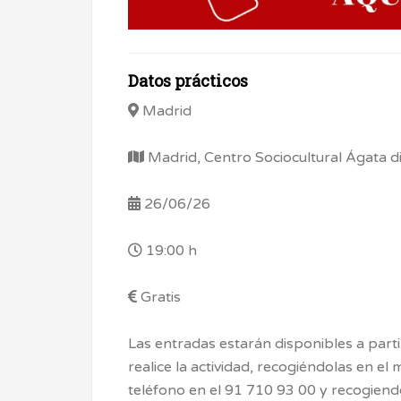
Datos prácticos
Madrid
Madrid, Centro Sociocultural Ágata di
26/06/26
19:00 h
Gratis
Las entradas estarán disponibles a parti
realice la actividad, recogiéndolas en el
teléfono en el 91 710 93 00 y recogien