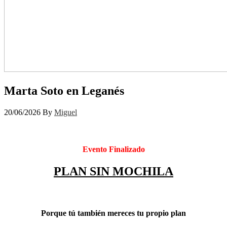
Marta Soto en Leganés
20/06/2026
By
Miguel
Evento Finalizado
PLAN SIN MOCHILA
Porque tú también mereces tu propio plan