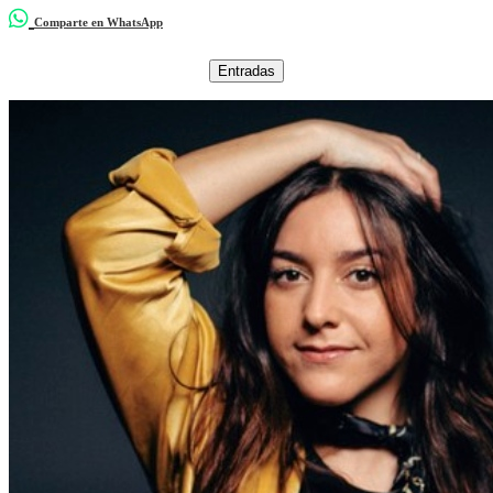
Comparte en WhatsApp
Entradas