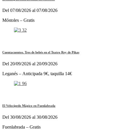
Del 07/08/2026 al 07/08/2026
Móstoles – Gratis
Cuentacuentos. Tres de bebés en el Teatro Rey de Pikas
Del 20/09/2026 al 20/09/2026
Leganés – Anticipada 9€, taquilla 14€
El Velocípedo Mágico en Fuenlabrada
Del 30/08/2026 al 30/08/2026
Fuenlabrada – Gratis