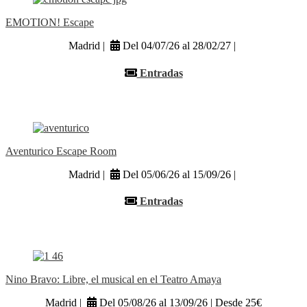
EMOTION! Escape
Madrid |
Del 04/07/26 al 28/02/27 |
Entradas
Aventurico Escape Room
Madrid |
Del 05/06/26 al 15/09/26 |
Entradas
Nino Bravo: Libre, el musical en el Teatro Amaya
Madrid |
Del 05/08/26 al 13/09/26 | Desde 25€