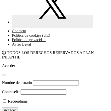
Contacto
Política de cookies (UE)
Política de privacidad
Aviso Legal
TODOS LOS DERECHOS RESERVADOS A PLAN
INFANTIL
Acceder
Nombre de usuario
Contraseña
Recuérdame