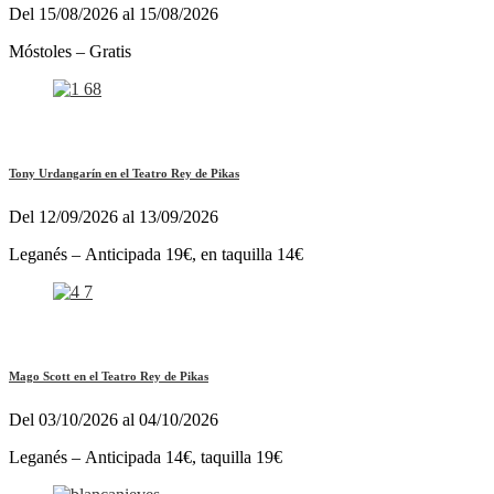
Del 15/08/2026 al 15/08/2026
Móstoles – Gratis
Tony Urdangarín en el Teatro Rey de Pikas
Del 12/09/2026 al 13/09/2026
Leganés – Anticipada 19€, en taquilla 14€
Mago Scott en el Teatro Rey de Pikas
Del 03/10/2026 al 04/10/2026
Leganés – Anticipada 14€, taquilla 19€