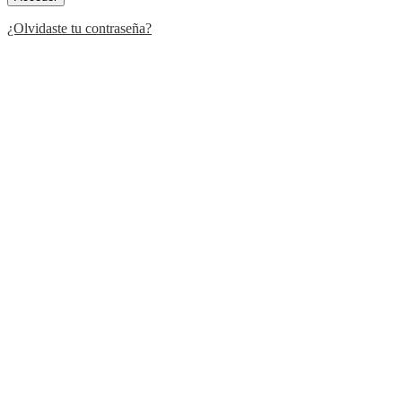
¿Olvidaste tu contraseña?