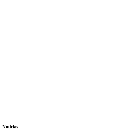
Noticias