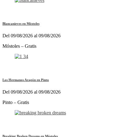
Blancanieves en Móstoles
Del 09/08/2026 al 09/08/2026
Móstoles – Gratis
Los Hermanos Aragón en Pinto
Del 09/08/2026 al 09/08/2026
Pinto – Gratis
Breaking Broken Dreams en Móstoles