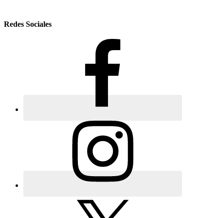
Redes Sociales