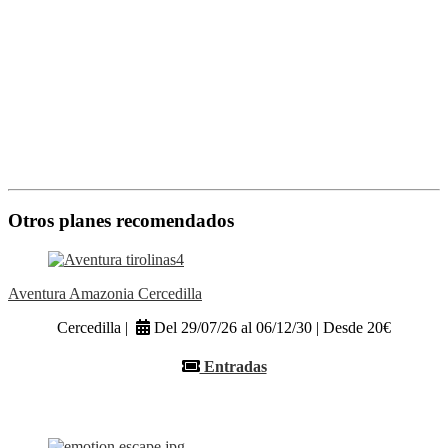
Otros planes recomendados
Aventura Amazonia Cercedilla
Cercedilla |
Del 29/07/26 al 06/12/30 | Desde 20€
Entradas