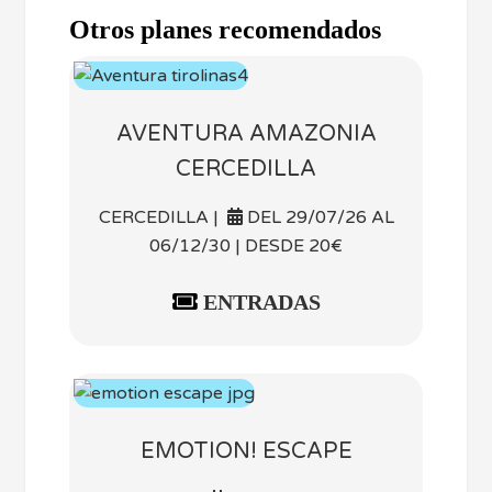
Otros planes recomendados
AVENTURA AMAZONIA
CERCEDILLA
CERCEDILLA |
DEL 29/07/26 AL
06/12/30 | DESDE 20€
ENTRADAS
EMOTION! ESCAPE