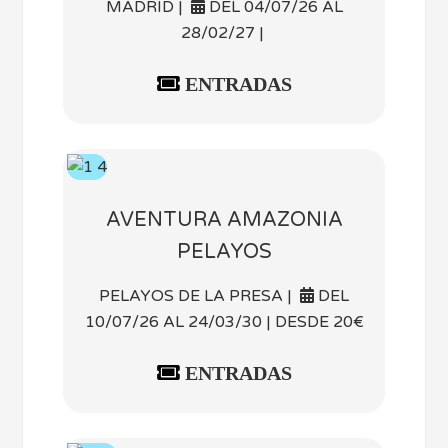
MADRID |
DEL 04/07/26 AL
28/02/27 |
ENTRADAS
AVENTURA AMAZONIA
PELAYOS
PELAYOS DE LA PRESA |
DEL
10/07/26 AL 24/03/30 | DESDE 20€
ENTRADAS