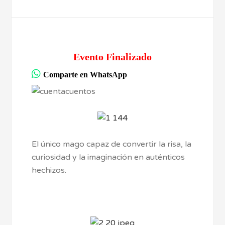
Evento Finalizado
Comparte en WhatsApp
El único mago capaz de convertir la risa, la
curiosidad y la imaginación en auténticos
hechizos.