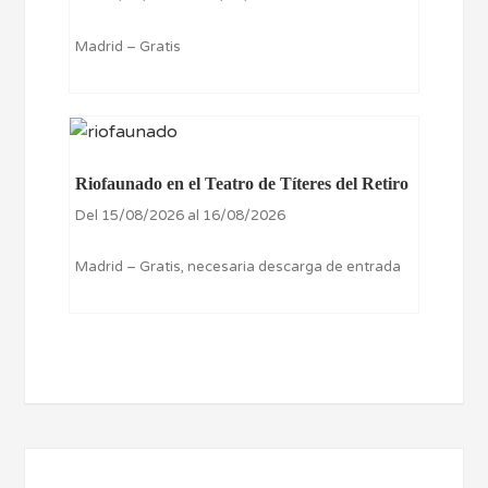
Madrid – Gratis
Riofaunado en el Teatro de Títeres del Retiro
Del 15/08/2026 al 16/08/2026
Madrid – Gratis, necesaria descarga de entrada