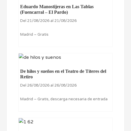
Eduardo Manostijeras en Las Tablas
(Fuencarral – El Pardo)
Del 21/08/2026 al 21/08/2026
Madrid – Gratis
De hilos y sueños en el Teatro de Títeres del
Retiro
Del 26/08/2026 al 26/08/2026
Madrid – Gratis, descarga necesaria de entrada