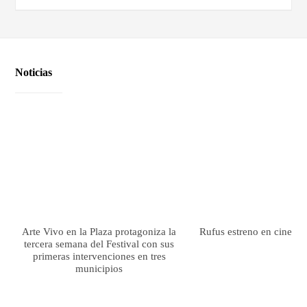
Noticias
Arte Vivo en la Plaza protagoniza la
Rufus estreno en cines el
tercera semana del Festival con sus
primeras intervenciones en tres
municipios