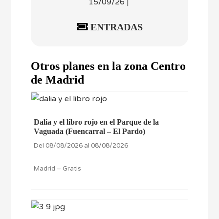
15/09/26 |
ENTRADAS
Otros planes en la zona Centro
de Madrid
Dalia y el libro rojo en el Parque de la
Vaguada (Fuencarral – El Pardo)
Del 08/08/2026 al 08/08/2026
Madrid – Gratis