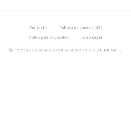
Contacto
Política de cookies (UE)
Política de privacidad
Aviso Legal
TODOS LOS DERECHOS RESERVADOS A PLAN INFANTIL