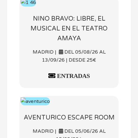
NINO BRAVO: LIBRE, EL
MUSICAL EN EL TEATRO
AMAYA
MADRID |
DEL 05/08/26 AL
13/09/26 | DESDE 25€
ENTRADAS
AVENTURICO ESCAPE ROOM
MADRID |
DEL 05/06/26 AL