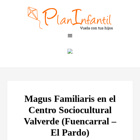
Magus Familiaris en el
Centro Sociocultural
Valverde (Fuencarral –
El Pardo)