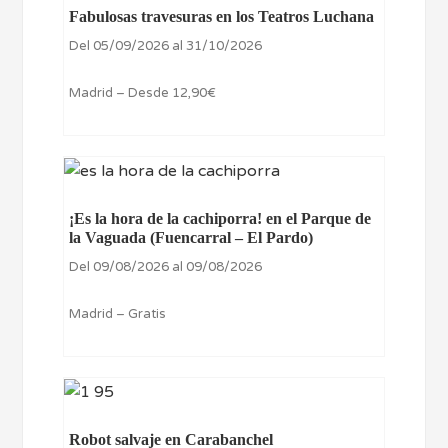
Fabulosas travesuras en los Teatros Luchana
Del 05/09/2026 al 31/10/2026
Madrid – Desde 12,90€
¡Es la hora de la cachiporra! en el Parque de
la Vaguada (Fuencarral – El Pardo)
Del 09/08/2026 al 09/08/2026
Madrid – Gratis
Robot salvaje en Carabanchel