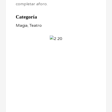
completar aforo.
Categoría
Magia
,
Teatro