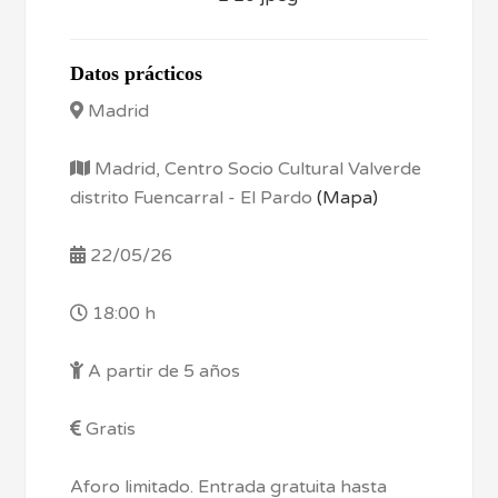
Datos prácticos
Madrid
Madrid, Centro Socio Cultural Valverde
distrito Fuencarral - El Pardo
(Mapa)
22/05/26
18:00 h
A partir de 5 años
Gratis
Aforo limitado. Entrada gratuita hasta