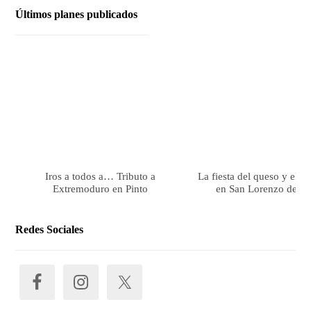
Últimos planes publicados
Iros a todos a… Tributo a
La fiesta del queso y el 
Extremoduro en Pinto
en San Lorenzo de El 
Redes Sociales