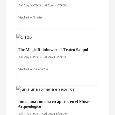
Del 15/08/2026 al 15/08/2026
Madrid – Gratis
The Magic Rainbow en el Teatro Sanpol
Del 24/10/2026 al 24/10/2026
Madrid – Desde 9€
Junia, una romana en apuros en el Museo
Arqueológico
Del 17/10/2026 al 28/11/2026