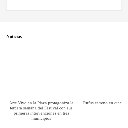
Noticias
Arte Vivo en la Plaza protagoniza la
Rufus estreno en cines el
tercera semana del Festival con sus
primeras intervenciones en tres
municipios