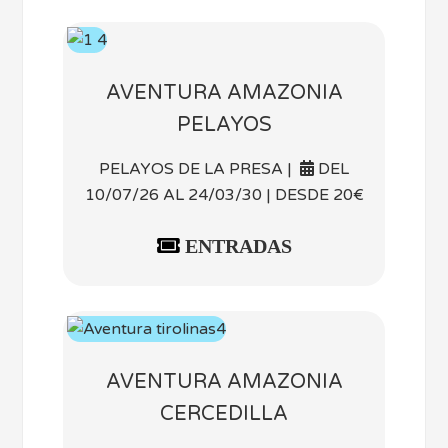
AVENTURA AMAZONIA
PELAYOS
PELAYOS DE LA PRESA |
DEL
10/07/26 AL 24/03/30 | DESDE 20€
ENTRADAS
AVENTURA AMAZONIA
CERCEDILLA