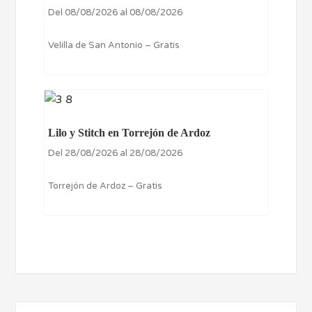
Del 08/08/2026 al 08/08/2026
Velilla de San Antonio – Gratis
Lilo y Stitch en Torrejón de Ardoz
Del 28/08/2026 al 28/08/2026
Torrejón de Ardoz – Gratis