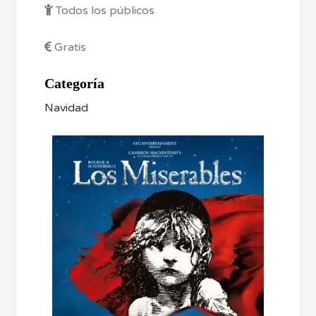
Todos los públicos
Gratis
Categoría
Navidad