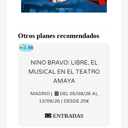
Otros planes recomendados
NINO BRAVO: LIBRE, EL
MUSICAL EN EL TEATRO
AMAYA
MADRID |
DEL 05/08/26 AL
13/09/26 | DESDE 25€
ENTRADAS