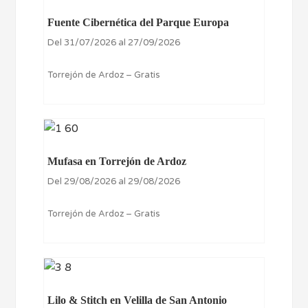
Fuente Cibernética del Parque Europa
Del 31/07/2026 al 27/09/2026
Torrejón de Ardoz – Gratis
Mufasa en Torrejón de Ardoz
Del 29/08/2026 al 29/08/2026
Torrejón de Ardoz – Gratis
Lilo & Stitch en Velilla de San Antonio