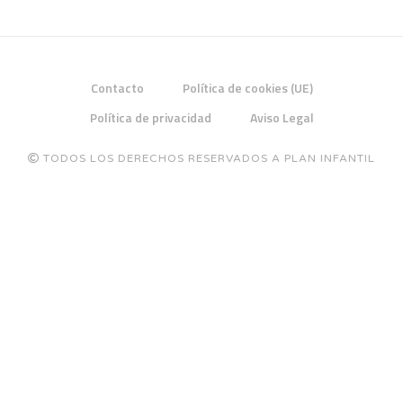
Contacto
Política de cookies (UE)
Política de privacidad
Aviso Legal
TODOS LOS DERECHOS RESERVADOS A PLAN INFANTIL