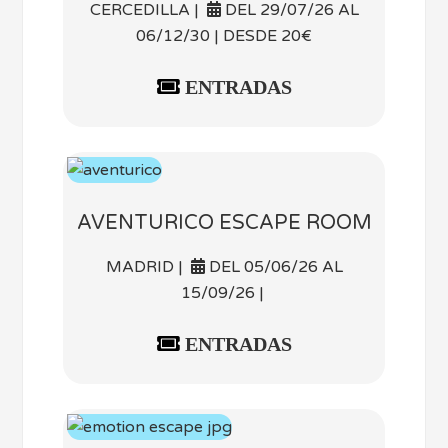
CERCEDILLA |
DEL 29/07/26 AL
06/12/30 | DESDE 20€
ENTRADAS
AVENTURICO ESCAPE ROOM
MADRID |
DEL 05/06/26 AL
15/09/26 |
ENTRADAS