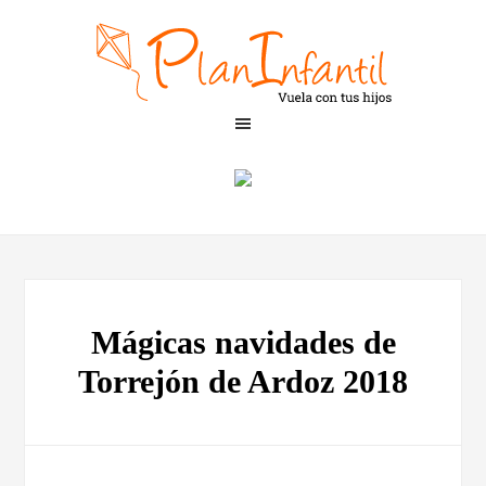
Mágicas navidades de
Torrejón de Ardoz 2018