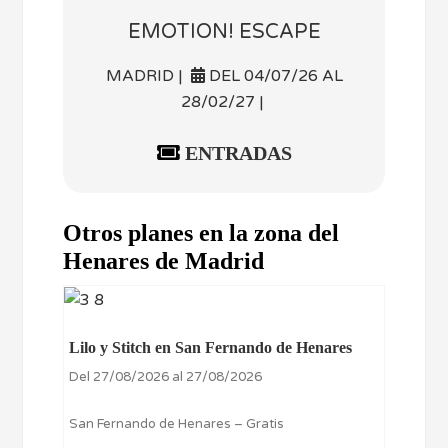
EMOTION! ESCAPE
MADRID |
DEL 04/07/26 AL
28/02/27 |
ENTRADAS
Otros planes en la zona del
Henares de Madrid
Lilo y Stitch en San Fernando de Henares
Del 27/08/2026 al 27/08/2026
San Fernando de Henares – Gratis