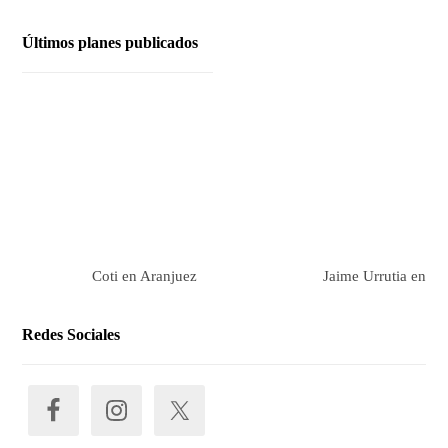
Últimos planes publicados
Coti en Aranjuez
Jaime Urrutia en Ar
Redes Sociales