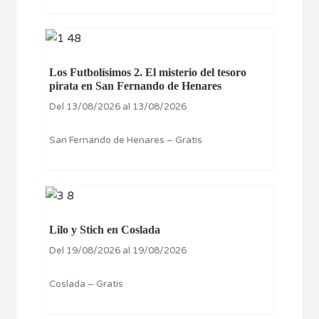
Los Futbolísimos 2. El misterio del tesoro
pirata en San Fernando de Henares
Del 13/08/2026 al 13/08/2026
San Fernando de Henares – Gratis
Lilo y Stich en Coslada
Del 19/08/2026 al 19/08/2026
Coslada – Gratis