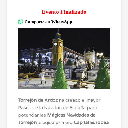
Evento Finalizado
Comparte en WhatsApp
Torrejón de Ardoz
ha creado el mayor
Paseo de la Navidad de España para
potenciar las
Mágicas Navidades de
Torrejón
, elegida primera
Capital Europea