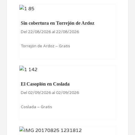
Sin cobertura en Torrejón de Ardoz
Del 22/08/2026 al 22/08/2026
Torrejón de Ardoz – Gratis
El Casoplón en Coslada
Del 02/09/2026 al 02/09/2026
Coslada – Gratis