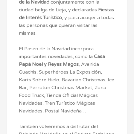
de la Navidad
conjuntamente con la
ciudad belga de Lieja, y declaradas
Fiestas
de Interés Turístico
, y para acoger a todas
las personas que quieran visitar las
mismas.
El Paseo de la Navidad incorpora
importantes novedades, como la
Casa
Papá Noel y Reyes Magos
, Avenida
Guachis, Superhéroes La Exposición,
Karts Sobre Hielo, Bavarian Christmas, Ice
Bar, Perroton Christmas Market, Zona
Food Truck, Tienda Ofi cial Mágicas
Navidades, Tren Turístico Mágicas
Navidades, Postal Navideña…
También volveremos a disfrutar del