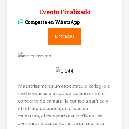
Evento Finalizado
Comparte en WhatsApp
Entradas
Maestrissimo es un espectáculo «allegro e
molto vivace» a mitad de camino entre el
concierto de cámara, la comedia satírica y
el retrato de época, en el que se
muestran, al más puro estilo Yllana, las
aventuras y desventuras de un cuarteto