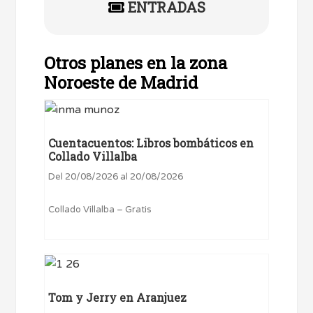
ENTRADAS
Otros planes en la zona
Noroeste de Madrid
Cuentacuentos: Libros bombáticos en
Collado Villalba
Del 20/08/2026 al 20/08/2026
Collado Villalba – Gratis
Tom y Jerry en Aranjuez