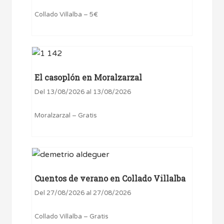
Collado Villalba – 5€
El casoplón en Moralzarzal
Del 13/08/2026 al 13/08/2026
Moralzarzal – Gratis
Cuentos de verano en Collado Villalba
Del 27/08/2026 al 27/08/2026
Collado Villalba – Gratis