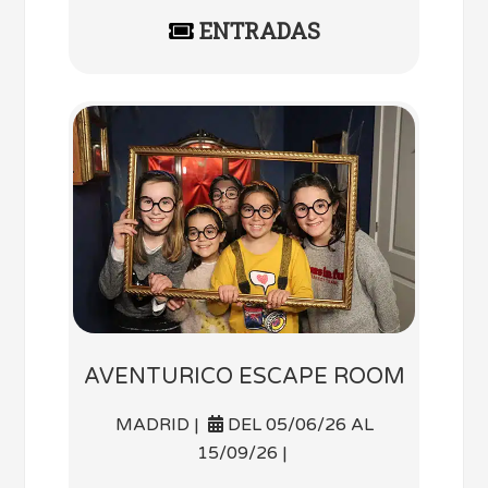
ENTRADAS
AVENTURICO ESCAPE ROOM
MADRID |
DEL 05/06/26 AL
15/09/26 |