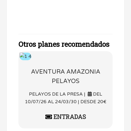
Otros planes recomendados
AVENTURA AMAZONIA
PELAYOS
PELAYOS DE LA PRESA |
DEL
10/07/26 AL 24/03/30 | DESDE 20€
ENTRADAS