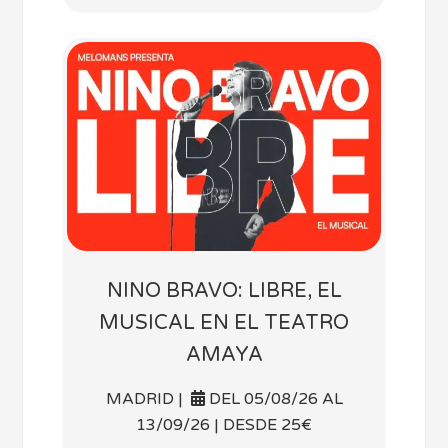
NINO BRAVO: LIBRE, EL
MUSICAL EN EL TEATRO
AMAYA
MADRID |
DEL 05/08/26 AL
13/09/26 | DESDE 25€