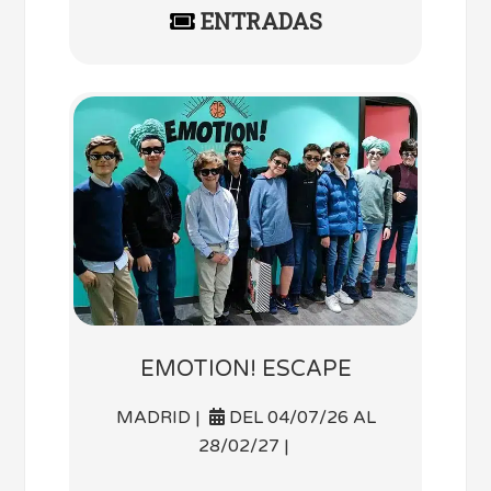
ENTRADAS
EMOTION! ESCAPE
MADRID |
DEL 04/07/26 AL
28/02/27 |