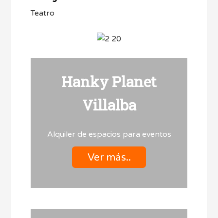
Teatro
Hanky Planet
Villalba
Alquiler de espacios para eventos
Ver más..