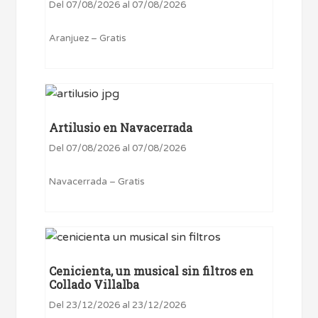
Del 07/08/2026 al 07/08/2026
Aranjuez – Gratis
Artilusio en Navacerrada
Del 07/08/2026 al 07/08/2026
Navacerrada – Gratis
Cenicienta, un musical sin filtros en
Collado Villalba
Del 23/12/2026 al 23/12/2026