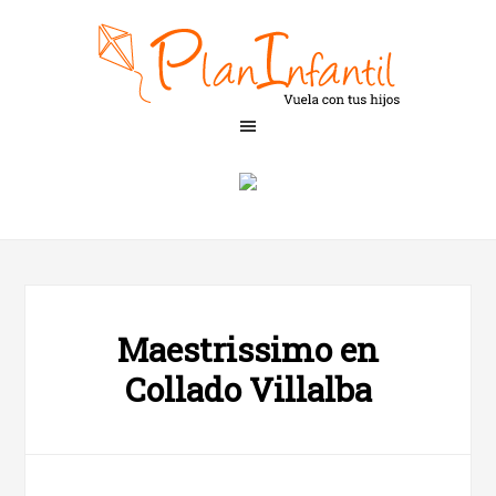
Maestrissimo en
Collado Villalba