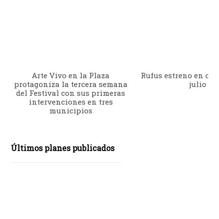
Arte Vivo en la Plaza
Rufus estreno en cine
protagoniza la tercera semana
julio
del Festival con sus primeras
intervenciones en tres
municipios
Últimos planes publicados