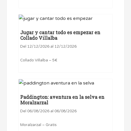
Jugar y cantar todo es empezar en
Collado Villalba
Del 12/12/2026 al 12/12/2026
Collado Villalba – 5€
Paddington: aventura en la selva en
Moralzarzal
Del 06/08/2026 al 06/08/2026
Moralzarzal – Gratis