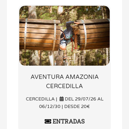
AVENTURA AMAZONIA
CERCEDILLA
CERCEDILLA |
DEL 29/07/26 AL
06/12/30 | DESDE 20€
ENTRADAS