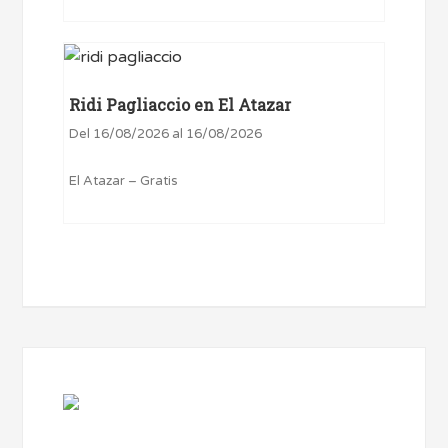
Ridi Pagliaccio en El Atazar
Del 16/08/2026 al 16/08/2026
El Atazar – Gratis