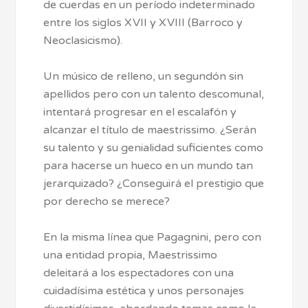
de cuerdas en un período indeterminado
entre los siglos XVII y XVIII (Barroco y
Neoclasicismo).
Un músico de relleno, un segundón sin
apellidos pero con un talento descomunal,
intentará progresar en el escalafón y
alcanzar el título de maestrissimo. ¿Serán
su talento y su genialidad suficientes como
para hacerse un hueco en un mundo tan
jerarquizado? ¿Conseguirá el prestigio que
por derecho se merece?
En la misma línea que Pagagnini, pero con
una entidad propia, Maestrissimo
deleitará a los espectadores con una
cuidadísima estética y unos personajes