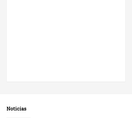
Noticias