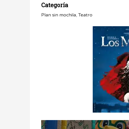
Categoría
Plan sin mochila
,
Teatro