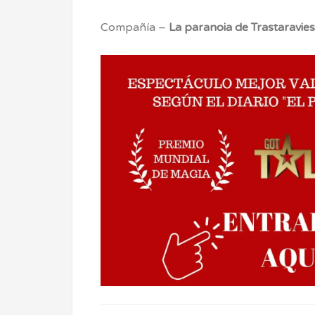
Compañía –
La paranoia de Trastaravies