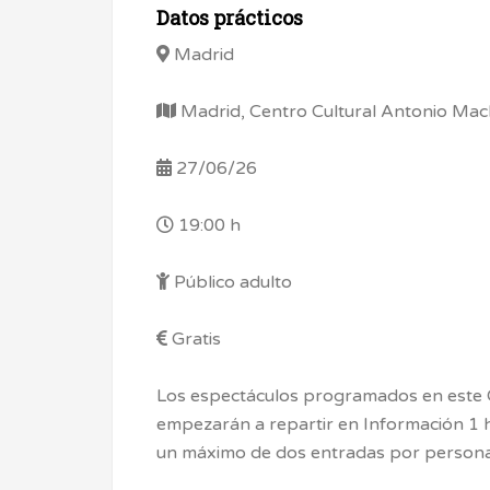
Datos prácticos
Madrid
Madrid, Centro Cultural Antonio Mach
27/06/26
19:00 h
Público adulto
Gratis
Los espectáculos programados en este Ce
empezarán a repartir en Información 1 
un máximo de dos entradas por persona 