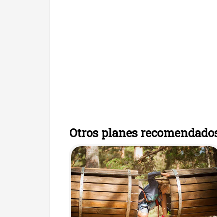
Otros planes recomendado