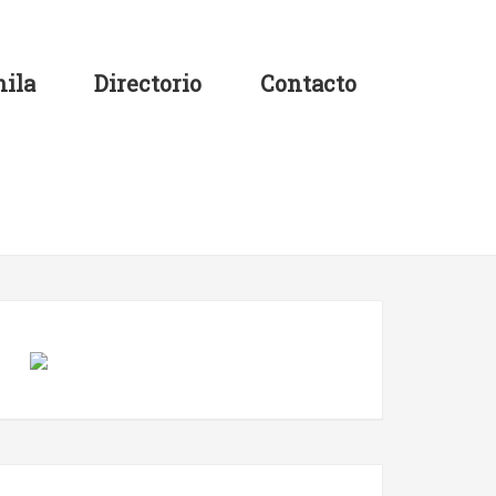
ila
Directorio
Contacto