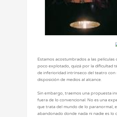
Estamos acostumbrados a las películas d
poco explotado, quizá por la dificultad 
de inferioridad intrínseco del teatro con 
disposición de medios al alcance.
Sin embargo, traemos una propuesta in
fuera de lo convencional. No es una expe
que trata del mundo de lo paranormal, el
abandonado donde nada ni nadie es lo 