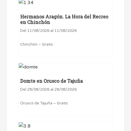
Hermanos Aragón. La Hora del Recreo
en Chinchón
Del 11/08/2026 al 11/08/2026
Chinchón – Gratis
Domte en Orusco de Tajuña
Del 28/08/2026 al 28/08/2026
Orusco de Tajuña – Gratis