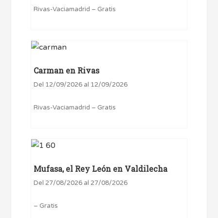
Rivas-Vaciamadrid – Gratis
Carman en Rivas
Del 12/09/2026 al 12/09/2026
Rivas-Vaciamadrid – Gratis
Mufasa, el Rey León en Valdilecha
Del 27/08/2026 al 27/08/2026
– Gratis