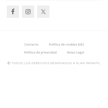
Contacto
Política de cookies (UE)
Política de privacidad
Aviso Legal
TODOS LOS DERECHOS RESERVADOS A PLAN INFANTIL