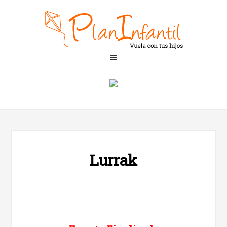
Lurrak