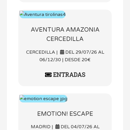
AVENTURA AMAZONIA
CERCEDILLA
CERCEDILLA |
DEL 29/07/26 AL
06/12/30 | DESDE 20€
ENTRADAS
EMOTION! ESCAPE
MADRID |
DEL 04/07/26 AL