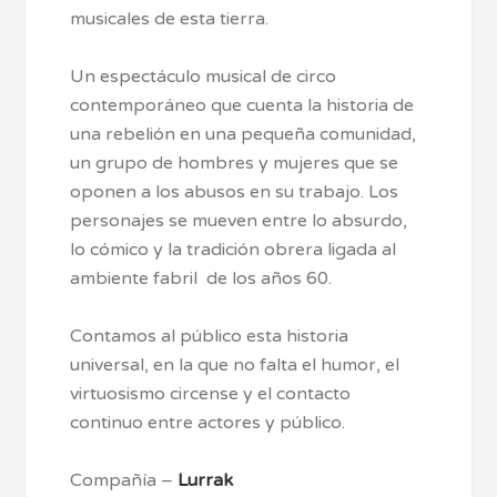
musicales de esta tierra.
Un espectáculo musical de circo
contemporáneo que cuenta la historia de
una rebelión en una pequeña comunidad,
un grupo de hombres y mujeres que se
oponen a los abusos en su trabajo. Los
personajes se mueven entre lo absurdo,
lo cómico y la tradición obrera ligada al
ambiente fabril de los años 60.
Contamos al público esta historia
universal, en la que no falta el humor, el
virtuosismo circense y el contacto
continuo entre actores y público.
Compañía –
Lurrak