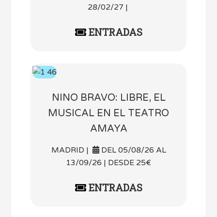
28/02/27 |
ENTRADAS
NINO BRAVO: LIBRE, EL
MUSICAL EN EL TEATRO
AMAYA
MADRID |
DEL 05/08/26 AL
13/09/26 | DESDE 25€
ENTRADAS