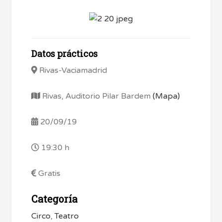
Datos prácticos
Rivas-Vaciamadrid
Rivas, Auditorio Pilar Bardem
(Mapa)
20/09/19
19:30 h
Gratis
Categoría
Circo
,
Teatro