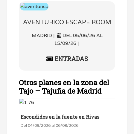
AVENTURICO ESCAPE ROOM
MADRID |
DEL 05/06/26 AL
15/09/26 |
ENTRADAS
Otros planes en la zona del
Tajo – Tajuña de Madrid
Escondidos en la fuente en Rivas
Del 04/09/2026 al 06/09/2026