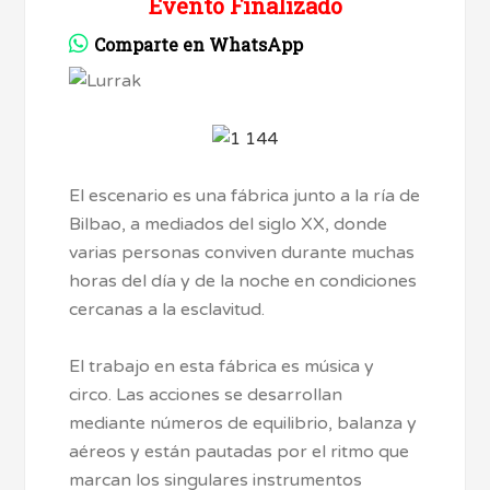
Evento Finalizado
Comparte en WhatsApp
El escenario es una fábrica junto a la ría de
Bilbao, a mediados del siglo XX, donde
varias personas conviven durante muchas
horas del día y de la noche en condiciones
cercanas a la esclavitud.
El trabajo en esta fábrica es música y
circo. Las acciones se desarrollan
mediante números de equilibrio, balanza y
aéreos y están pautadas por el ritmo que
marcan los singulares instrumentos