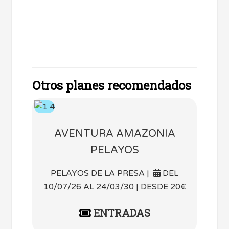
Otros planes recomendados
AVENTURA AMAZONIA
PELAYOS
PELAYOS DE LA PRESA |
DEL
10/07/26 AL 24/03/30 | DESDE 20€
ENTRADAS