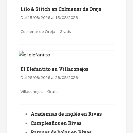
Lilo & Stitch en Colmenar de Oreja
Del 15/08/2026 al 15/08/2026
Colmenar de Oreja – Gratis
El Elefantito en Villaconejos
Del 28/08/2026 al 28/08/2026
Villaconejos – Gratis
Academias de inglés en Rivas
Cumpleaños en Rivas
Parques de bolas en Rivas