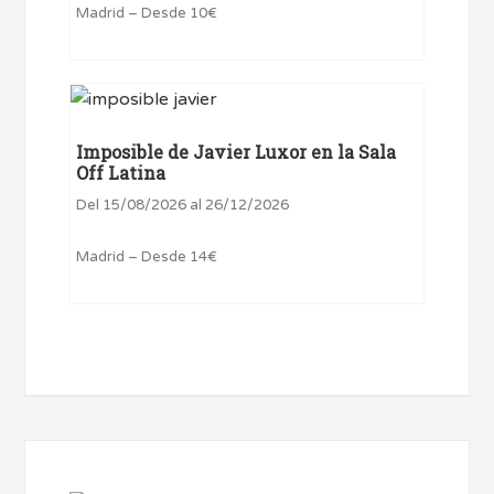
Madrid – Desde 10€
Imposible de Javier Luxor en la Sala
Off Latina
Del 15/08/2026 al 26/12/2026
Madrid – Desde 14€