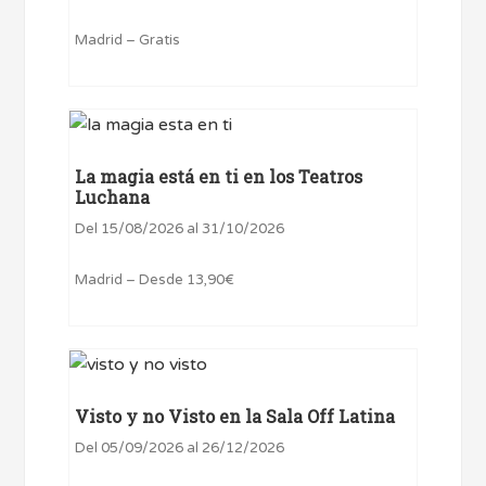
Madrid – Gratis
La magia está en ti en los Teatros
Luchana
Del 15/08/2026 al 31/10/2026
Madrid – Desde 13,90€
Visto y no Visto en la Sala Off Latina
Del 05/09/2026 al 26/12/2026