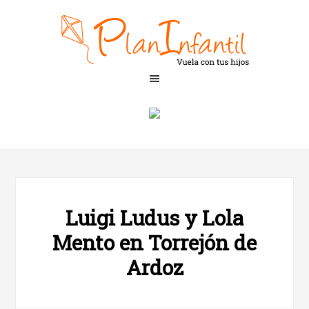
Luigi Ludus y Lola
Mento en Torrejón de
Ardoz