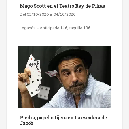
Mago Scott en el Teatro Rey de Pikas
Del 03/10/2026 al 04/10/2026
Leganés – Anticipada 14€, taquilla 19€
Piedra, papel o tijera en La escalera de
Jacob