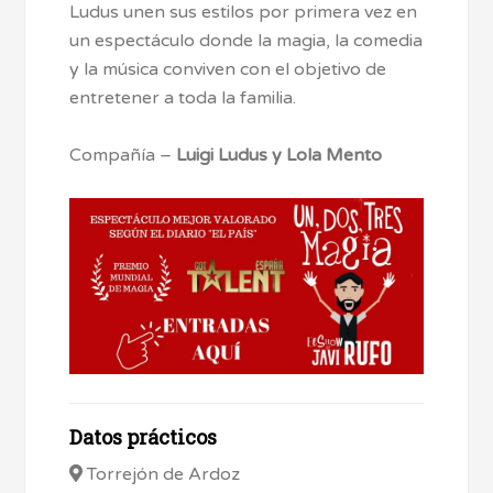
Ludus unen sus estilos por primera vez en
un espectáculo donde la magia, la comedia
y la música conviven con el objetivo de
entretener a toda la familia.
Compañía –
Luigi Ludus y Lola Mento
Datos prácticos
Torrejón de Ardoz