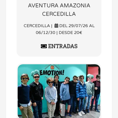
AVENTURA AMAZONIA
CERCEDILLA
CERCEDILLA |
DEL 29/07/26 AL
06/12/30 | DESDE 20€
ENTRADAS