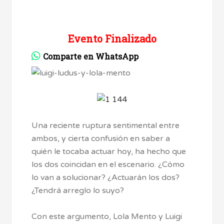
Evento Finalizado
Comparte en WhatsApp
Una reciente ruptura sentimental entre
ambos, y cierta confusión en saber a
quién le tocaba actuar hoy, ha hecho que
los dos coincidan en el escenario. ¿Cómo
lo van a solucionar? ¿Actuarán los dos?
¿Tendrá arreglo lo suyo?
Con este argumento, Lola Mento y Luigi