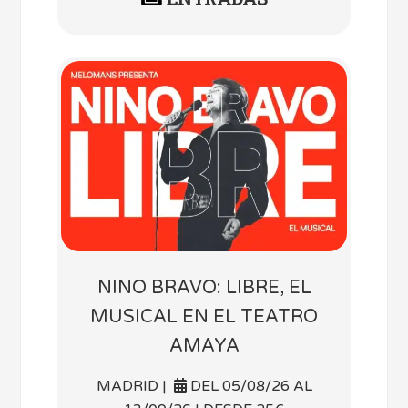
NINO BRAVO: LIBRE, EL
MUSICAL EN EL TEATRO
AMAYA
MADRID |
DEL 05/08/26 AL