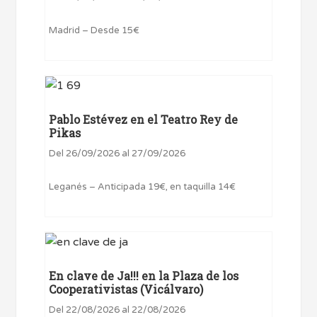
Madrid – Desde 15€
Pablo Estévez en el Teatro Rey de
Pikas
Del 26/09/2026 al 27/09/2026
Leganés – Anticipada 19€, en taquilla 14€
En clave de Ja!!! en la Plaza de los
Cooperativistas (Vicálvaro)
Del 22/08/2026 al 22/08/2026