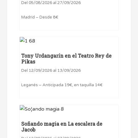
Del 05/08/2026 al 27/09/2026
Madrid – Desde 8€
Tony Urdangarín en el Teatro Rey de
Pikas
Del 12/09/2026 al 13/09/2026
Leganés – Anticipada 19€, en taquilla 14€
Soñando magia en La escalera de
Jacob