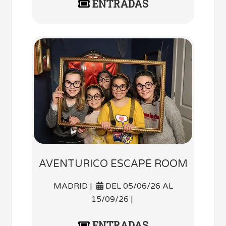
ENTRADAS
AVENTURICO ESCAPE ROOM
MADRID |
DEL 05/06/26 AL
15/09/26 |
ENTRADAS