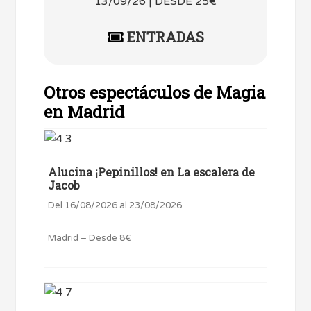
13/09/26 | DESDE 25€
ENTRADAS
Otros espectáculos de Magia
en Madrid
Alucina ¡Pepinillos! en La escalera de
Jacob
Del 16/08/2026 al 23/08/2026
Madrid – Desde 8€