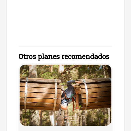
Otros planes recomendados