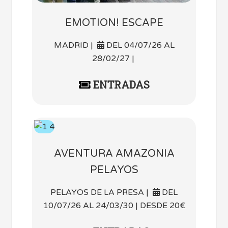
EMOTION! ESCAPE
MADRID |
DEL 04/07/26 AL
28/02/27 |
ENTRADAS
AVENTURA AMAZONIA
PELAYOS
PELAYOS DE LA PRESA |
DEL
10/07/26 AL 24/03/30 | DESDE 20€