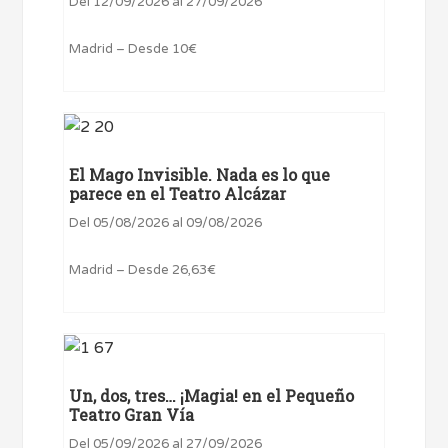
Del 12/09/2026 al 27/09/2026
Madrid – Desde 10€
El Mago Invisible. Nada es lo que
parece en el Teatro Alcázar
Del 05/08/2026 al 09/08/2026
Madrid – Desde 26,63€
Un, dos, tres… ¡Magia! en el Pequeño
Teatro Gran Vía
Del 05/09/2026 al 27/09/2026