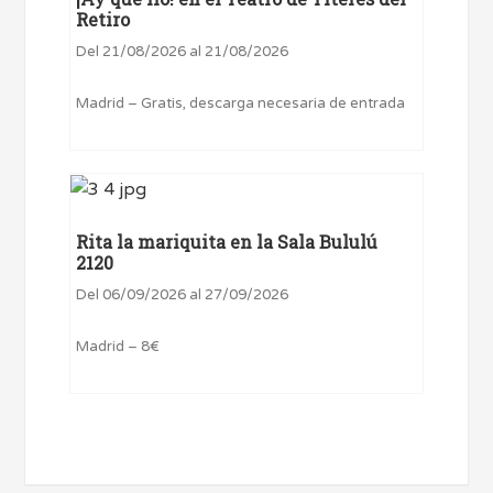
Retiro
Del 21/08/2026 al 21/08/2026
Madrid – Gratis, descarga necesaria de entrada
Rita la mariquita en la Sala Bululú
2120
Del 06/09/2026 al 27/09/2026
Madrid – 8€