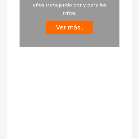
años trabajando por y para los
niños.
Ver más..