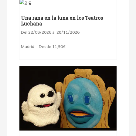
Una rana en la luna en los Teatros
Luchana
Del 22/08/2026 al 28/11/2026
Madrid – Desde 11,90€