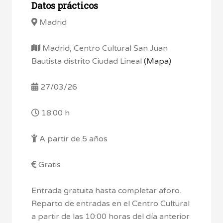
Datos prácticos
Madrid
Madrid, Centro Cultural San Juan
Bautista distrito Ciudad Lineal
(Mapa)
27/03/26
18:00 h
A partir de 5 años
Gratis
Entrada gratuita hasta completar aforo.
Reparto de entradas en el Centro Cultural
a partir de las 10:00 horas del día anterior