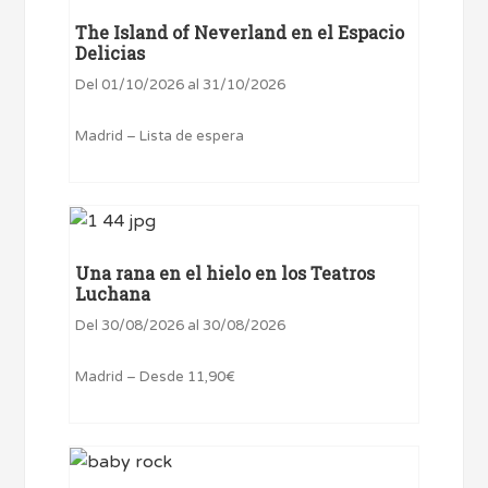
The Island of Neverland en el Espacio
Delicias
Del 01/10/2026 al 31/10/2026
Madrid – Lista de espera
Una rana en el hielo en los Teatros
Luchana
Del 30/08/2026 al 30/08/2026
Madrid – Desde 11,90€