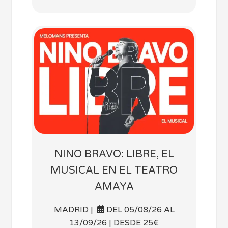
NINO BRAVO: LIBRE, EL
MUSICAL EN EL TEATRO
AMAYA
MADRID |
DEL 05/08/26 AL
13/09/26 | DESDE 25€