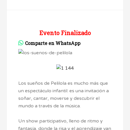
Evento Finalizado
Comparte en WhatsApp
Los sueños de Pelilola es mucho más que
un espectáculo infantil: es una invitación a
soñar, cantar, moverse y descubrir el
mundo a través de la música.
Un show participativo, lleno de ritmo y
fantasía, donde la risa y el aprendizaje van