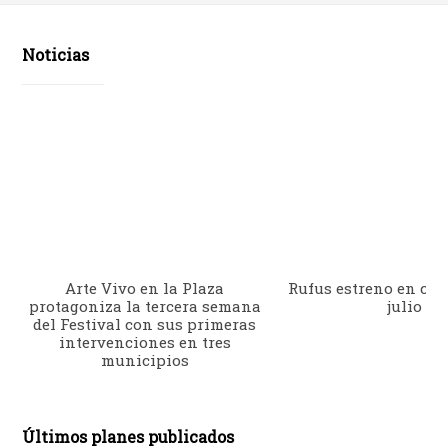
Noticias
Arte Vivo en la Plaza
Rufus estreno en cine
protagoniza la tercera semana
julio
del Festival con sus primeras
intervenciones en tres
municipios
Últimos planes publicados