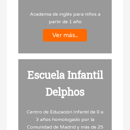
Academia de inglés para niños a
partir de 1 año
Ver más..
Escuela Infantil
Delphos
Centro de Educación Infantil de 0 a
3 años homologado por la
Comunidad de Madrid y más de 25