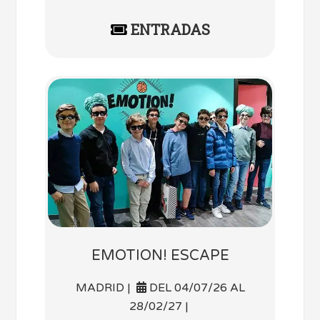
ENTRADAS
EMOTION! ESCAPE
MADRID |
DEL 04/07/26 AL
28/02/27 |