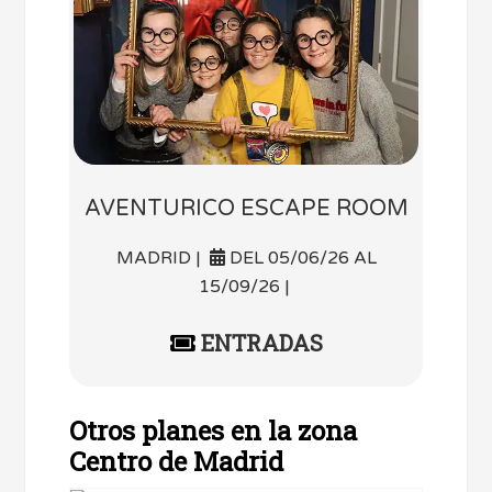
AVENTURICO ESCAPE ROOM
MADRID |
DEL 05/06/26 AL
15/09/26 |
ENTRADAS
Otros planes en la zona
Centro de Madrid