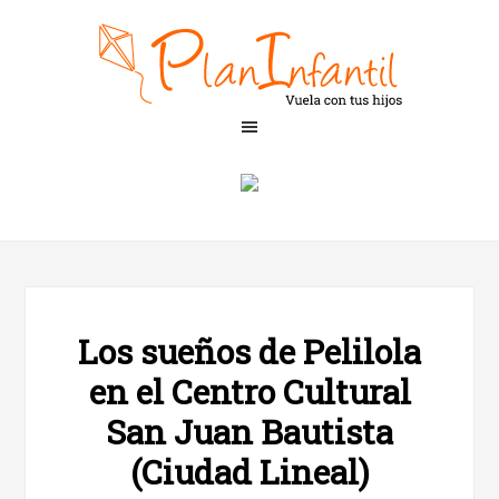
Los sueños de Pelilola
en el Centro Cultural
San Juan Bautista
(Ciudad Lineal)