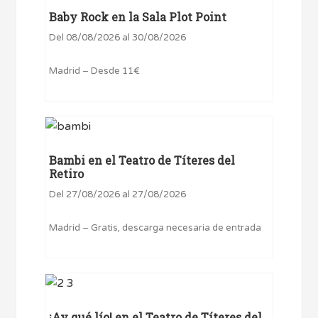
Baby Rock en la Sala Plot Point
Del 08/08/2026 al 30/08/2026
Madrid – Desde 11€
Bambi en el Teatro de Títeres del
Retiro
Del 27/08/2026 al 27/08/2026
Madrid – Gratis, descarga necesaria de entrada
¡Ay qué lío! en el Teatro de Títeres del