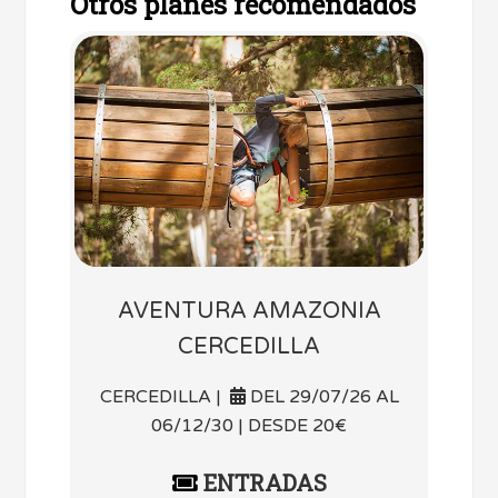
Otros planes recomendados
AVENTURA AMAZONIA
CERCEDILLA
CERCEDILLA |
DEL 29/07/26 AL
06/12/30 | DESDE 20€
ENTRADAS