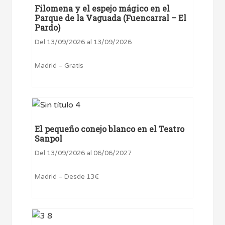
Filomena y el espejo mágico en el
Parque de la Vaguada (Fuencarral – El
Pardo)
Del 13/09/2026 al 13/09/2026
Madrid – Gratis
El pequeño conejo blanco en el Teatro
Sanpol
Del 13/09/2026 al 06/06/2027
Madrid – Desde 13€