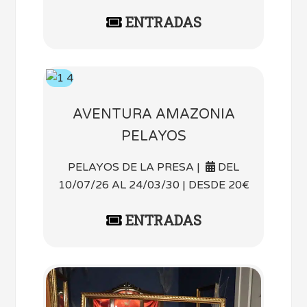
ENTRADAS
AVENTURA AMAZONIA
PELAYOS
PELAYOS DE LA PRESA |
DEL
10/07/26 AL 24/03/30 | DESDE 20€
ENTRADAS