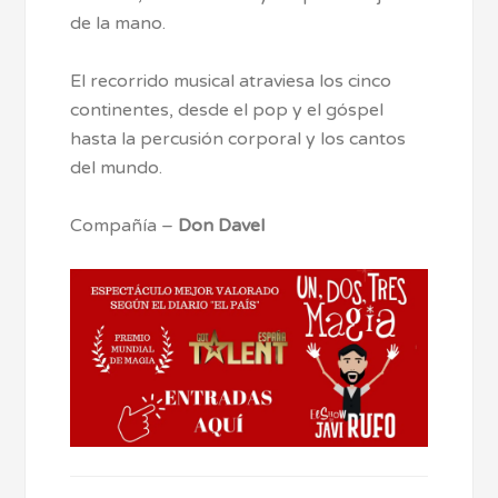
de la mano.
El recorrido musical atraviesa los cinco
continentes, desde el pop y el góspel
hasta la percusión corporal y los cantos
del mundo.
Compañía –
Don Davel