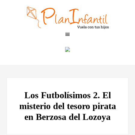
Los Futbolísimos 2. El
misterio del tesoro pirata
en Berzosa del Lozoya