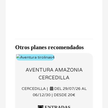
Otros planes recomendados
AVENTURA AMAZONIA
CERCEDILLA
CERCEDILLA |
DEL 29/07/26 AL
06/12/30 | DESDE 20€
ENTRADAS