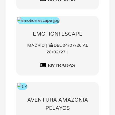
EMOTION! ESCAPE
MADRID |
DEL 04/07/26 AL
28/02/27 |
ENTRADAS
AVENTURA AMAZONIA
PELAYOS