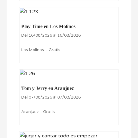
Play Time en Los Molinos
Del 16/08/2026 al 16/08/2026
Los Molinos – Gratis
Tom y Jerry en Aranjuez
Del 07/08/2026 al 07/08/2026
Aranjuez – Gratis