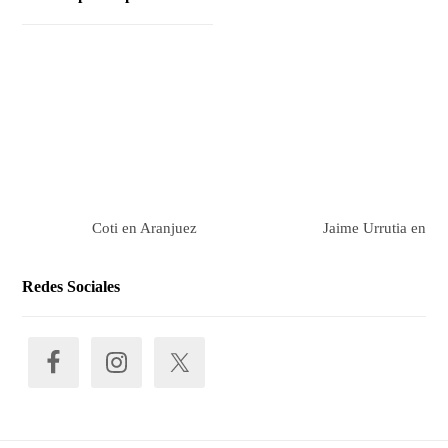
Coti en Aranjuez
Jaime Urrutia en Ar
Redes Sociales