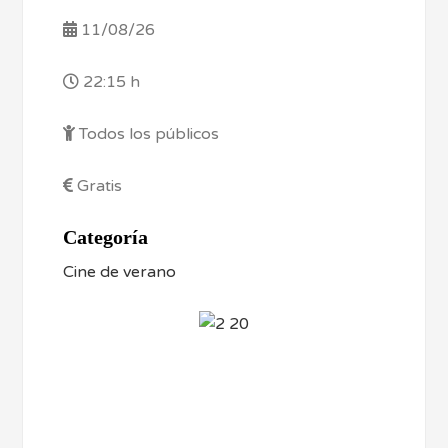
11/08/26
22:15 h
Todos los públicos
Gratis
Categoría
Cine de verano