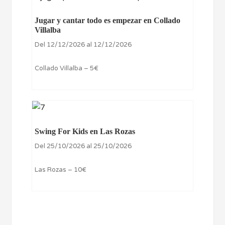
Jugar y cantar todo es empezar en Collado
Villalba
Del 12/12/2026 al 12/12/2026
Collado Villalba – 5€
Swing For Kids en Las Rozas
Del 25/10/2026 al 25/10/2026
Las Rozas – 10€