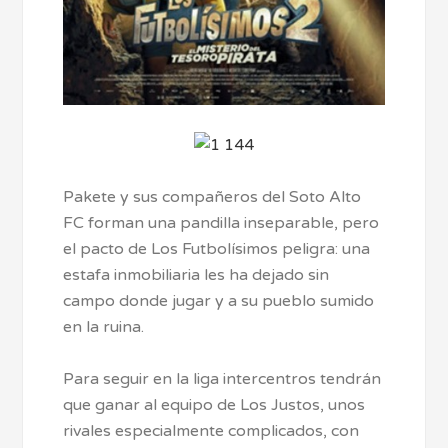
Pakete y sus compañeros del Soto Alto
FC forman una pandilla inseparable, pero
el pacto de Los Futbolísimos peligra: una
estafa inmobiliaria les ha dejado sin
campo donde jugar y a su pueblo sumido
en la ruina.
Para seguir en la liga intercentros tendrán
que ganar al equipo de Los Justos, unos
rivales especialmente complicados, con