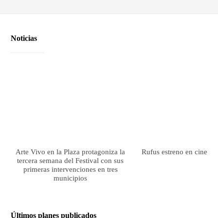
Noticias
Arte Vivo en la Plaza protagoniza la
Rufus estreno en cines el
tercera semana del Festival con sus
primeras intervenciones en tres
municipios
Últimos planes publicados