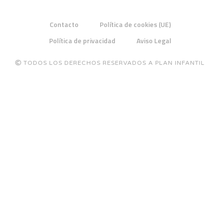
Contacto
Política de cookies (UE)
Política de privacidad
Aviso Legal
TODOS LOS DERECHOS RESERVADOS A PLAN INFANTIL