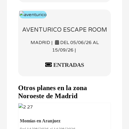
AVENTURICO ESCAPE ROOM
MADRID |
DEL 05/06/26 AL
15/09/26 |
ENTRADAS
Otros planes en la zona
Noroeste de Madrid
Momias en Aranjuez