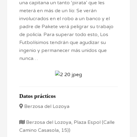
una capitana un tanto ‘pirata’ que les
meterá en más de un lío: Se verán
involucrados en el robo a un banco y el
padre de Pakete verá peligrar su trabajo
de policía. Para superar todo esto, Los
Futbolísimos tendrán que agudizar su
ingenio y permanecer más unidos que
nunca…
Datos prácticos
Berzosa del Lozoya
Berzosa del Lozoya, Plaza Espol (Calle
Camino Casasola, 15))