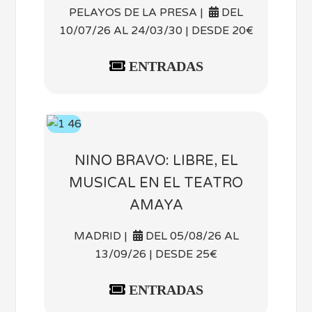
PELAYOS DE LA PRESA |
DEL
10/07/26 AL 24/03/30 | DESDE 20€
ENTRADAS
NINO BRAVO: LIBRE, EL
MUSICAL EN EL TEATRO
AMAYA
MADRID |
DEL 05/08/26 AL
13/09/26 | DESDE 25€
ENTRADAS