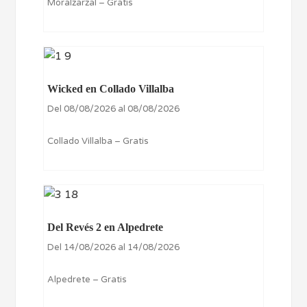
Moralzarzal – Gratis
Wicked en Collado Villalba
Del 08/08/2026 al 08/08/2026
Collado Villalba – Gratis
Del Revés 2 en Alpedrete
Del 14/08/2026 al 14/08/2026
Alpedrete – Gratis