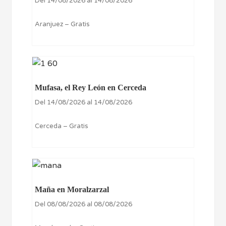
Del 14/08/2026 al 14/08/2026
Aranjuez – Gratis
Mufasa, el Rey León en Cerceda
Del 14/08/2026 al 14/08/2026
Cerceda – Gratis
Maña en Moralzarzal
Del 08/08/2026 al 08/08/2026