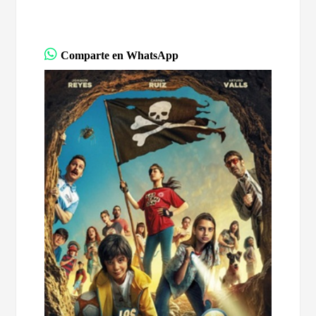
Comparte en WhatsApp