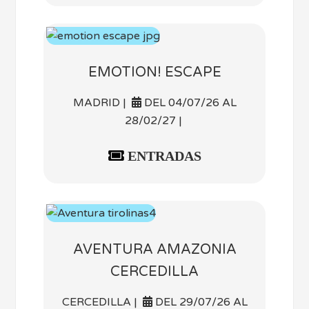
EMOTION! ESCAPE
MADRID |
DEL 04/07/26 AL
28/02/27 |
ENTRADAS
AVENTURA AMAZONIA
CERCEDILLA
CERCEDILLA |
DEL 29/07/26 AL