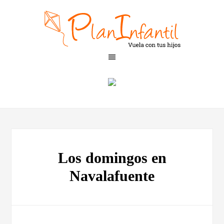
Los domingos en
Navalafuente