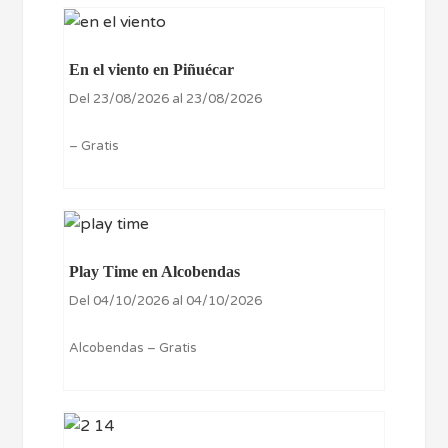
En el viento en Piñuécar
Del 23/08/2026 al 23/08/2026
– Gratis
Play Time en Alcobendas
Del 04/10/2026 al 04/10/2026
Alcobendas – Gratis