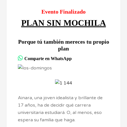
Evento Finalizado
PLAN SIN MOCHILA
Porque tú también mereces tu propio
plan
Comparte en WhatsApp
Ainara, una joven idealista y brillante de
17 años, ha de decidir qué carrera
universitaria estudiará. O, al menos, eso
espera su familia que haga.