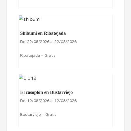
Shibumi en Ribatejada
Del 22/08/2026 al 22/08/2026
Ribatejada – Gratis
El casoplón en Bustarviejo
Del 12/08/2026 al 12/08/2026
Bustarviejo – Gratis