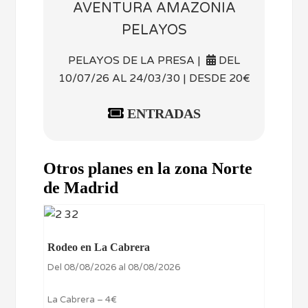
AVENTURA AMAZONIA
PELAYOS
PELAYOS DE LA PRESA |
DEL
10/07/26 AL 24/03/30 | DESDE 20€
ENTRADAS
Otros planes en la zona Norte
de Madrid
Rodeo en La Cabrera
Del 08/08/2026 al 08/08/2026
La Cabrera – 4€