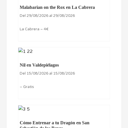
Malabarian on the Rox en La Cabrera
Del 29/08/2026 al 29/08/2026
La Cabrera – 4€
Nil en Valdepiélagos
Del 15/08/2026 al 15/08/2026
– Gratis
Cómo Entrenar a tu Dragón en San