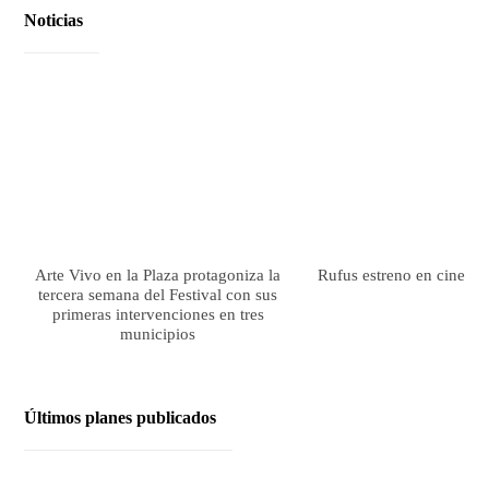
Noticias
Arte Vivo en la Plaza protagoniza la
Rufus estreno en cines el
tercera semana del Festival con sus
primeras intervenciones en tres
municipios
Últimos planes publicados