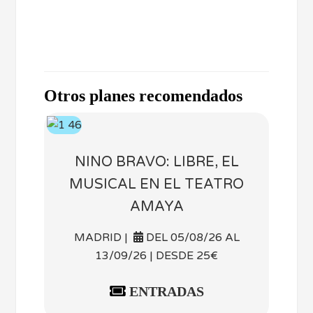
Otros planes recomendados
NINO BRAVO: LIBRE, EL
MUSICAL EN EL TEATRO
AMAYA
MADRID |
DEL 05/08/26 AL
13/09/26 | DESDE 25€
ENTRADAS