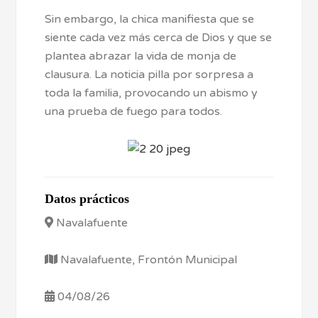
Sin embargo, la chica manifiesta que se
siente cada vez más cerca de Dios y que se
plantea abrazar la vida de monja de
clausura. La noticia pilla por sorpresa a
toda la familia, provocando un abismo y
una prueba de fuego para todos.
Datos prácticos
Navalafuente
Navalafuente, Frontón Municipal
04/08/26