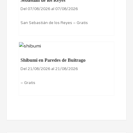
Sebastián de los Reyes
Del 07/08/2026 al 07/08/2026
San Sebastián de los Reyes – Gratis
Shibumi en Paredes de Buitrago
Del 21/08/2026 al 21/08/2026
– Gratis