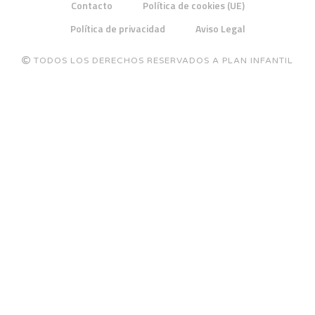
Contacto
Política de cookies (UE)
Política de privacidad
Aviso Legal
TODOS LOS DERECHOS RESERVADOS A PLAN INFANTIL