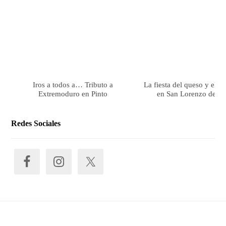
Iros a todos a… Tributo a
La fiesta del queso y el 
Extremoduro en Pinto
en San Lorenzo de El 
Redes Sociales