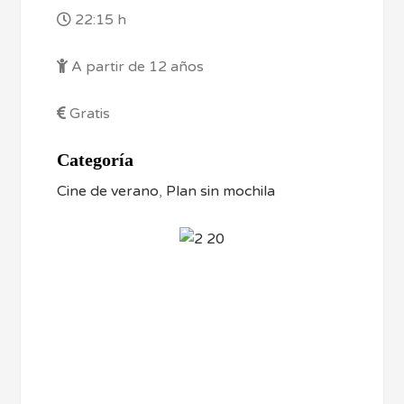
22:15 h
A partir de 12 años
Gratis
Categoría
Cine de verano
,
Plan sin mochila