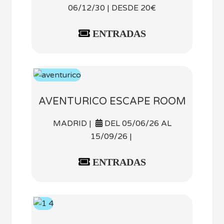
06/12/30 | DESDE 20€
ENTRADAS
AVENTURICO ESCAPE ROOM
MADRID |
DEL 05/06/26 AL
15/09/26 |
ENTRADAS