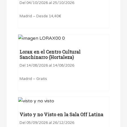
Del 04/10/2026 al 25/10/2026
Madrid – Desde 14,40€
Lorax en el Centro Cultural
Sanchinarro (Hortaleza)
Del 14/08/2026 al 14/08/2026
Madrid – Gratis
Visto y no Visto en la Sala Off Latina
Del 05/09/2026 al 26/12/2026