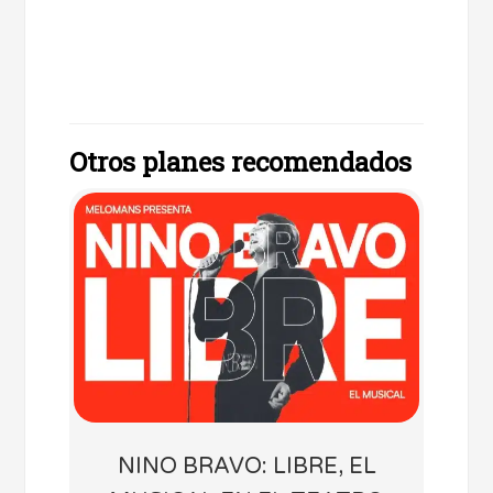
Otros planes recomendados
NINO BRAVO: LIBRE, EL