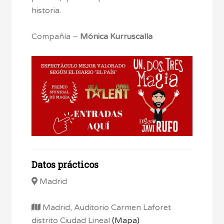
historia.
Compañía –
Mónica Kurruscalla
Datos prácticos
Madrid
Madrid, Auditorio Carmen Laforet
distrito Ciudad Lineal
(Mapa)