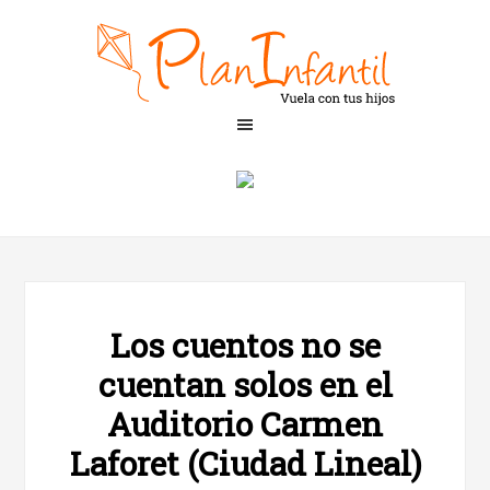
Los cuentos no se
cuentan solos en el
Auditorio Carmen
Laforet (Ciudad Lineal)