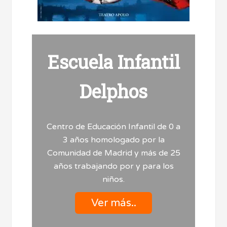
Escuela Infantil
Delphos
Centro de Educación Infantil de 0 a
3 años homologado por la
Comunidad de Madrid y más de 25
años trabajando por y para los
niños.
Ver más..