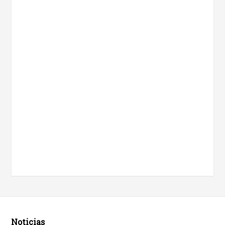
Noticias