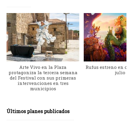
Arte Vivo en la Plaza
Rufus estreno en cine
protagoniza la tercera semana
julio
del Festival con sus primeras
intervenciones en tres
municipios
Últimos planes publicados