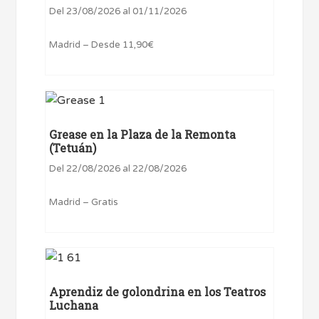
Del 23/08/2026 al 01/11/2026
Madrid – Desde 11,90€
Grease en la Plaza de la Remonta
(Tetuán)
Del 22/08/2026 al 22/08/2026
Madrid – Gratis
Aprendiz de golondrina en los Teatros
Luchana