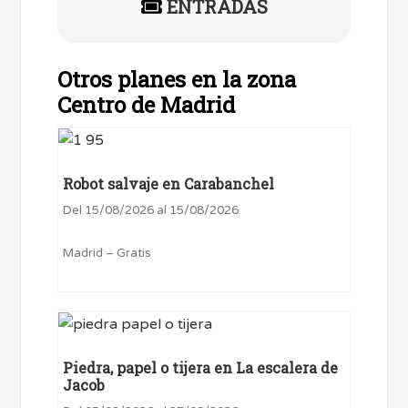
ENTRADAS
Otros planes en la zona
Centro de Madrid
Robot salvaje en Carabanchel
Del 15/08/2026 al 15/08/2026
Madrid – Gratis
Piedra, papel o tijera en La escalera de
Jacob