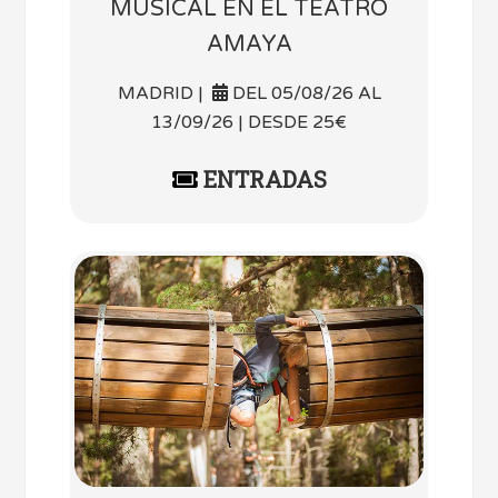
MUSICAL EN EL TEATRO
AMAYA
MADRID |
DEL 05/08/26 AL
13/09/26 | DESDE 25€
ENTRADAS