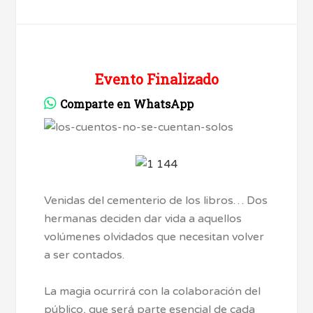
Evento Finalizado
Comparte en WhatsApp
Venidas del cementerio de los libros… Dos
hermanas deciden dar vida a aquellos
volúmenes olvidados que necesitan volver
a ser contados.
La magia ocurrirá con la colaboración del
público, que será parte esencial de cada