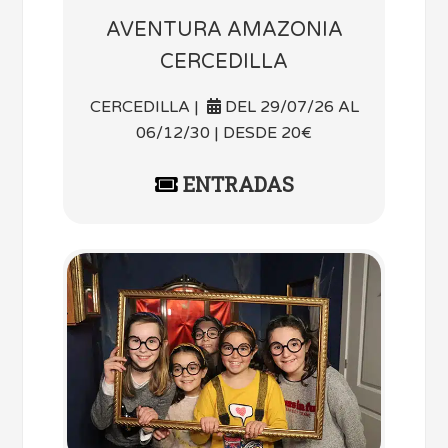
AVENTURA AMAZONIA
CERCEDILLA
CERCEDILLA |
DEL 29/07/26 AL
06/12/30 | DESDE 20€
ENTRADAS