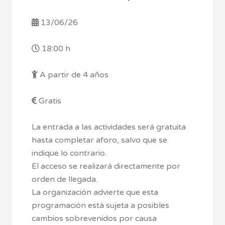
13/06/26
18:00 h
A partir de 4 años
Gratis
La entrada a las actividades será gratuita
hasta completar aforo, salvo que se
indique lo contrario.
El acceso se realizará directamente por
orden de llegada.
La organización advierte que esta
programación está sujeta a posibles
cambios sobrevenidos por causa