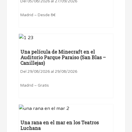
Del 05/08/2026 al 27/09/2026
Madrid – Desde 8€
Una película de Minecraft en el
Auditorio Parque Paraiso (San Blas –
Canillejas)
Del 29/08/2026 al 29/08/2026
Madrid – Gratis
Una rana en el mar en los Teatros
Luchana