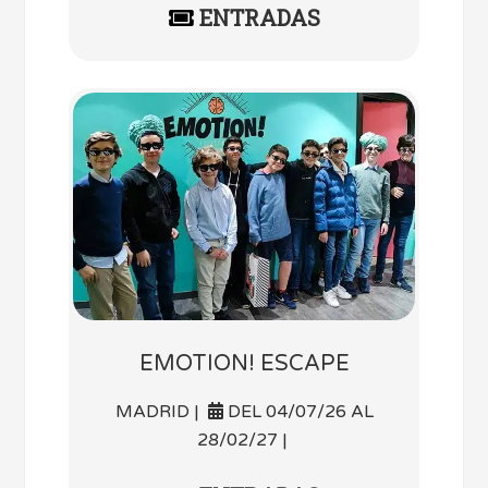
ENTRADAS
EMOTION! ESCAPE
MADRID |
DEL 04/07/26 AL
28/02/27 |