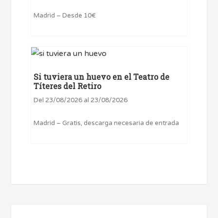
Madrid – Desde 10€
Si tuviera un huevo en el Teatro de
Títeres del Retiro
Del 23/08/2026 al 23/08/2026
Madrid – Gratis, descarga necesaria de entrada