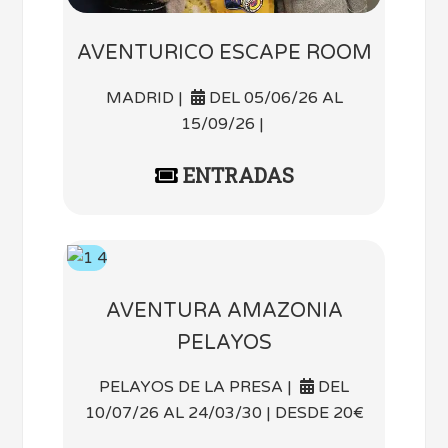
AVENTURICO ESCAPE ROOM
MADRID |
DEL 05/06/26 AL
15/09/26 |
ENTRADAS
AVENTURA AMAZONIA
PELAYOS
PELAYOS DE LA PRESA |
DEL
10/07/26 AL 24/03/30 | DESDE 20€